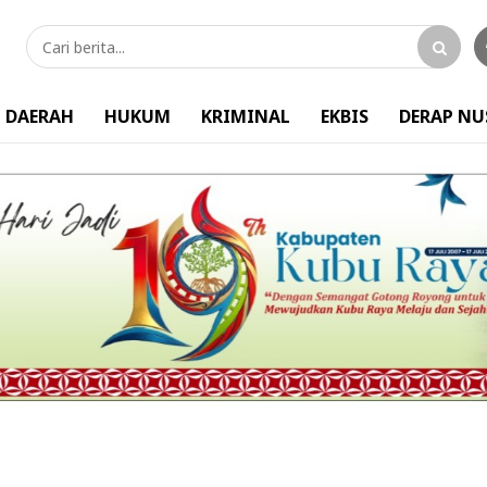
DAERAH
HUKUM
KRIMINAL
EKBIS
DERAP N