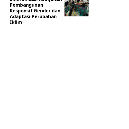
Pembangunan
Responsif Gender dan
Adaptasi Perubahan
Iklim