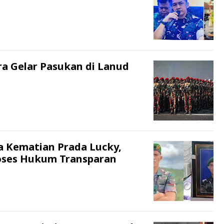
ra Gelar Pasukan di Lanud
a Kematian Prada Lucky,
oses Hukum Transparan