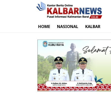
HOME
NASIONAL
KALBAR