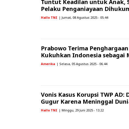
Tuntut Keadilan untuk Anak, 
Pelaku Penganiayaan Dihuku
Hallo TNI
| Jumat, 08 Agustus 2025 - 05.44
Prabowo Terima Penghargaan 
Kukuhkan Indonesia sebagai Mi
Amerika
| Selasa, 05 Agustus 2025 - 06.44
Vonis Kasus Korupsi TWP AD: 
Gugur Karena Meninggal Duni
Hallo TNI
| Minggu, 29 Juni 2025 - 13.22