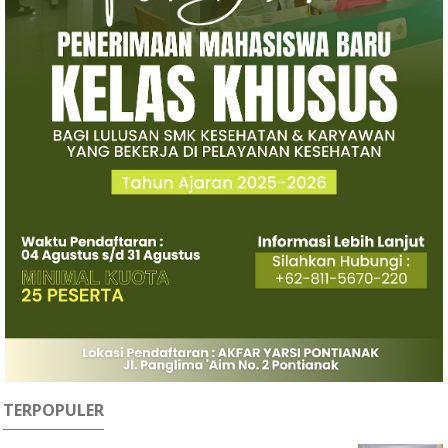
TERPOPULER