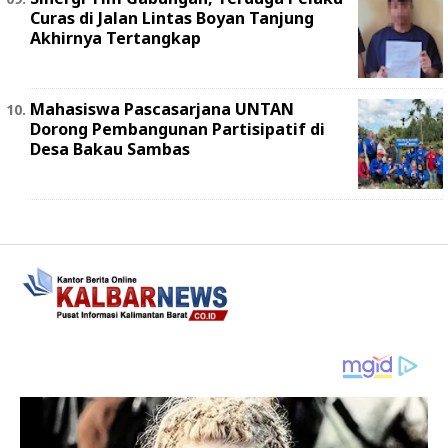
Curas di Jalan Lintas Boyan Tanjung
Akhirnya Tertangkap
Mahasiswa Pascasarjana UNTAN
Dorong Pembangunan Partisipatif di
Desa Bakau Sambas