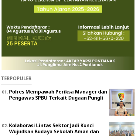
TERPOPULER
Polres Mempawah Periksa Manager dan
Pengawas SPBU Terkait Dugaan Pungli
Kolaborasi Lintas Sektor Jadi Kunci
Wujudkan Budaya Sekolah Aman dan