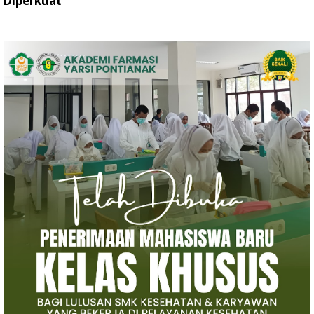
Diperkuat