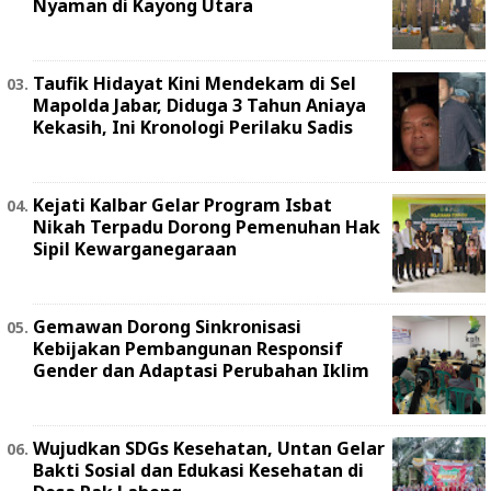
Nyaman di Kayong Utara
Taufik Hidayat Kini Mendekam di Sel
Mapolda Jabar, Diduga 3 Tahun Aniaya
Kekasih, Ini Kronologi Perilaku Sadis
Kejati Kalbar Gelar Program Isbat
Nikah Terpadu Dorong Pemenuhan Hak
Sipil Kewarganegaraan
Gemawan Dorong Sinkronisasi
Kebijakan Pembangunan Responsif
Gender dan Adaptasi Perubahan Iklim
Wujudkan SDGs Kesehatan, Untan Gelar
Bakti Sosial dan Edukasi Kesehatan di