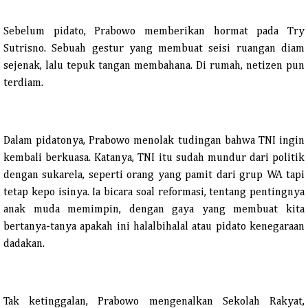
Sebelum pidato, Prabowo memberikan hormat pada Try
Sutrisno. Sebuah gestur yang membuat seisi ruangan diam
sejenak, lalu tepuk tangan membahana. Di rumah, netizen pun
terdiam.
Dalam pidatonya, Prabowo menolak tudingan bahwa TNI ingin
kembali berkuasa. Katanya, TNI itu sudah mundur dari politik
dengan sukarela, seperti orang yang pamit dari grup WA tapi
tetap kepo isinya. Ia bicara soal reformasi, tentang pentingnya
anak muda memimpin, dengan gaya yang membuat kita
bertanya-tanya apakah ini halalbihalal atau pidato kenegaraan
dadakan.
Tak ketinggalan, Prabowo mengenalkan Sekolah Rakyat,