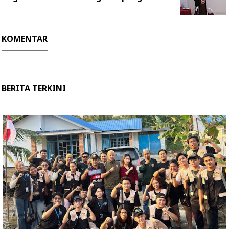
KOMENTAR
BERITA TERKINI