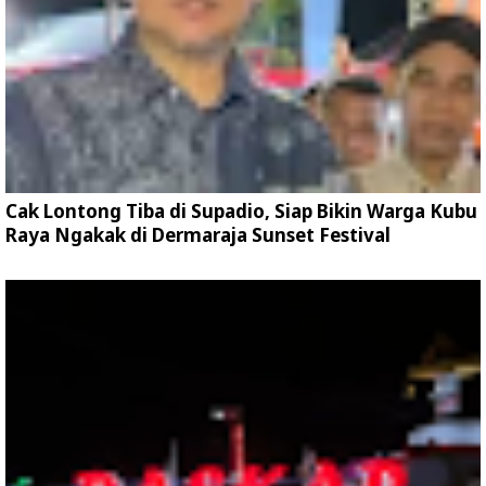
Cak Lontong Tiba di Supadio, Siap Bikin Warga Kubu
Raya Ngakak di Dermaraja Sunset Festival