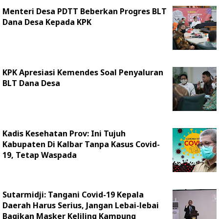
Menteri Desa PDTT Beberkan Progres BLT
Dana Desa Kepada KPK
KPK Apresiasi Kemendes Soal Penyaluran
BLT Dana Desa
Kadis Kesehatan Prov: Ini Tujuh
Kabupaten Di Kalbar Tanpa Kasus Covid-
19, Tetap Waspada
Sutarmidji: Tangani Covid-19 Kepala
Daerah Harus Serius, Jangan Lebai-lebai
Bagikan Masker Keliling Kampung