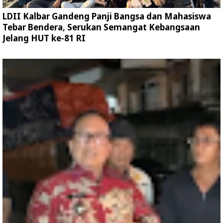
LDII Kalbar Gandeng Panji Bangsa dan Mahasiswa
Tebar Bendera, Serukan Semangat Kebangsaan
Jelang HUT ke-81 RI