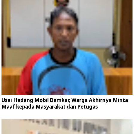
Usai Hadang Mobil Damkar, Warga Akhirnya Minta
Maaf kepada Masyarakat dan Petugas