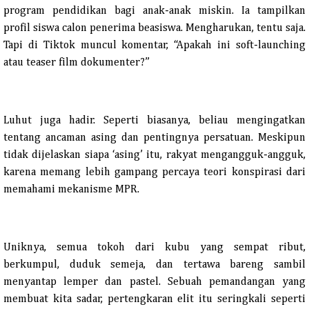
program pendidikan bagi anak-anak miskin. Ia tampilkan
profil siswa calon penerima beasiswa. Mengharukan, tentu saja.
Tapi di Tiktok muncul komentar, “Apakah ini soft-launching
atau teaser film dokumenter?”
Luhut juga hadir. Seperti biasanya, beliau mengingatkan
tentang ancaman asing dan pentingnya persatuan. Meskipun
tidak dijelaskan siapa ‘asing’ itu, rakyat mengangguk-angguk,
karena memang lebih gampang percaya teori konspirasi dari
memahami mekanisme MPR.
Uniknya, semua tokoh dari kubu yang sempat ribut,
berkumpul, duduk semeja, dan tertawa bareng sambil
menyantap lemper dan pastel. Sebuah pemandangan yang
membuat kita sadar, pertengkaran elit itu seringkali seperti