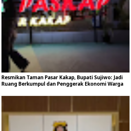
Resmikan Taman Pasar Kakap, Bupati Sujiwo: Jadi
Ruang Berkumpul dan Penggerak Ekonomi Warga