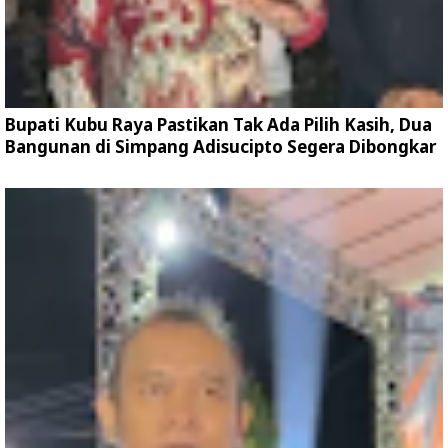
Bupati Kubu Raya Pastikan Tak Ada Pilih Kasih, Dua
Bangunan di Simpang Adisucipto Segera Dibongkar