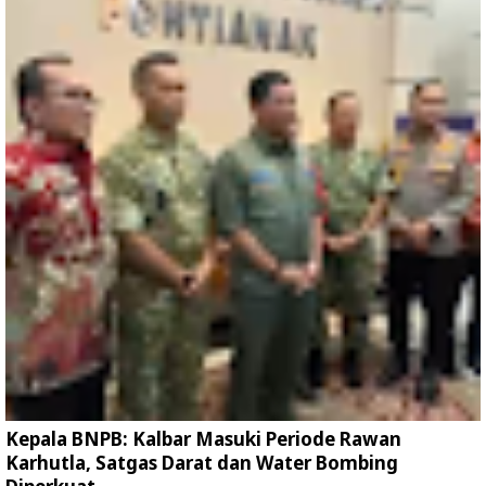
Kepala BNPB: Kalbar Masuki Periode Rawan
Karhutla, Satgas Darat dan Water Bombing