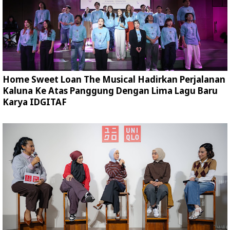
Home Sweet Loan The Musical Hadirkan Perjalanan
Kaluna Ke Atas Panggung Dengan Lima Lagu Baru
Karya IDGITAF