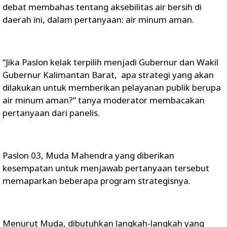
debat membahas tentang aksebilitas air bersih di
daerah ini, dalam pertanyaan: air minum aman.
“Jika Paslon kelak terpilih menjadi Gubernur dan Wakil
Gubernur Kalimantan Barat, apa strategi yang akan
dilakukan untuk memberikan pelayanan publik berupa
air minum aman?” tanya moderator membacakan
pertanyaan dari panelis.
Paslon 03, Muda Mahendra yang diberikan
kesempatan untuk menjawab pertanyaan tersebut
memaparkan beberapa program strategisnya.
Menurut Muda, dibutuhkan langkah-langkah yang