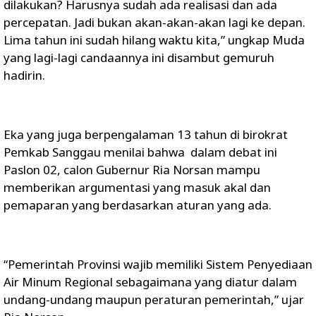
dilakukan? Harusnya sudah ada realisasi dan ada
percepatan. Jadi bukan akan-akan-akan lagi ke depan.
Lima tahun ini sudah hilang waktu kita,” ungkap Muda
yang lagi-lagi candaannya ini disambut gemuruh
hadirin.
Eka yang juga berpengalaman 13 tahun di birokrat
Pemkab Sanggau menilai bahwa dalam debat ini
Paslon 02, calon Gubernur Ria Norsan mampu
memberikan argumentasi yang masuk akal dan
pemaparan yang berdasarkan aturan yang ada.
“Pemerintah Provinsi wajib memiliki Sistem Penyediaan
Air Minum Regional sebagaimana yang diatur dalam
undang-undang maupun peraturan pemerintah,” ujar