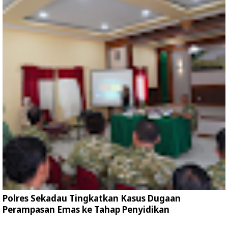
Polres Sekadau Tingkatkan Kasus Dugaan
Perampasan Emas ke Tahap Penyidikan