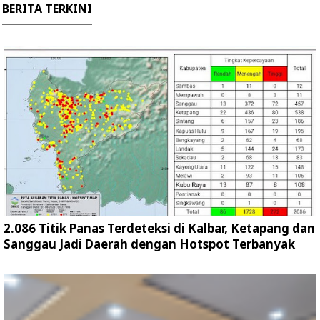
BERITA TERKINI
2.086 Titik Panas Terdeteksi di Kalbar, Ketapang dan
Sanggau Jadi Daerah dengan Hotspot Terbanyak