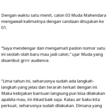
Dengan waktu satu menit, calon 03 Muda Mahendara
mengawali kalimatnya dengan candaan ditujukan ke
01.
“Saya mendengar dan mengamati paslon nomor satu
ini seolah-olah baru mau jadi calon,” ujar Muda yang
disambut grrrr audience.
“Lima tahun ini, seharusnya sudah ada langkah-
langkah yang jelas dan terarah terkait dengan ini.
Maka kebijakan bantuan langsung pun bisa dilakukan
apabila mau, ini itikad baik saja. Kalau air baku kita
perkuat, seharusnya sudah dilakukan. Dimana yang