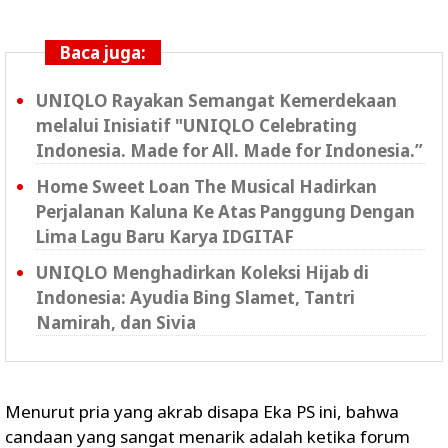
Baca juga:
UNIQLO Rayakan Semangat Kemerdekaan
melalui Inisiatif "UNIQLO Celebrating
Indonesia. Made for All. Made for Indonesia.”
Home Sweet Loan The Musical Hadirkan
Perjalanan Kaluna Ke Atas Panggung Dengan
Lima Lagu Baru Karya IDGITAF
UNIQLO Menghadirkan Koleksi Hijab di
Indonesia: Ayudia Bing Slamet, Tantri
Namirah, dan Sivia
Menurut pria yang akrab disapa Eka PS ini, bahwa
candaan yang sangat menarik adalah ketika forum