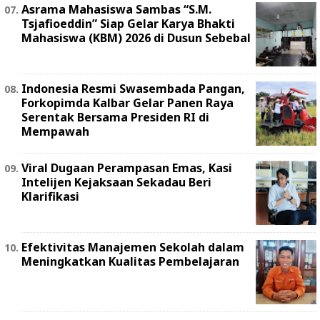
Asrama Mahasiswa Sambas “S.M.
Tsjafioeddin” Siap Gelar Karya Bhakti
Mahasiswa (KBM) 2026 di Dusun Sebebal
Indonesia Resmi Swasembada Pangan,
Forkopimda Kalbar Gelar Panen Raya
Serentak Bersama Presiden RI di
Mempawah
Viral Dugaan Perampasan Emas, Kasi
Intelijen Kejaksaan Sekadau Beri
Klarifikasi
Efektivitas Manajemen Sekolah dalam
Meningkatkan Kualitas Pembelajaran