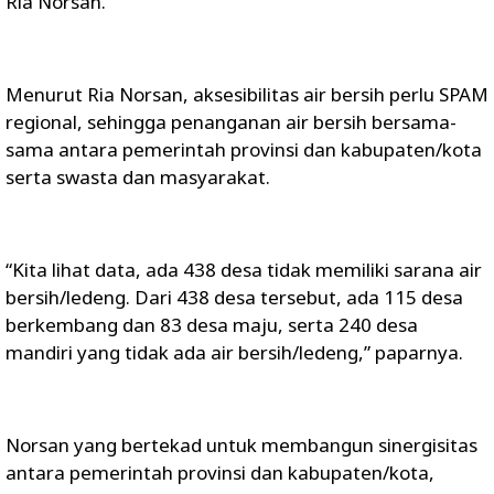
Ria Norsan.
Menurut Ria Norsan, aksesibilitas air bersih perlu SPAM
regional, sehingga penanganan air bersih bersama-
sama antara pemerintah provinsi dan kabupaten/kota
serta swasta dan masyarakat.
“Kita lihat data, ada 438 desa tidak memiliki sarana air
bersih/ledeng. Dari 438 desa tersebut, ada 115 desa
berkembang dan 83 desa maju, serta 240 desa
mandiri yang tidak ada air bersih/ledeng,” paparnya.
Norsan yang bertekad untuk membangun sinergisitas
antara pemerintah provinsi dan kabupaten/kota,