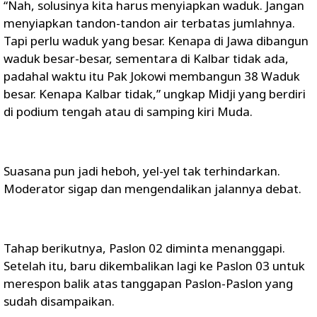
“Nah, solusinya kita harus menyiapkan waduk. Jangan
menyiapkan tandon-tandon air terbatas jumlahnya.
Tapi perlu waduk yang besar. Kenapa di Jawa dibangun
waduk besar-besar, sementara di Kalbar tidak ada,
padahal waktu itu Pak Jokowi membangun 38 Waduk
besar. Kenapa Kalbar tidak,” ungkap Midji yang berdiri
di podium tengah atau di samping kiri Muda.
Suasana pun jadi heboh, yel-yel tak terhindarkan.
Moderator sigap dan mengendalikan jalannya debat.
Tahap berikutnya, Paslon 02 diminta menanggapi.
Setelah itu, baru dikembalikan lagi ke Paslon 03 untuk
merespon balik atas tanggapan Paslon-Paslon yang
sudah disampaikan.