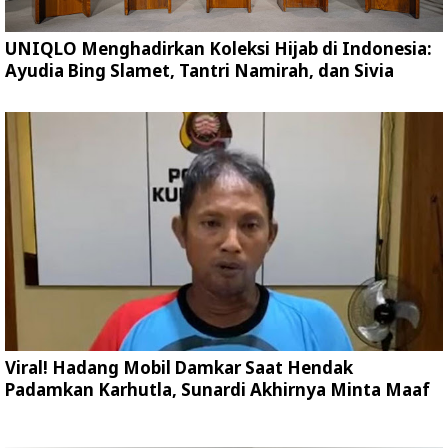
UNIQLO Menghadirkan Koleksi Hijab di Indonesia:
Ayudia Bing Slamet, Tantri Namirah, dan Sivia
Viral! Hadang Mobil Damkar Saat Hendak
Padamkan Karhutla, Sunardi Akhirnya Minta Maaf