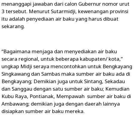
menanggapi jawaban dari calon Gubernur nomor urut
3 tersebut. Menurut Sutarmidji, kewenangan provinsi
itu adalah penyediaan air baku yang harus dibuat
sekarang.
“Bagaimana menjaga dan menyediakan air baku
secara regional, untuk beberapa kabupaten/ kota,”
ungkap Midji seraya mencontohkan untuk Bengkayang
Singkawang dan Sambas maka sumber air baku ada di
Bengkayang; Demikian juga untuk Sintang, Sekadau
dan Sanggau dengan satu sumber air baku; Kemudian
Kubu Raya, Pontianak, Mempawah sumber air baku di
Ambawang; demikian juga dengan daerah lainnya
disiapkan sumber air baku mereka.