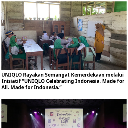
UNIQLO Rayakan Semangat Kemerdekaan melalui
Inisiatif "UNIQLO Celebrating Indonesia. Made for
All. Made for Indonesia.”