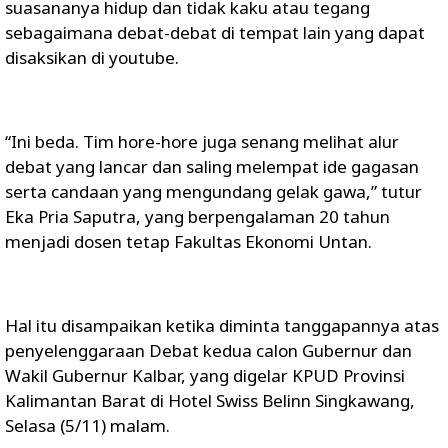
suasananya hidup dan tidak kaku atau tegang
sebagaimana debat-debat di tempat lain yang dapat
disaksikan di youtube.
“Ini beda. Tim hore-hore juga senang melihat alur
debat yang lancar dan saling melempat ide gagasan
serta candaan yang mengundang gelak gawa,” tutur
Eka Pria Saputra, yang berpengalaman 20 tahun
menjadi dosen tetap Fakultas Ekonomi Untan.
Hal itu disampaikan ketika diminta tanggapannya atas
penyelenggaraan Debat kedua calon Gubernur dan
Wakil Gubernur Kalbar, yang digelar KPUD Provinsi
Kalimantan Barat di Hotel Swiss Belinn Singkawang,
Selasa (5/11) malam.