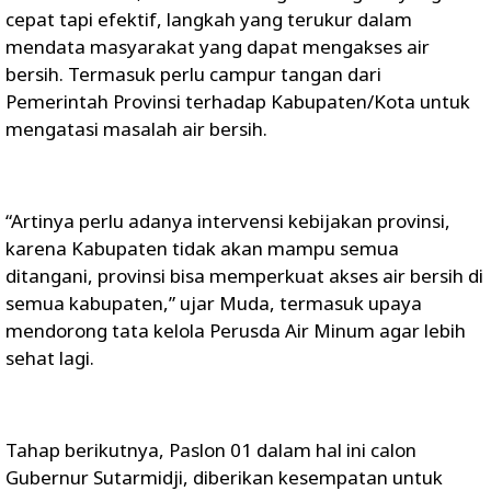
cepat tapi efektif, langkah yang terukur dalam
mendata masyarakat yang dapat mengakses air
bersih. Termasuk perlu campur tangan dari
Pemerintah Provinsi terhadap Kabupaten/Kota untuk
mengatasi masalah air bersih.
“Artinya perlu adanya intervensi kebijakan provinsi,
karena Kabupaten tidak akan mampu semua
ditangani, provinsi bisa memperkuat akses air bersih di
semua kabupaten,” ujar Muda, termasuk upaya
mendorong tata kelola Perusda Air Minum agar lebih
sehat lagi.
Tahap berikutnya, Paslon 01 dalam hal ini calon
Gubernur Sutarmidji, diberikan kesempatan untuk