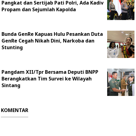
Pangkat dan Sertijab Pati Polri, Ada Kadiv
Propam dan Sejumlah Kapolda
Bunda GenRe Kapuas Hulu Pesankan Duta
GenRe Cegah Nikah Dini, Narkoba dan
Stunting
Pangdam XII/Tpr Bersama Deputi BNPP
Berangkatkan Tim Survei ke Wilayah
Sintang
KOMENTAR