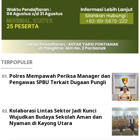
TERPOPULER
Polres Mempawah Periksa Manager dan
Pengawas SPBU Terkait Dugaan Pungli
Kolaborasi Lintas Sektor Jadi Kunci
Wujudkan Budaya Sekolah Aman dan
Nyaman di Kayong Utara