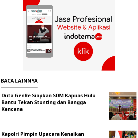
BACA LAINNYA
Duta GenRe Siapkan SDM Kapuas Hulu
Bantu Tekan Stunting dan Bangga
Kencana
Kapolri Pimpin Upacara Kenaikan