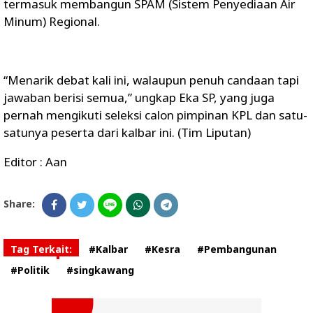
termasuk membangun SPAM (Sistem Penyediaan Air
Minum) Regional.
“Menarik debat kali ini, walaupun penuh candaan tapi
jawaban berisi semua,” ungkap Eka SP, yang juga
pernah mengikuti seleksi calon pimpinan KPL dan satu-
satunya peserta dari kalbar ini. (Tim Liputan)
Editor : Aan
Share:
Tag Terkait:
#Kalbar
#Kesra
#Pembangunan
#Politik
#singkawang