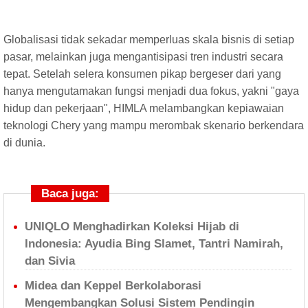
Globalisasi tidak sekadar memperluas skala bisnis di setiap
pasar, melainkan juga mengantisipasi tren industri secara
tepat. Setelah selera konsumen pikap bergeser dari yang
hanya mengutamakan fungsi menjadi dua fokus, yakni "gaya
hidup dan pekerjaan", HIMLA melambangkan kepiawaian
teknologi Chery yang mampu merombak skenario berkendara
di dunia.
Baca juga:
UNIQLO Menghadirkan Koleksi Hijab di
Indonesia: Ayudia Bing Slamet, Tantri Namirah,
dan Sivia
Midea dan Keppel Berkolaborasi
Mengembangkan Solusi Sistem Pendingin