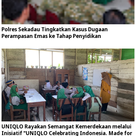
Polres Sekadau Tingkatkan Kasus Dugaan
Perampasan Emas ke Tahap Penyidikan
UNIQLO Rayakan Semangat Kemerdekaan melalui
Inisiatif "UNIQLO Celebrating Indonesia. Made for