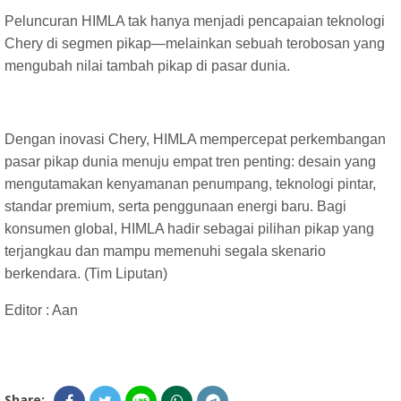
Peluncuran HIMLA tak hanya menjadi pencapaian teknologi
Chery di segmen pikap—melainkan sebuah terobosan yang
mengubah nilai tambah pikap di pasar dunia.
Dengan inovasi Chery, HIMLA mempercepat perkembangan
pasar pikap dunia menuju empat tren penting: desain yang
mengutamakan kenyamanan penumpang, teknologi pintar,
standar premium, serta penggunaan energi baru. Bagi
konsumen global, HIMLA hadir sebagai pilihan pikap yang
terjangkau dan mampu memenuhi segala skenario
berkendara. (Tim Liputan)
Editor : Aan
Share: