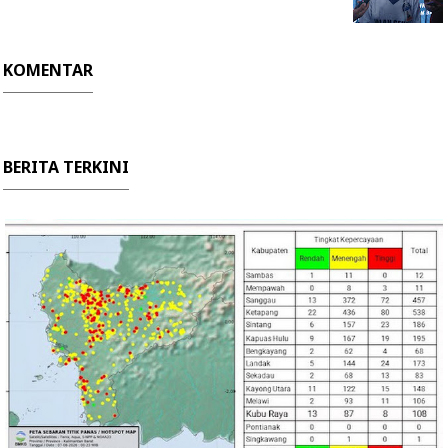
KOMENTAR
BERITA TERKINI