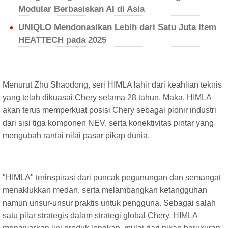
Modular Berbasiskan AI di Asia
UNIQLO Mendonasikan Lebih dari Satu Juta Item
HEATTECH pada 2025
Menurut Zhu Shaodong, seri HIMLA lahir dari keahlian teknis
yang telah dikuasai Chery selama 28 tahun. Maka, HIMLA
akan terus memperkuat posisi Chery sebagai pionir industri
dari sisi tiga komponen NEV, serta konektivitas pintar yang
mengubah rantai nilai pasar pikap dunia.
"HIMLA" terinspirasi dari puncak pegunungan dan semangat
menaklukkan medan, serta melambangkan ketangguhan
namun unsur-unsur praktis untuk pengguna. Sebagai salah
satu pilar strategis dalam strategi global Chery, HIMLA