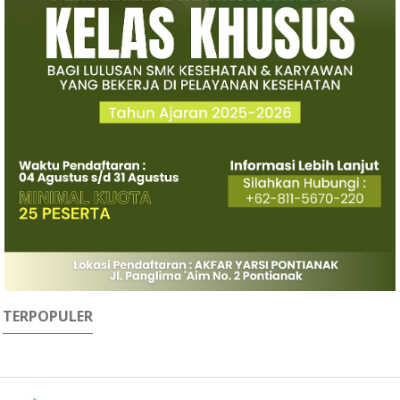
TERPOPULER