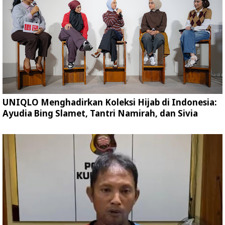
UNIQLO Menghadirkan Koleksi Hijab di Indonesia:
Ayudia Bing Slamet, Tantri Namirah, dan Sivia