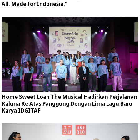
All. Made for Indonesia.”
Home Sweet Loan The Musical Hadirkan Perjalanan
Kaluna Ke Atas Panggung Dengan Lima Lagu Baru
Karya IDGITAF