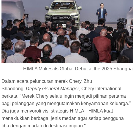
HIMLA Makes its Global Debut at the 2025 Shangha
Dalam acara peluncuran merek Chery, Zhu
Shaodong,
Deputy General Manager
, Chery International
berkata, "Merek Chery selalu ingin menjadi pilihan pertama
bagi pelanggan yang mengutamakan kenyamanan keluarga."
Dia juga menyoroti visi strategis HIMLA: "HIMLA kuat
menaklukkan berbagai jenis medan agar setiap pengguna
tiba dengan mudah di destinasi impian."