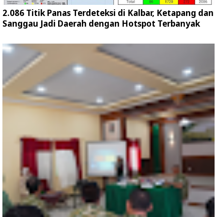
2.086 Titik Panas Terdeteksi di Kalbar, Ketapang dan
Sanggau Jadi Daerah dengan Hotspot Terbanyak