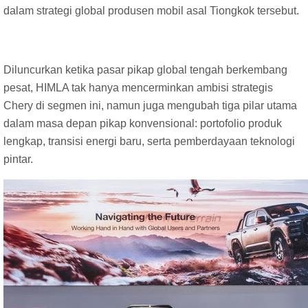
dalam strategi global produsen mobil asal Tiongkok tersebut.
Diluncurkan ketika pasar pikap global tengah berkembang
pesat, HIMLA tak hanya mencerminkan ambisi strategis
Chery di segmen ini, namun juga mengubah tiga pilar utama
dalam masa depan pikap konvensional: portofolio produk
lengkap, transisi energi baru, serta pemberdayaan teknologi
pintar.