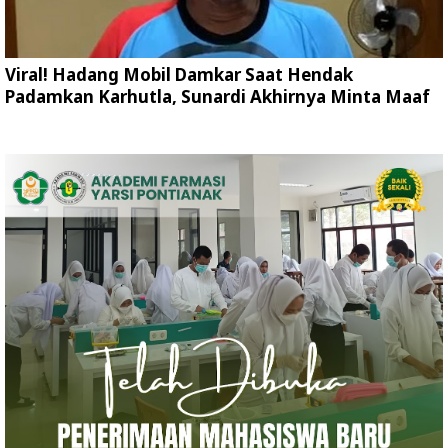
Viral! Hadang Mobil Damkar Saat Hendak
Padamkan Karhutla, Sunardi Akhirnya Minta Maaf