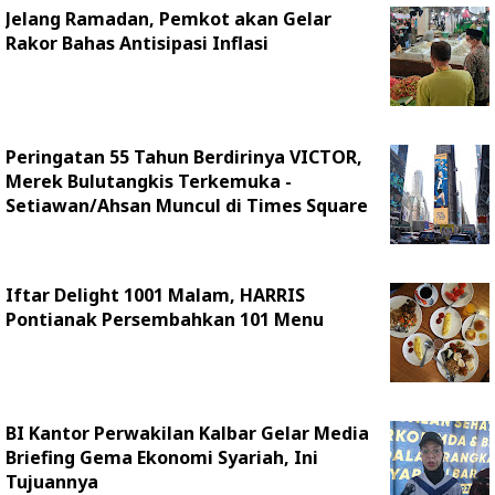
Jelang Ramadan, Pemkot akan Gelar
Rakor Bahas Antisipasi Inflasi
Peringatan 55 Tahun Berdirinya VICTOR,
Merek Bulutangkis Terkemuka -
Setiawan/Ahsan Muncul di Times Square
Iftar Delight 1001 Malam, HARRIS
Pontianak Persembahkan 101 Menu
BI Kantor Perwakilan Kalbar Gelar Media
Briefing Gema Ekonomi Syariah, Ini
Tujuannya