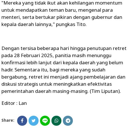
"Mereka yang tidak ikut akan kehilangan momentum
untuk mendapatkan teman baru, mengenal para
menteri, serta bertukar pikiran dengan gubernur dan
kepala daerah lainnya," pungkas Tito.
Dengan tersisa beberapa hari hingga penutupan retret
pada 28 Februari 2025, panitia masih menunggu
konfirmasi lebih lanjut dari kepala daerah yang belum
hadir. Sementara itu, bagi mereka yang sudah
bergabung, retret ini menjadi ajang pembelajaran dan
diskusi strategis untuk meningkatkan efektivitas
pemerintahan daerah masing-masing. (Tim Liputan).
Editor : Lan
Share: