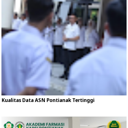
Kualitas Data ASN Pontianak Tertinggi