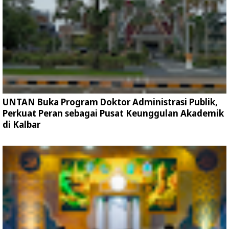
UNTAN Buka Program Doktor Administrasi Publik,
Perkuat Peran sebagai Pusat Keunggulan Akademik
di Kalbar