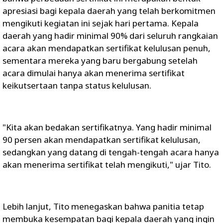
apresiasi bagi kepala daerah yang telah berkomitmen
mengikuti kegiatan ini sejak hari pertama. Kepala
daerah yang hadir minimal 90% dari seluruh rangkaian
acara akan mendapatkan sertifikat kelulusan penuh,
sementara mereka yang baru bergabung setelah
acara dimulai hanya akan menerima sertifikat
keikutsertaan tanpa status kelulusan.
"Kita akan bedakan sertifikatnya. Yang hadir minimal
90 persen akan mendapatkan sertifikat kelulusan,
sedangkan yang datang di tengah-tengah acara hanya
akan menerima sertifikat telah mengikuti," ujar Tito.
Lebih lanjut, Tito menegaskan bahwa panitia tetap
membuka kesempatan bagi kepala daerah yang ingin