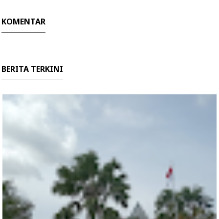
KOMENTAR
BERITA TERKINI