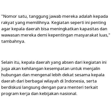
"Nomor satu, tanggung jawab mereka adalah kepada
rakyat yang memilihnya. Kegiatan seperti ini penting
agar kepala daerah bisa meningkatkan kapasitas dan
wawasan mereka demi kepentingan masyarakat luas,"
tambahnya.
Selain itu, kepala daerah yang absen dari kegiatan ini
juga akan kehilangan kesempatan untuk menjalin
hubungan dan mengenal lebih dekat sesama kepala
daerah dari berbagai wilayah di Indonesia, serta
berdiskusi langsung dengan para menteri terkait
program kerja dan kebijakan nasional.