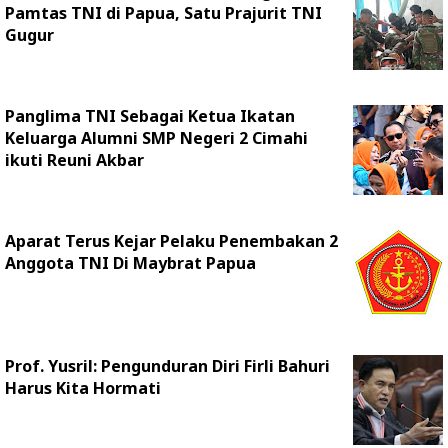
Pamtas TNI di Papua, Satu Prajurit TNI
Gugur
Panglima TNI Sebagai Ketua Ikatan
Keluarga Alumni SMP Negeri 2 Cimahi
ikuti Reuni Akbar
Aparat Terus Kejar Pelaku Penembakan 2
Anggota TNI Di Maybrat Papua
Prof. Yusril: Pengunduran Diri Firli Bahuri
Harus Kita Hormati