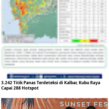
3.242 Titik Panas Terdeteksi di Kalbar, Kubu Raya
Capai 288 Hotspot