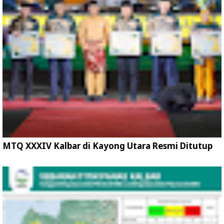
MTQ XXXIV Kalbar di Kayong Utara Resmi Ditutup