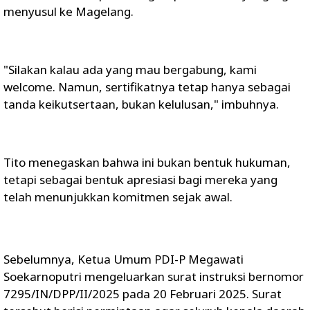
menyusul ke Magelang.
"Silakan kalau ada yang mau bergabung, kami
welcome. Namun, sertifikatnya tetap hanya sebagai
tanda keikutsertaan, bukan kelulusan," imbuhnya.
Tito menegaskan bahwa ini bukan bentuk hukuman,
tetapi sebagai bentuk apresiasi bagi mereka yang
telah menunjukkan komitmen sejak awal.
Sebelumnya, Ketua Umum PDI-P Megawati
Soekarnoputri mengeluarkan surat instruksi bernomor
7295/IN/DPP/II/2025 pada 20 Februari 2025. Surat