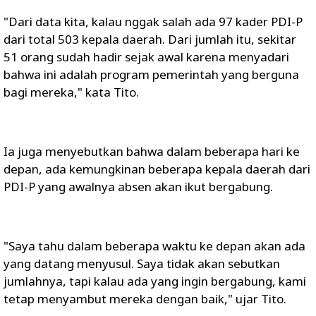
"Dari data kita, kalau nggak salah ada 97 kader PDI-P
dari total 503 kepala daerah. Dari jumlah itu, sekitar
51 orang sudah hadir sejak awal karena menyadari
bahwa ini adalah program pemerintah yang berguna
bagi mereka," kata Tito.
Ia juga menyebutkan bahwa dalam beberapa hari ke
depan, ada kemungkinan beberapa kepala daerah dari
PDI-P yang awalnya absen akan ikut bergabung.
"Saya tahu dalam beberapa waktu ke depan akan ada
yang datang menyusul. Saya tidak akan sebutkan
jumlahnya, tapi kalau ada yang ingin bergabung, kami
tetap menyambut mereka dengan baik," ujar Tito.