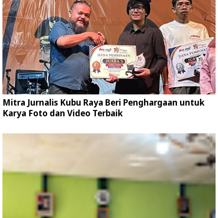
Mitra Jurnalis Kubu Raya Beri Penghargaan untuk
Karya Foto dan Video Terbaik