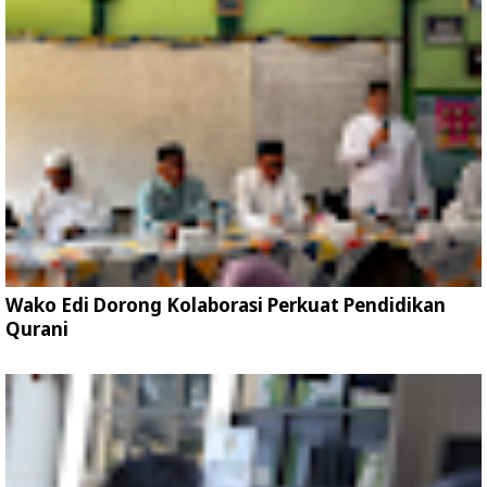
Wako Edi Dorong Kolaborasi Perkuat Pendidikan
Qurani