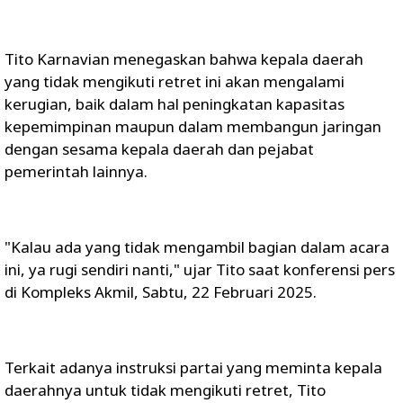
Tito Karnavian menegaskan bahwa kepala daerah
yang tidak mengikuti retret ini akan mengalami
kerugian, baik dalam hal peningkatan kapasitas
kepemimpinan maupun dalam membangun jaringan
dengan sesama kepala daerah dan pejabat
pemerintah lainnya.
"Kalau ada yang tidak mengambil bagian dalam acara
ini, ya rugi sendiri nanti," ujar Tito saat konferensi pers
di Kompleks Akmil, Sabtu, 22 Februari 2025.
Terkait adanya instruksi partai yang meminta kepala
daerahnya untuk tidak mengikuti retret, Tito