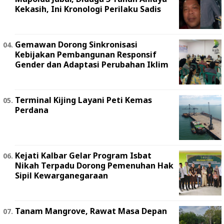
Kekasih, Ini Kronologi Perilaku Sadis
Gemawan Dorong Sinkronisasi
Kebijakan Pembangunan Responsif
Gender dan Adaptasi Perubahan Iklim
Terminal Kijing Layani Peti Kemas
Perdana
Kejati Kalbar Gelar Program Isbat
Nikah Terpadu Dorong Pemenuhan Hak
Sipil Kewarganegaraan
Tanam Mangrove, Rawat Masa Depan