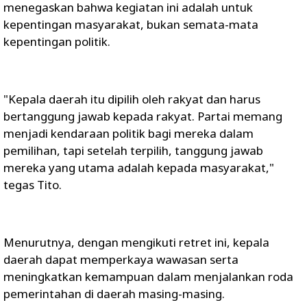
menegaskan bahwa kegiatan ini adalah untuk
kepentingan masyarakat, bukan semata-mata
kepentingan politik.
"Kepala daerah itu dipilih oleh rakyat dan harus
bertanggung jawab kepada rakyat. Partai memang
menjadi kendaraan politik bagi mereka dalam
pemilihan, tapi setelah terpilih, tanggung jawab
mereka yang utama adalah kepada masyarakat,"
tegas Tito.
Menurutnya, dengan mengikuti retret ini, kepala
daerah dapat memperkaya wawasan serta
meningkatkan kemampuan dalam menjalankan roda
pemerintahan di daerah masing-masing.