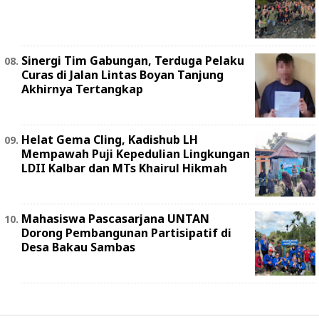
Sinergi Tim Gabungan, Terduga Pelaku
Curas di Jalan Lintas Boyan Tanjung
Akhirnya Tertangkap
Helat Gema Cling, Kadishub LH
Mempawah Puji Kepedulian Lingkungan
LDII Kalbar dan MTs Khairul Hikmah
Mahasiswa Pascasarjana UNTAN
Dorong Pembangunan Partisipatif di
Desa Bakau Sambas