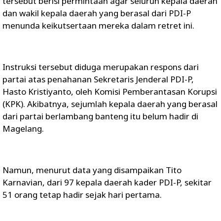
tersebut berisi permintaan agar seluruh kepala daerah
dan wakil kepala daerah yang berasal dari PDI-P
menunda keikutsertaan mereka dalam retret ini.
Instruksi tersebut diduga merupakan respons dari
partai atas penahanan Sekretaris Jenderal PDI-P,
Hasto Kristiyanto, oleh Komisi Pemberantasan Korupsi
(KPK). Akibatnya, sejumlah kepala daerah yang berasal
dari partai berlambang banteng itu belum hadir di
Magelang.
Namun, menurut data yang disampaikan Tito
Karnavian, dari 97 kepala daerah kader PDI-P, sekitar
51 orang tetap hadir sejak hari pertama.