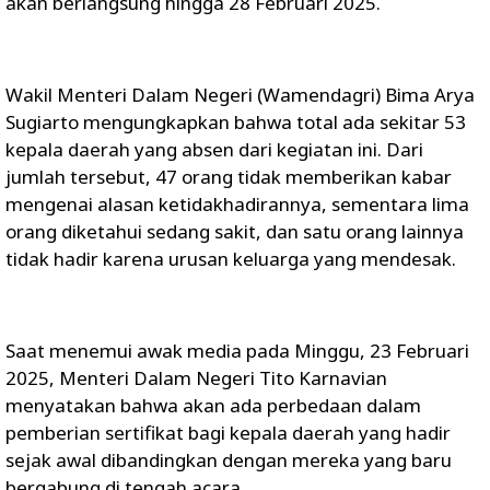
akan berlangsung hingga 28 Februari 2025.
Wakil Menteri Dalam Negeri (Wamendagri) Bima Arya
Sugiarto mengungkapkan bahwa total ada sekitar 53
kepala daerah yang absen dari kegiatan ini. Dari
jumlah tersebut, 47 orang tidak memberikan kabar
mengenai alasan ketidakhadirannya, sementara lima
orang diketahui sedang sakit, dan satu orang lainnya
tidak hadir karena urusan keluarga yang mendesak.
Saat menemui awak media pada Minggu, 23 Februari
2025, Menteri Dalam Negeri Tito Karnavian
menyatakan bahwa akan ada perbedaan dalam
pemberian sertifikat bagi kepala daerah yang hadir
sejak awal dibandingkan dengan mereka yang baru
bergabung di tengah acara.