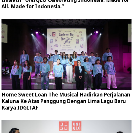
All. Made for Indonesia.”
Home Sweet Loan The Musical Hadirkan Perjalanan
Kaluna Ke Atas Panggung Dengan Lima Lagu Baru
Karya IDGITAF