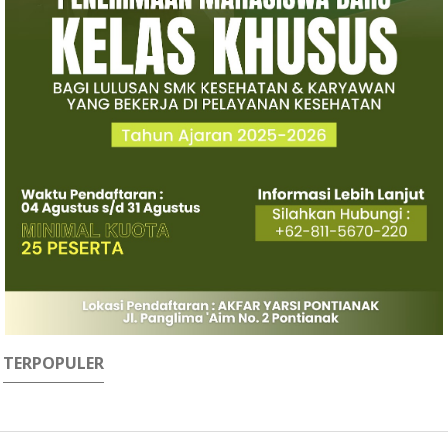
TERPOPULER