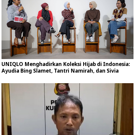
UNIQLO Menghadirkan Koleksi Hijab di Indonesia:
Ayudia Bing Slamet, Tantri Namirah, dan Sivia