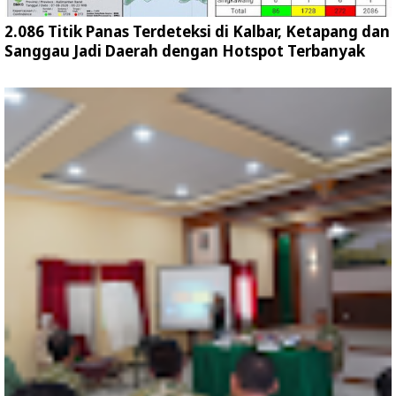
2.086 Titik Panas Terdeteksi di Kalbar, Ketapang dan
Sanggau Jadi Daerah dengan Hotspot Terbanyak