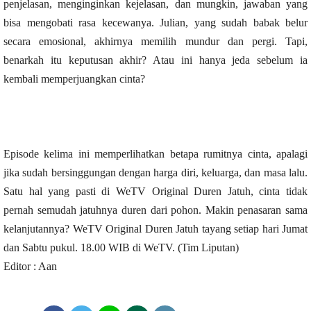
penjelasan, menginginkan kejelasan, dan mungkin, jawaban yang
bisa mengobati rasa kecewanya. Julian, yang sudah babak belur
secara emosional, akhirnya memilih mundur dan pergi. Tapi,
benarkah itu keputusan akhir? Atau ini hanya jeda sebelum ia
kembali memperjuangkan cinta?
Episode kelima ini memperlihatkan betapa rumitnya cinta, apalagi
jika sudah bersinggungan dengan harga diri, keluarga, dan masa lalu.
Satu hal yang pasti di WeTV Original Duren Jatuh, cinta tidak
pernah semudah jatuhnya duren dari pohon. Makin penasaran sama
kelanjutannya? WeTV Original Duren Jatuh tayang setiap hari Jumat
dan Sabtu pukul. 18.00 WIB di WeTV. (Tim Liputan)
Editor : Aan