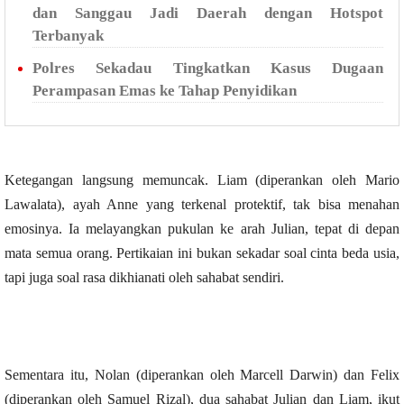
dan Sanggau Jadi Daerah dengan Hotspot
Terbanyak
Polres Sekadau Tingkatkan Kasus Dugaan
Perampasan Emas ke Tahap Penyidikan
Ketegangan langsung memuncak. Liam (diperankan oleh Mario
Lawalata), ayah Anne yang terkenal protektif, tak bisa menahan
emosinya. Ia melayangkan pukulan ke arah Julian, tepat di depan
mata semua orang. Pertikaian ini bukan sekadar soal cinta beda usia,
tapi juga soal rasa dikhianati oleh sahabat sendiri.
Sementara itu, Nolan (diperankan oleh Marcell Darwin) dan Felix
(diperankan oleh Samuel Rizal), dua sahabat Julian dan Liam, ikut