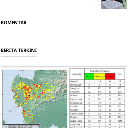
KOMENTAR
BERITA TERKINI