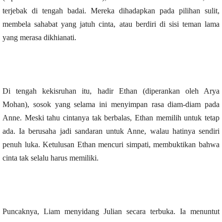
terjebak di tengah badai. Mereka dihadapkan pada pilihan sulit,
membela sahabat yang jatuh cinta, atau berdiri di sisi teman lama
yang merasa dikhianati.
Di tengah kekisruhan itu, hadir Ethan (diperankan oleh Arya
Mohan), sosok yang selama ini menyimpan rasa diam-diam pada
Anne. Meski tahu cintanya tak berbalas, Ethan memilih untuk tetap
ada. Ia berusaha jadi sandaran untuk Anne, walau hatinya sendiri
penuh luka. Ketulusan Ethan mencuri simpati, membuktikan bahwa
cinta tak selalu harus memiliki.
Puncaknya, Liam menyidang Julian secara terbuka. Ia menuntut