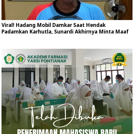
Viral! Hadang Mobil Damkar Saat Hendak
Padamkan Karhutla, Sunardi Akhirnya Minta Maaf