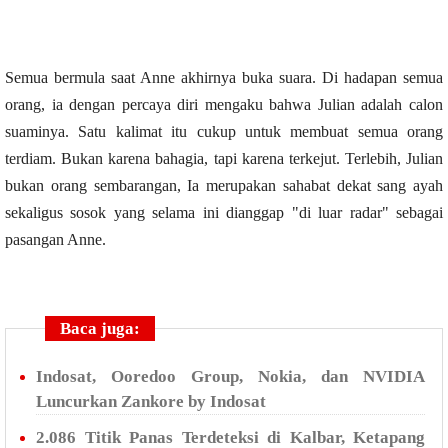
Semua bermula saat Anne akhirnya buka suara. Di hadapan semua
orang, ia dengan percaya diri mengaku bahwa Julian adalah calon
suaminya. Satu kalimat itu cukup untuk membuat semua orang
terdiam. Bukan karena bahagia, tapi karena terkejut. Terlebih, Julian
bukan orang sembarangan, Ia merupakan sahabat dekat sang ayah
sekaligus sosok yang selama ini dianggap "di luar radar" sebagai
pasangan Anne.
Baca juga:
Indosat, Ooredoo Group, Nokia, dan NVIDIA
Luncurkan Zankore by Indosat
2.086 Titik Panas Terdeteksi di Kalbar, Ketapang