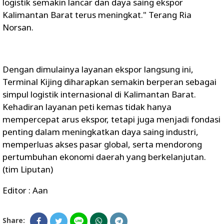
logistik semakin lancar dan daya saing ekspor
Kalimantan Barat terus meningkat." Terang Ria
Norsan.
Dengan dimulainya layanan ekspor langsung ini,
Terminal Kijing diharapkan semakin berperan sebagai
simpul logistik internasional di Kalimantan Barat.
Kehadiran layanan peti kemas tidak hanya
mempercepat arus ekspor, tetapi juga menjadi fondasi
penting dalam meningkatkan daya saing industri,
memperluas akses pasar global, serta mendorong
pertumbuhan ekonomi daerah yang berkelanjutan.
(tim Liputan)
Editor : Aan
Share: