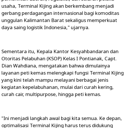
usaha, Terminal Kijing akan berkembang menjadi
gerbang perdagangan internasional bagi komoditas
unggulan Kalimantan Barat sekaligus memperkuat
daya saing logistik Indonesia," ujarnya.
Sementara itu, Kepala Kantor Kesyahbandaran dan
Otoritas Pelabuhan (KSOP) Kelas I Pontianak, Capt.
Dian Wahdiana, mengatakan bahwa dimulainya
layanan peti kemas melengkapi fungsi Terminal Kijing
yang kini telah mampu melayani berbagai jenis
kegiatan kepelabuhanan, mulai dari curah kering,
curah cair, multipurpose, hingga peti kemas.
"Ini menjadi langkah awal bagi kita semua. Ke depan,
optimalisasi Terminal Kijing harus terus didukung