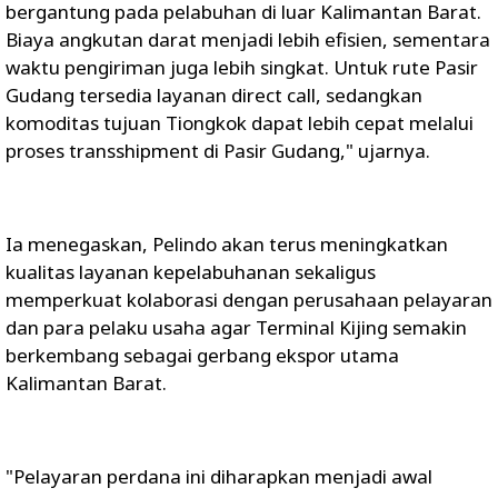
bergantung pada pelabuhan di luar Kalimantan Barat.
Biaya angkutan darat menjadi lebih efisien, sementara
waktu pengiriman juga lebih singkat. Untuk rute Pasir
Gudang tersedia layanan direct call, sedangkan
komoditas tujuan Tiongkok dapat lebih cepat melalui
proses transshipment di Pasir Gudang," ujarnya.
Ia menegaskan, Pelindo akan terus meningkatkan
kualitas layanan kepelabuhanan sekaligus
memperkuat kolaborasi dengan perusahaan pelayaran
dan para pelaku usaha agar Terminal Kijing semakin
berkembang sebagai gerbang ekspor utama
Kalimantan Barat.
"Pelayaran perdana ini diharapkan menjadi awal