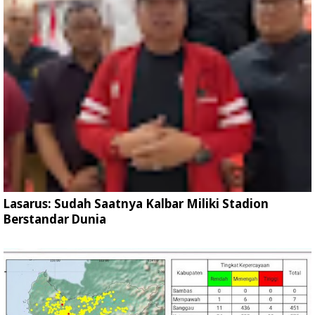
Lasarus: Sudah Saatnya Kalbar Miliki Stadion
Berstandar Dunia