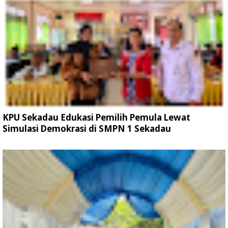
KPU Sekadau Edukasi Pemilih Pemula Lewat
Simulasi Demokrasi di SMPN 1 Sekadau