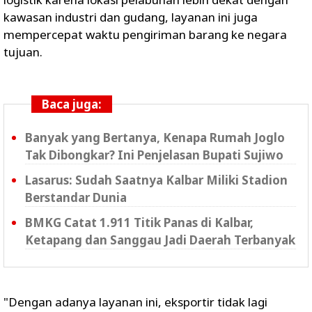
kawasan industri dan gudang, layanan ini juga
mempercepat waktu pengiriman barang ke negara
tujuan.
Baca juga:
Banyak yang Bertanya, Kenapa Rumah Joglo
Tak Dibongkar? Ini Penjelasan Bupati Sujiwo
Lasarus: Sudah Saatnya Kalbar Miliki Stadion
Berstandar Dunia
BMKG Catat 1.911 Titik Panas di Kalbar,
Ketapang dan Sanggau Jadi Daerah Terbanyak
"Dengan adanya layanan ini, eksportir tidak lagi