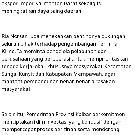
ekspor-impor Kalimantan Barat sekaligus
meningkatkan daya saing daerah.
Ria Norsan juga menekankan pentingnya dukungan
seluruh pihak terhadap pengembangan Terminal
Kijing. Ia meminta pengelola pelabuhan dan
perusahaan yang beroperasi untuk memprioritaskan
tenaga kerja lokal, khususnya masyarakat Kecamatan
Sungai Kunyit dan Kabupaten Mempawah, agar
manfaat pembangunan benar-benar dirasakan
masyarakat.
Selain itu, Pemerintah Provinsi Kalbar berkomitmen
menciptakan iklim investasi yang kondusif dengan
mempercepat proses perizinan serta mendorong