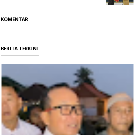
KOMENTAR
BERITA TERKINI