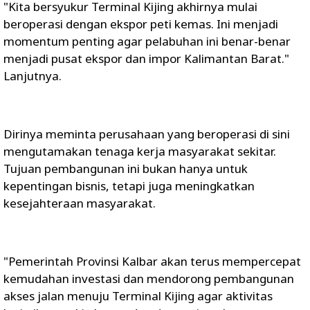
"Kita bersyukur Terminal Kijing akhirnya mulai
beroperasi dengan ekspor peti kemas. Ini menjadi
momentum penting agar pelabuhan ini benar-benar
menjadi pusat ekspor dan impor Kalimantan Barat."
Lanjutnya.
Dirinya meminta perusahaan yang beroperasi di sini
mengutamakan tenaga kerja masyarakat sekitar.
Tujuan pembangunan ini bukan hanya untuk
kepentingan bisnis, tetapi juga meningkatkan
kesejahteraan masyarakat.
"Pemerintah Provinsi Kalbar akan terus mempercepat
kemudahan investasi dan mendorong pembangunan
akses jalan menuju Terminal Kijing agar aktivitas