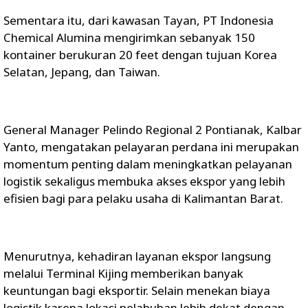
Sementara itu, dari kawasan Tayan, PT Indonesia
Chemical Alumina mengirimkan sebanyak 150
kontainer berukuran 20 feet dengan tujuan Korea
Selatan, Jepang, dan Taiwan.
General Manager Pelindo Regional 2 Pontianak, Kalbar
Yanto, mengatakan pelayaran perdana ini merupakan
momentum penting dalam meningkatkan pelayanan
logistik sekaligus membuka akses ekspor yang lebih
efisien bagi para pelaku usaha di Kalimantan Barat.
Menurutnya, kehadiran layanan ekspor langsung
melalui Terminal Kijing memberikan banyak
keuntungan bagi eksportir. Selain menekan biaya
logistik karena lokasi pelabuhan lebih dekat dengan