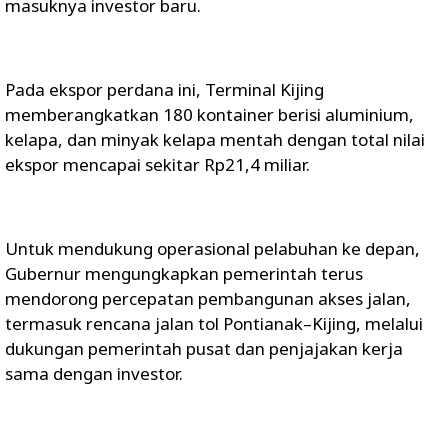
masuknya investor baru.
Pada ekspor perdana ini, Terminal Kijing
memberangkatkan 180 kontainer berisi aluminium,
kelapa, dan minyak kelapa mentah dengan total nilai
ekspor mencapai sekitar Rp21,4 miliar.
Untuk mendukung operasional pelabuhan ke depan,
Gubernur mengungkapkan pemerintah terus
mendorong percepatan pembangunan akses jalan,
termasuk rencana jalan tol Pontianak–Kijing, melalui
dukungan pemerintah pusat dan penjajakan kerja
sama dengan investor.