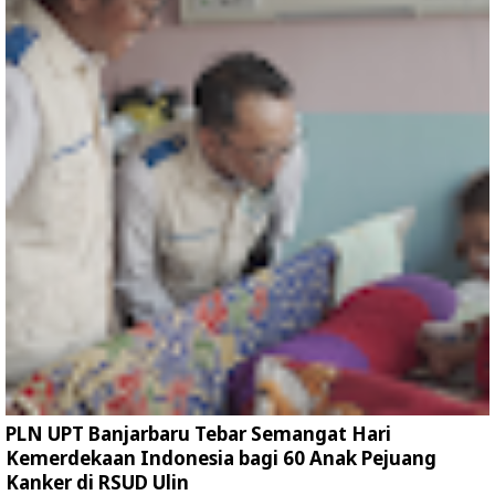
PLN UPT Banjarbaru Tebar Semangat Hari
Kemerdekaan Indonesia bagi 60 Anak Pejuang
Kanker di RSUD Ulin