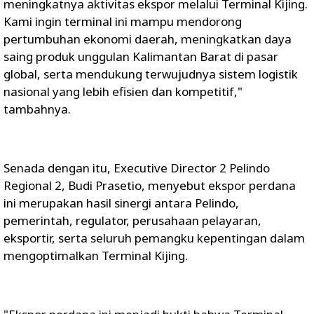
meningkatnya aktivitas ekspor melalui Terminal Kijing.
Kami ingin terminal ini mampu mendorong
pertumbuhan ekonomi daerah, meningkatkan daya
saing produk unggulan Kalimantan Barat di pasar
global, serta mendukung terwujudnya sistem logistik
nasional yang lebih efisien dan kompetitif,"
tambahnya.
Senada dengan itu, Executive Director 2 Pelindo
Regional 2, Budi Prasetio, menyebut ekspor perdana
ini merupakan hasil sinergi antara Pelindo,
pemerintah, regulator, perusahaan pelayaran,
eksportir, serta seluruh pemangku kepentingan dalam
mengoptimalkan Terminal Kijing.