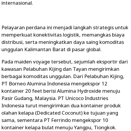
internasional.
Pelayaran perdana ini menjadi langkah strategis untuk
memperkuat konektivitas logistik, memangkas biaya
distribusi, serta meningkatkan daya saing komoditas
unggulan Kalimantan Barat di pasar global.
Pada maiden voyage tersebut, sejumlah eksportir dari
kawasan Pelabuhan Kijing dan Tayan mengirimkan
berbagai komoditas unggulan. Dari Pelabuhan Kijing,
PT Borneo Alumina Indonesia mengekspor 12
kontainer 20 feet berisi Alumina Hydroxide menuju
Pasir Gudang, Malaysia. PT Unicoco Industries
Indonesia turut mengirimkan dua kontainer produk
olahan kelapa (Dedicated Coconut) ke tujuan yang
sama, sementara PT Ferrindo mengekspor 10
kontainer kelapa bulat menuju Yangpu, Tiongkok.