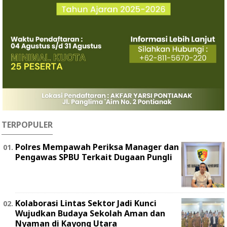
TERPOPULER
Polres Mempawah Periksa Manager dan
Pengawas SPBU Terkait Dugaan Pungli
Kolaborasi Lintas Sektor Jadi Kunci
Wujudkan Budaya Sekolah Aman dan
Nyaman di Kayong Utara