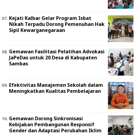
Kejati Kalbar Gelar Program Isbat
Nikah Terpadu Dorong Pemenuhan Hak
Sipil Kewarganegaraan
Gemawan Fasilitasi Pelatihan Advokasi
JaPeDas untuk 20 Desa di Kabupaten
Sambas
Efektivitas Manajemen Sekolah dalam
Meningkatkan Kualitas Pembelajaran
Gemawan Dorong Sinkronisasi
Kebijakan Pembangunan Responsif
Gender dan Adaptasi Perubahan Iklim