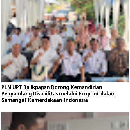
PLN UPT Balikpapan Dorong Kemandirian
Penyandang Disabilitas melalui Ecoprint dalam
Semangat Kemerdekaan Indonesia