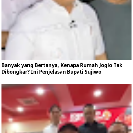
Banyak yang Bertanya, Kenapa Rumah Joglo Tak
Dibongkar? Ini Penjelasan Bupati Sujiwo