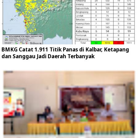
BMKG Catat 1.911 Titik Panas di Kalbar, Ketapang
dan Sanggau Jadi Daerah Terbanyak