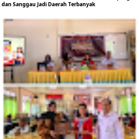
dan Sanggau Jadi Daerah Terbanyak