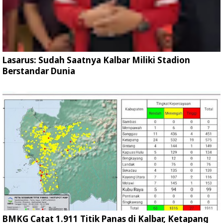
Lasarus: Sudah Saatnya Kalbar Miliki Stadion
Berstandar Dunia
BMKG Catat 1.911 Titik Panas di Kalbar, Ketapang