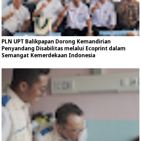
PLN UPT Balikpapan Dorong Kemandirian
Penyandang Disabilitas melalui Ecoprint dalam
Semangat Kemerdekaan Indonesia