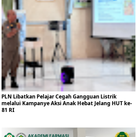
PLN Libatkan Pelajar Cegah Gangguan Listrik
melalui Kampanye Aksi Anak Hebat Jelang HUT ke-
81 RI