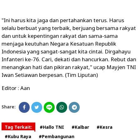
"Ini harus kita jaga dan pertahankan terus. Harus
selalu berbuat yang terbaik, berjuang bersama rakyat
dan untuk kepentingan rakyat dan sama-sama
menjaga keutuhan Negara Kesatuan Republik
Indonesia yang sangat-sangat kita cintai. Dirgahayu
Infanteri ke-76. Cari, dekati dan hancurkan. Rebut dan
menangkan hati dan pikiran rakyat," ucap Mayjen TNI
Iwan Setiawan berpesan. (Tim Liputan)
Editor : Aan
Share:
Tag Terkait:
#Hallo TNI
#Kalbar
#Kesra
#Kubu Raya
#Pembangunan