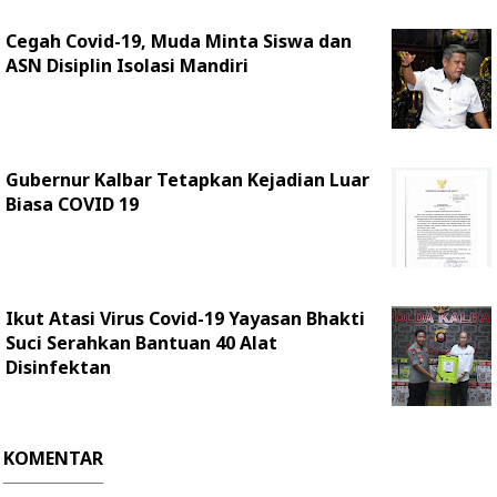
Cegah Covid-19, Muda Minta Siswa dan
ASN Disiplin Isolasi Mandiri
Gubernur Kalbar Tetapkan Kejadian Luar
Biasa COVID 19
Ikut Atasi Virus Covid-19 Yayasan Bhakti
Suci Serahkan Bantuan 40 Alat
Disinfektan
KOMENTAR