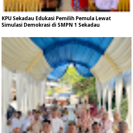
KPU Sekadau Edukasi Pemilih Pemula Lewat
Simulasi Demokrasi di SMPN 1 Sekadau