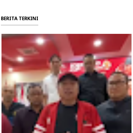
BERITA TERKINI