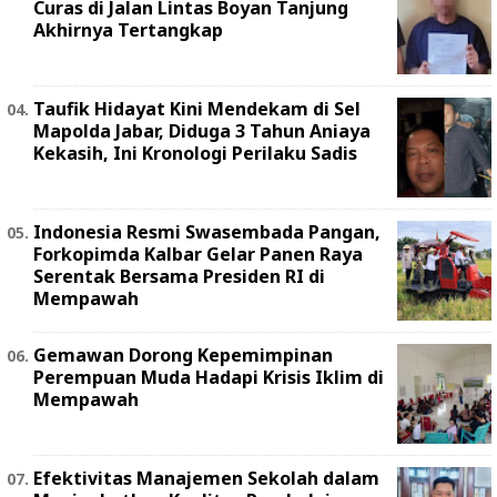
Curas di Jalan Lintas Boyan Tanjung
Akhirnya Tertangkap
Taufik Hidayat Kini Mendekam di Sel
Mapolda Jabar, Diduga 3 Tahun Aniaya
Kekasih, Ini Kronologi Perilaku Sadis
Indonesia Resmi Swasembada Pangan,
Forkopimda Kalbar Gelar Panen Raya
Serentak Bersama Presiden RI di
Mempawah
Gemawan Dorong Kepemimpinan
Perempuan Muda Hadapi Krisis Iklim di
Mempawah
Efektivitas Manajemen Sekolah dalam