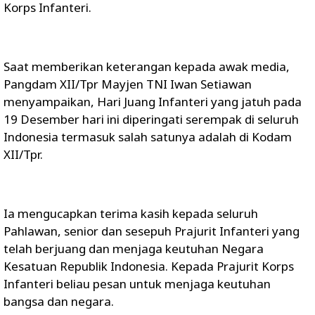
Korps Infanteri.
Saat memberikan keterangan kepada awak media,
Pangdam XII/Tpr Mayjen TNI Iwan Setiawan
menyampaikan, Hari Juang Infanteri yang jatuh pada
19 Desember hari ini diperingati serempak di seluruh
Indonesia termasuk salah satunya adalah di Kodam
XII/Tpr.
Ia mengucapkan terima kasih kepada seluruh
Pahlawan, senior dan sesepuh Prajurit Infanteri yang
telah berjuang dan menjaga keutuhan Negara
Kesatuan Republik Indonesia. Kepada Prajurit Korps
Infanteri beliau pesan untuk menjaga keutuhan
bangsa dan negara.