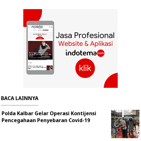
BACA LAINNYA
Polda Kalbar Gelar Operasi Kontijensi
Pencegahaan Penyebaran Covid-19