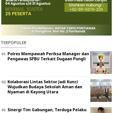
TERPOPULER
Polres Mempawah Periksa Manager dan
Pengawas SPBU Terkait Dugaan Pungli
Kolaborasi Lintas Sektor Jadi Kunci
Wujudkan Budaya Sekolah Aman dan
Nyaman di Kayong Utara
Sinergi Tim Gabungan, Terduga Pelaku