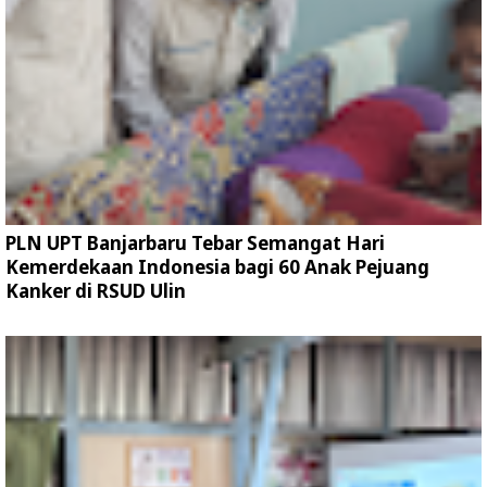
PLN UPT Banjarbaru Tebar Semangat Hari
Kemerdekaan Indonesia bagi 60 Anak Pejuang
Kanker di RSUD Ulin