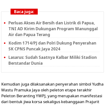
Baca juga:
Perluas Akses Air Bersih dan Listrik di Papua,
TNI AD Kirim Dukungan Program Manunggal
Air dan Papua Terang
Kodim 1714/PJ dan Polri Dukung Penyerahan
SK CPNS Puncak Jaya 2024
Lasarus: Sudah Saatnya Kalbar Miliki Stadion
Berstandar Dunia
Kemudian juga dilaksanakan penyerahan simbol Yudha
Wastu Pramuka Jaya oleh peleton etape terakhir
Peleton Beranting YWPJ, yang merupakan manifestasi
dari bentuk jiwa korsa sekaligus kebanggaan Prajurit