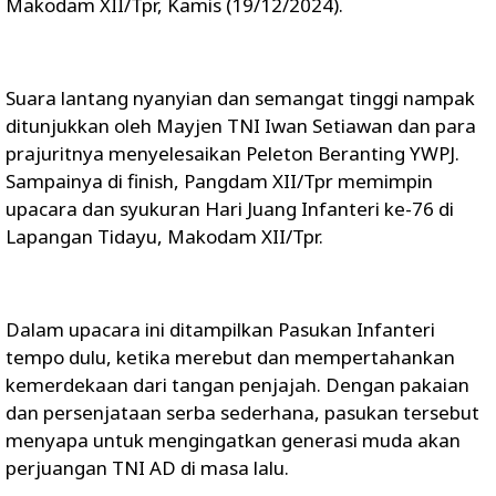
Makodam XII/Tpr, Kamis (19/12/2024).
Suara lantang nyanyian dan semangat tinggi nampak
ditunjukkan oleh Mayjen TNI Iwan Setiawan dan para
prajuritnya menyelesaikan Peleton Beranting YWPJ.
Sampainya di finish, Pangdam XII/Tpr memimpin
upacara dan syukuran Hari Juang Infanteri ke-76 di
Lapangan Tidayu, Makodam XII/Tpr.
Dalam upacara ini ditampilkan Pasukan Infanteri
tempo dulu, ketika merebut dan mempertahankan
kemerdekaan dari tangan penjajah. Dengan pakaian
dan persenjataan serba sederhana, pasukan tersebut
menyapa untuk mengingatkan generasi muda akan
perjuangan TNI AD di masa lalu.