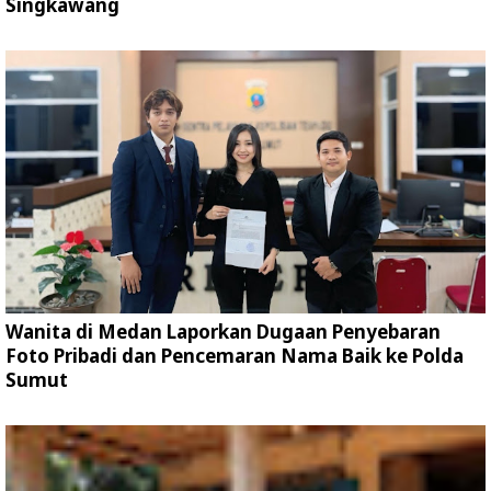
Singkawang
Wanita di Medan Laporkan Dugaan Penyebaran
Foto Pribadi dan Pencemaran Nama Baik ke Polda
Sumut