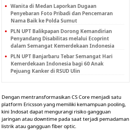
Wanita di Medan Laporkan Dugaan
Penyebaran Foto Pribadi dan Pencemaran
Nama Baik ke Polda Sumut
PLN UPT Balikpapan Dorong Kemandirian
Penyandang Disabilitas melalui Ecoprint
dalam Semangat Kemerdekaan Indonesia
PLN UPT Banjarbaru Tebar Semangat Hari
Kemerdekaan Indonesia bagi 60 Anak
Pejuang Kanker di RSUD Ulin
Dengan mentransformasikan CS Core menjadi satu
platform Ericsson yang memiliki kemampuan pooling,
kini Indosat dapat mengurangi risiko gangguan
jaringan atau downtime pada saat terjadi pemadaman
listrik atau gangguan fiber optic.