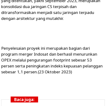
yang ditentukan, yakni September 2023, merupakan
konsolidasi dua jaringan CS terpisah dan
ditransformasikan menjadi satu jaringan terpadu
dengan arsitektur yang mutakhir.
Penyelesaian proyek ini merupakan bagian dari
program merger Indosat dan berhasil menurunkan
OPEX melalui pengurangan footprint sebesar 53
persen serta peningkatan indeks kepuasan pelanggan
sebesar 1,1 persen.(23 Oktober 2023)
Baca juga: