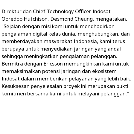
Direktur dan Chief Technology Officer Indosat
Ooredoo Hutchison, Desmond Cheung, mengatakan,
"Sejalan dengan misi kami untuk menghadirkan
pengalaman digital kelas dunia, menghubungkan, dan
memberdayakan masyarakat Indonesia, kami terus
berupaya untuk menyediakan jaringan yang andal
sehingga meningkatkan pengalaman pelanggan.
Bermitra dengan Ericsson memungkinkan kami untuk
memaksimalkan potensi jaringan dan ekosistem
Indosat dalam memberikan pelayanan yang lebih baik.
Kesuksesan penyelesaian proyek ini merupakan bukti
komitmen bersama kami untuk melayani pelanggan."