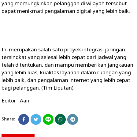
yang memungkinkan pelanggan di wilayah tersebut
dapat menikmati pengalaman digital yang lebih baik.
Ini merupakan salah satu proyek integrasi jaringan
tersingkat yang selesai lebih cepat dari jadwal yang
telah ditentukan, dan mampu memberikan jangkauan
yang lebih luas, kualitas layanan dalam ruangan yang
lebih baik, dan pengalaman internet yang lebih cepat
bagi pelanggan. (Tim Liputan)
Editor : Aan
Share: