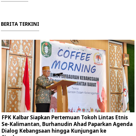
BERITA TERKINI
FPK Kalbar Siapkan Pertemuan Tokoh Lintas Etnis
Se-Kalimantan, Burhanudin Ahad Paparkan Agenda
Dialog Kebangsaan hingga Kunjungan ke