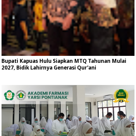
Bupati Kapuas Hulu Siapkan MTQ Tahunan Mulai
2027, Bidik Lahirnya Generasi Qur'ani