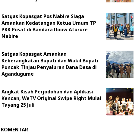
Satgas Kopasgat Pos Nabire Siaga
Amankan Kedatangan Ketua Umum TP
PKK Pusat di Bandara Douw Aturure
Nabire
Satgas Kopasgat Amankan
Keberangkatan Bupati dan Wakil Bupati
Puncak Tinjau Penyaluran Dana Desa di
Agandugume
Angkat Kisah Perjodohan dan Aplikasi
Kencan, WeTV Original Swipe Right Mulai
Tayang 25 Juli
KOMENTAR