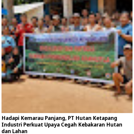
Hadapi Kemarau Panjang, PT Hutan Ketapang
Industri Perkuat Upaya Cegah Kebakaran Hutan
dan Lahan