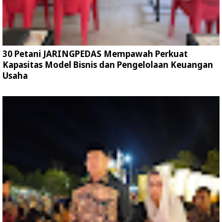
30 Petani JARINGPEDAS Mempawah Perkuat
Kapasitas Model Bisnis dan Pengelolaan Keuangan
Usaha