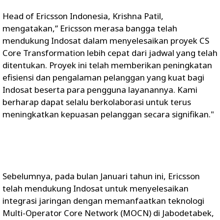
Head of Ericsson Indonesia, Krishna Patil,
mengatakan,” Ericsson merasa bangga telah
mendukung Indosat dalam menyelesaikan proyek CS
Core Transformation lebih cepat dari jadwal yang telah
ditentukan. Proyek ini telah memberikan peningkatan
efisiensi dan pengalaman pelanggan yang kuat bagi
Indosat beserta para pengguna layanannya. Kami
berharap dapat selalu berkolaborasi untuk terus
meningkatkan kepuasan pelanggan secara signifikan."
Sebelumnya, pada bulan Januari tahun ini, Ericsson
telah mendukung Indosat untuk menyelesaikan
integrasi jaringan dengan memanfaatkan teknologi
Multi-Operator Core Network (MOCN) di Jabodetabek,