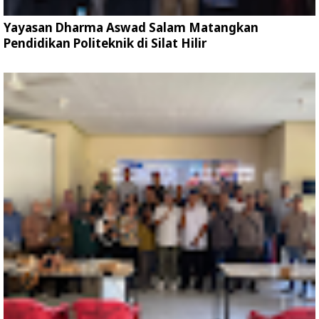
Yayasan Dharma Aswad Salam Matangkan
Pendidikan Politeknik di Silat Hilir