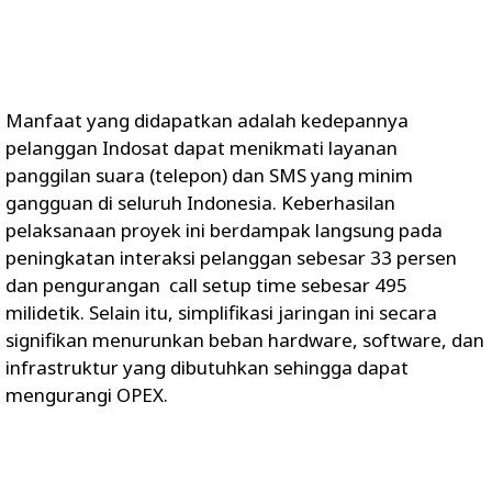
Manfaat yang didapatkan adalah kedepannya
pelanggan Indosat dapat menikmati layanan
panggilan suara (telepon) dan SMS yang minim
gangguan di seluruh Indonesia. Keberhasilan
pelaksanaan proyek ini berdampak langsung pada
peningkatan interaksi pelanggan sebesar 33 persen
dan pengurangan call setup time sebesar 495
milidetik. Selain itu, simplifikasi jaringan ini secara
signifikan menurunkan beban hardware, software, dan
infrastruktur yang dibutuhkan sehingga dapat
mengurangi OPEX.