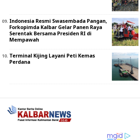
Indonesia Resmi Swasembada Pangan,
Forkopimda Kalbar Gelar Panen Raya
Serentak Bersama Presiden RI di
Mempawah
Terminal Kijing Layani Peti Kemas
Perdana