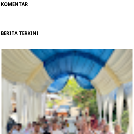
KOMENTAR
BERITA TERKINI