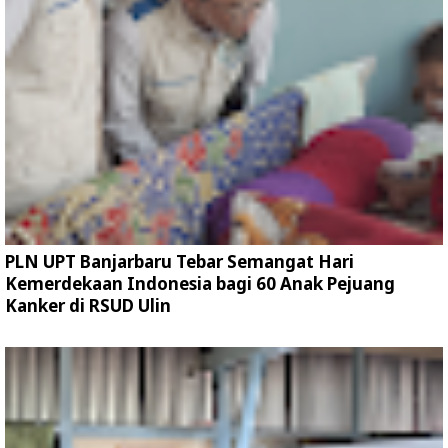
PLN UPT Banjarbaru Tebar Semangat Hari
Kemerdekaan Indonesia bagi 60 Anak Pejuang
Kanker di RSUD Ulin