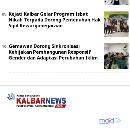
Kejati Kalbar Gelar Program Isbat
Nikah Terpadu Dorong Pemenuhan Hak
Sipil Kewarganegaraan
Gemawan Dorong Sinkronisasi
Kebijakan Pembangunan Responsif
Gender dan Adaptasi Perubahan Iklim