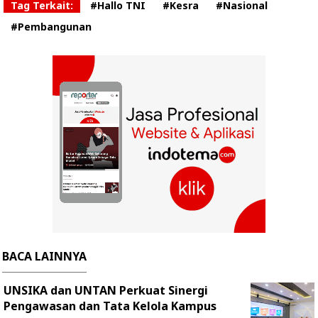
Tag Terkait:
#Hallo TNI
#Kesra
#Nasional
#Pembangunan
BACA LAINNYA
UNSIKA dan UNTAN Perkuat Sinergi
Pengawasan dan Tata Kelola Kampus