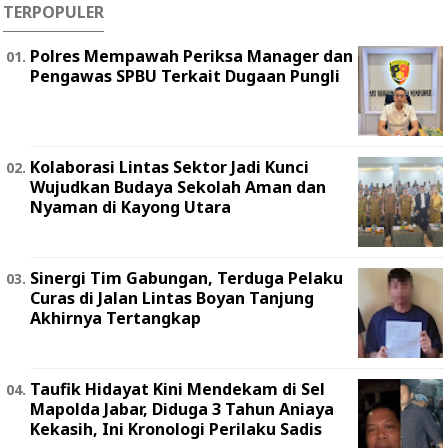
TERPOPULER
Polres Mempawah Periksa Manager dan
Pengawas SPBU Terkait Dugaan Pungli
Kolaborasi Lintas Sektor Jadi Kunci
Wujudkan Budaya Sekolah Aman dan
Nyaman di Kayong Utara
Sinergi Tim Gabungan, Terduga Pelaku
Curas di Jalan Lintas Boyan Tanjung
Akhirnya Tertangkap
Taufik Hidayat Kini Mendekam di Sel
Mapolda Jabar, Diduga 3 Tahun Aniaya
Kekasih, Ini Kronologi Perilaku Sadis