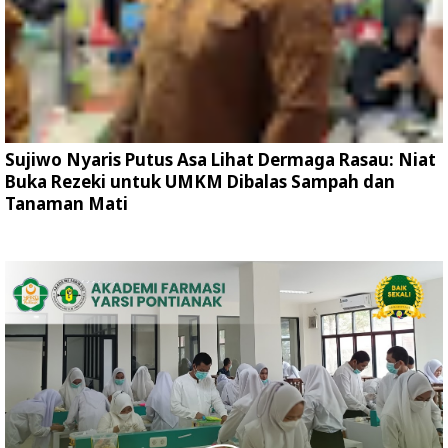
Sujiwo Nyaris Putus Asa Lihat Dermaga Rasau: Niat
Buka Rezeki untuk UMKM Dibalas Sampah dan
Tanaman Mati