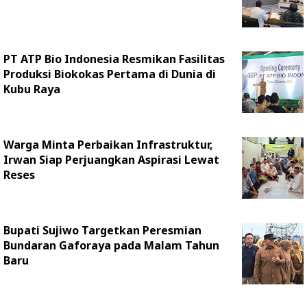
PT ATP Bio Indonesia Resmikan Fasilitas
Produksi Biokokas Pertama di Dunia di
Kubu Raya
Warga Minta Perbaikan Infrastruktur,
Irwan Siap Perjuangkan Aspirasi Lewat
Reses
Bupati Sujiwo Targetkan Peresmian
Bundaran Gaforaya pada Malam Tahun
Baru