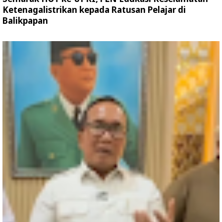
Ketenagalistrikan kepada Ratusan Pelajar di
Balikpapan