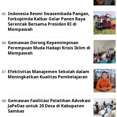
Indonesia Resmi Swasembada Pangan,
Forkopimda Kalbar Gelar Panen Raya
Serentak Bersama Presiden RI di
Mempawah
Gemawan Dorong Kepemimpinan
Perempuan Muda Hadapi Krisis Iklim di
Mempawah
Efektivitas Manajemen Sekolah dalam
Meningkatkan Kualitas Pembelajaran
Gemawan Fasilitasi Pelatihan Advokasi
JaPeDas untuk 20 Desa di Kabupaten
Sambas