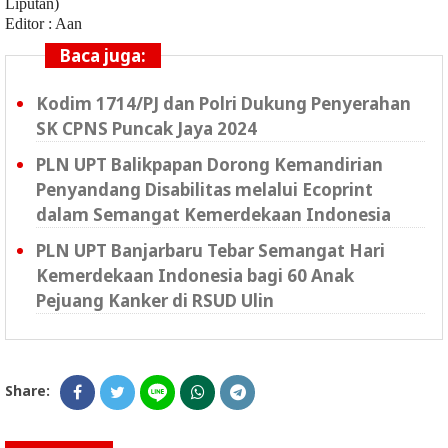
Liputan)
Editor : Aan
Baca juga:
Kodim 1714/PJ dan Polri Dukung Penyerahan
SK CPNS Puncak Jaya 2024
PLN UPT Balikpapan Dorong Kemandirian
Penyandang Disabilitas melalui Ecoprint
dalam Semangat Kemerdekaan Indonesia
PLN UPT Banjarbaru Tebar Semangat Hari
Kemerdekaan Indonesia bagi 60 Anak
Pejuang Kanker di RSUD Ulin
Share: