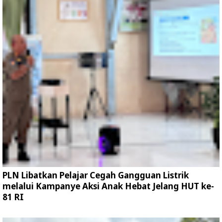
PLN Libatkan Pelajar Cegah Gangguan Listrik
melalui Kampanye Aksi Anak Hebat Jelang HUT ke-
81 RI