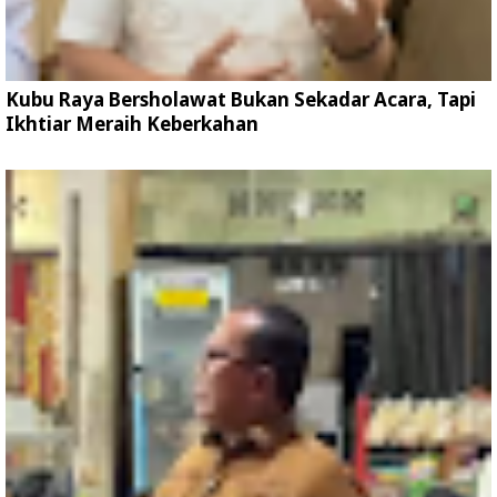
Kubu Raya Bersholawat Bukan Sekadar Acara, Tapi
Ikhtiar Meraih Keberkahan