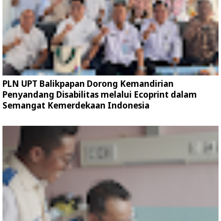
PLN UPT Balikpapan Dorong Kemandirian
Penyandang Disabilitas melalui Ecoprint dalam
Semangat Kemerdekaan Indonesia