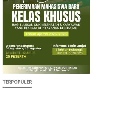
TERPOPULER