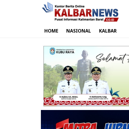
HOME
NASIONAL
KALBAR