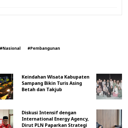
#Nasional
#Pembangunan
Keindahan Wisata Kabupaten
Sampang Bikin Turis Asing
Betah dan Takjub
Diskusi Intensif dengan
International Energy Agency,
Dirut PLN Paparkan Strategi