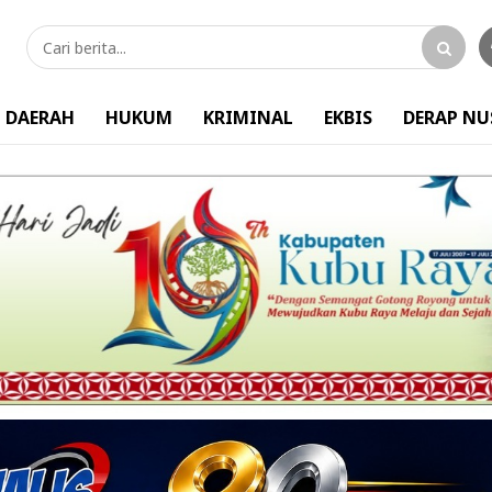
DAERAH
HUKUM
KRIMINAL
EKBIS
DERAP N