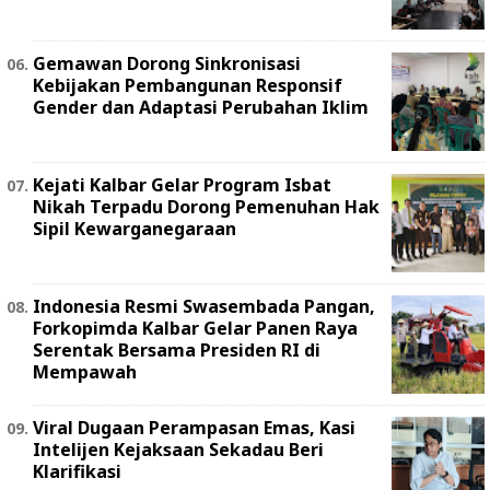
Gemawan Dorong Sinkronisasi
Kebijakan Pembangunan Responsif
Gender dan Adaptasi Perubahan Iklim
Kejati Kalbar Gelar Program Isbat
Nikah Terpadu Dorong Pemenuhan Hak
Sipil Kewarganegaraan
Indonesia Resmi Swasembada Pangan,
Forkopimda Kalbar Gelar Panen Raya
Serentak Bersama Presiden RI di
Mempawah
Viral Dugaan Perampasan Emas, Kasi
Intelijen Kejaksaan Sekadau Beri
Klarifikasi