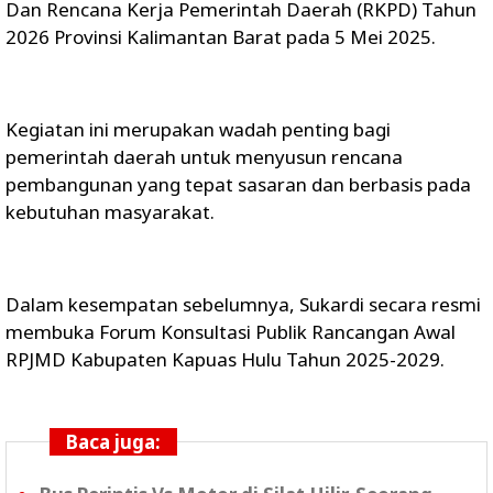
Dan Rencana Kerja Pemerintah Daerah (RKPD) Tahun
2026 Provinsi Kalimantan Barat pada 5 Mei 2025.
Kegiatan ini merupakan wadah penting bagi
pemerintah daerah untuk menyusun rencana
pembangunan yang tepat sasaran dan berbasis pada
kebutuhan masyarakat.
Dalam kesempatan sebelumnya, Sukardi secara resmi
membuka Forum Konsultasi Publik Rancangan Awal
RPJMD Kabupaten Kapuas Hulu Tahun 2025-2029.
Baca juga: