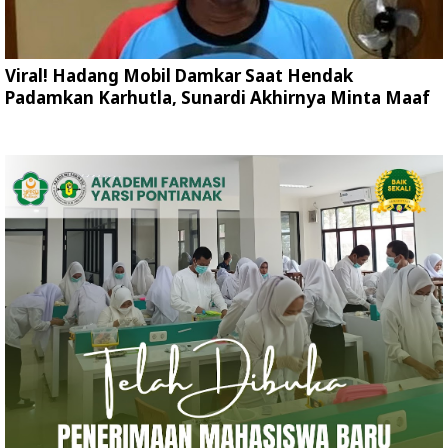
Viral! Hadang Mobil Damkar Saat Hendak
Padamkan Karhutla, Sunardi Akhirnya Minta Maaf