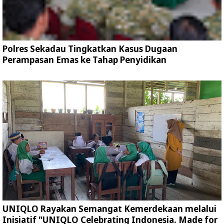
Polres Sekadau Tingkatkan Kasus Dugaan
Perampasan Emas ke Tahap Penyidikan
UNIQLO Rayakan Semangat Kemerdekaan melalui
Inisiatif "UNIQLO Celebrating Indonesia. Made for