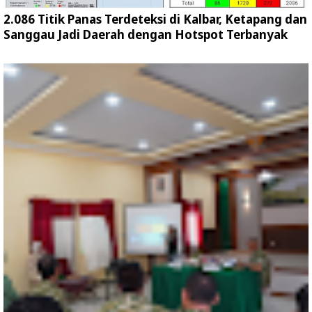
2.086 Titik Panas Terdeteksi di Kalbar, Ketapang dan
Sanggau Jadi Daerah dengan Hotspot Terbanyak