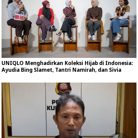
UNIQLO Menghadirkan Koleksi Hijab di Indonesia:
Ayudia Bing Slamet, Tantri Namirah, dan Sivia