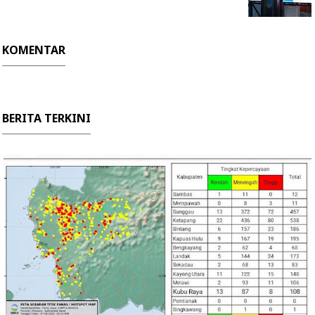
KOMENTAR
BERITA TERKINI