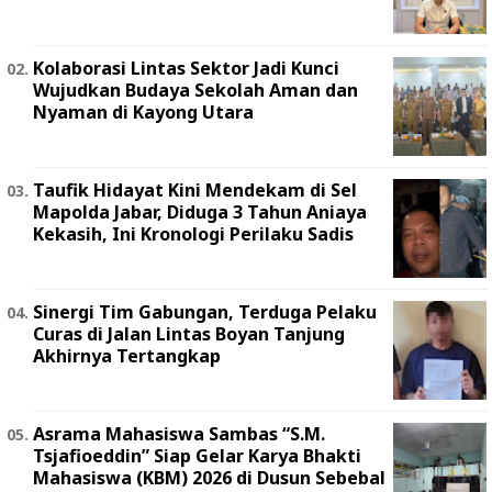
Kolaborasi Lintas Sektor Jadi Kunci
Wujudkan Budaya Sekolah Aman dan
Nyaman di Kayong Utara
Taufik Hidayat Kini Mendekam di Sel
Mapolda Jabar, Diduga 3 Tahun Aniaya
Kekasih, Ini Kronologi Perilaku Sadis
Sinergi Tim Gabungan, Terduga Pelaku
Curas di Jalan Lintas Boyan Tanjung
Akhirnya Tertangkap
Asrama Mahasiswa Sambas “S.M.
Tsjafioeddin” Siap Gelar Karya Bhakti
Mahasiswa (KBM) 2026 di Dusun Sebebal