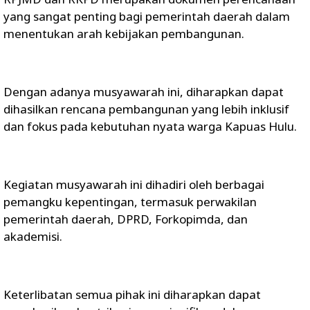
yang sangat penting bagi pemerintah daerah dalam
menentukan arah kebijakan pembangunan.
Dengan adanya musyawarah ini, diharapkan dapat
dihasilkan rencana pembangunan yang lebih inklusif
dan fokus pada kebutuhan nyata warga Kapuas Hulu.
Kegiatan musyawarah ini dihadiri oleh berbagai
pemangku kepentingan, termasuk perwakilan
pemerintah daerah, DPRD, Forkopimda, dan
akademisi.
Keterlibatan semua pihak ini diharapkan dapat