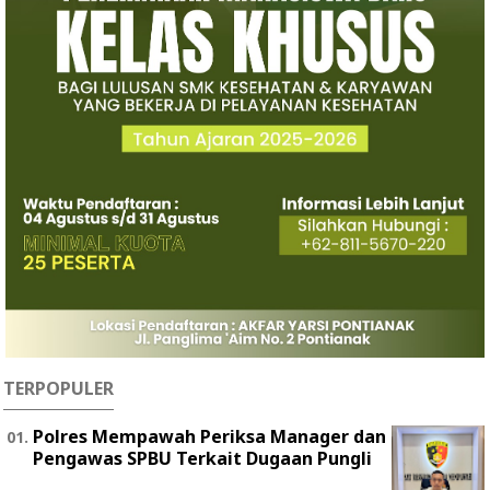
TERPOPULER
Polres Mempawah Periksa Manager dan
Pengawas SPBU Terkait Dugaan Pungli