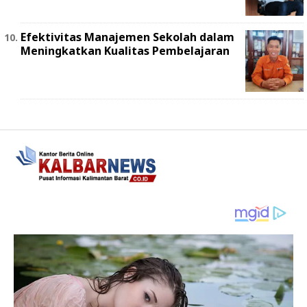
Efektivitas Manajemen Sekolah dalam
Meningkatkan Kualitas Pembelajaran