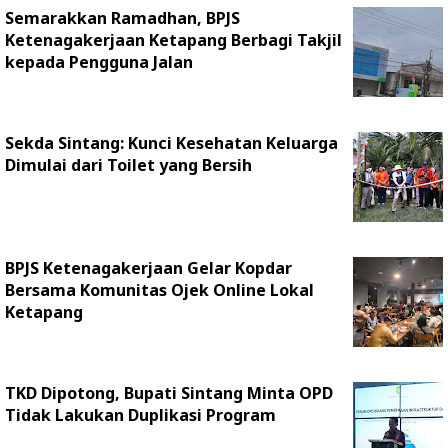
Semarakkan Ramadhan, BPJS
Ketenagakerjaan Ketapang Berbagi Takjil
kepada Pengguna Jalan
Sekda Sintang: Kunci Kesehatan Keluarga
Dimulai dari Toilet yang Bersih
BPJS Ketenagakerjaan Gelar Kopdar
Bersama Komunitas Ojek Online Lokal
Ketapang
TKD Dipotong, Bupati Sintang Minta OPD
Tidak Lakukan Duplikasi Program