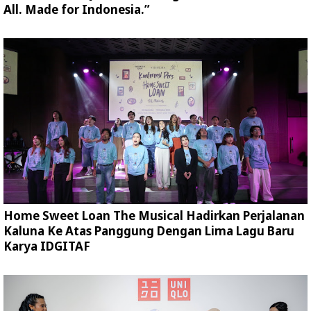
All. Made for Indonesia.”
Home Sweet Loan The Musical Hadirkan Perjalanan
Kaluna Ke Atas Panggung Dengan Lima Lagu Baru
Karya IDGITAF