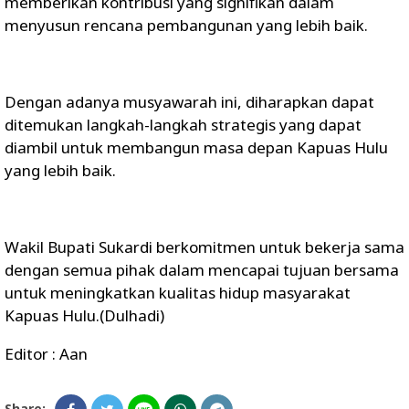
memberikan kontribusi yang signifikan dalam
menyusun rencana pembangunan yang lebih baik.
Dengan adanya musyawarah ini, diharapkan dapat
ditemukan langkah-langkah strategis yang dapat
diambil untuk membangun masa depan Kapuas Hulu
yang lebih baik.
Wakil Bupati Sukardi berkomitmen untuk bekerja sama
dengan semua pihak dalam mencapai tujuan bersama
untuk meningkatkan kualitas hidup masyarakat
Kapuas Hulu.(Dulhadi)
Editor : Aan
Share: