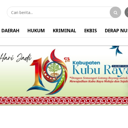
DAERAH
HUKUM
KRIMINAL
EKBIS
DERAP N