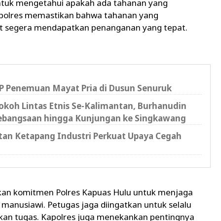
ntuk mengetahui apakah ada tahanan yang
olres memastikan bahwa tahanan yang
 segera mendapatkan penanganan yang tepat.
P Penemuan Mayat Pria di Dusun Senuruk
okoh Lintas Etnis Se-Kalimantan, Burhanudin
ebangsaan hingga Kunjungan ke Singkawang
tan Ketapang Industri Perkuat Upaya Cegah
an komitmen Polres Kapuas Hulu untuk menjaga
 manusiawi. Petugas jaga diingatkan untuk selalu
nkan tugas. Kapolres juga menekankan pentingnya