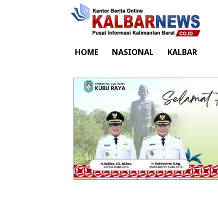
HOME
NASIONAL
KALBAR