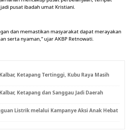
adi pusat ibadah umat Kristiani.
pangan dan memastikan masyarakat dapat merayakan
an serta nyaman,” ujar AKBP Retnowati.
 Kalbar, Ketapang Tertinggi, Kubu Raya Masih
 Kalbar, Ketapang dan Sanggau Jadi Daerah
gguan Listrik melalui Kampanye Aksi Anak Hebat