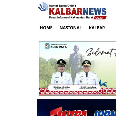
HOME
NASIONAL
KALBAR