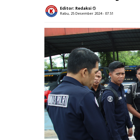
Editor:
Redaksi
Rabu, 25 Desember 2024 - 07.51