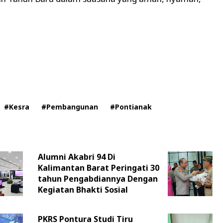
#Kesra
#Pembangunan
#Pontianak
Alumni Akabri 94 Di
Kalimantan Barat Peringati 30
tahun Pengabdiannya Dengan
Kegiatan Bhakti Sosial
PKRS Pontura Studi Tiru