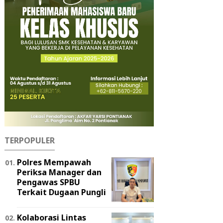
TERPOPULER
Polres Mempawah
Periksa Manager dan
Pengawas SPBU
Terkait Dugaan Pungli
Kolaborasi Lintas