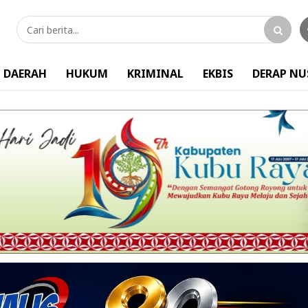
DAERAH
HUKUM
KRIMINAL
EKBIS
DERAP N