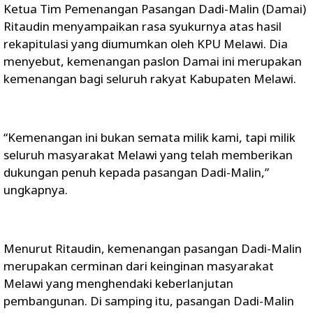
Ketua Tim Pemenangan Pasangan Dadi-Malin (Damai)
Ritaudin menyampaikan rasa syukurnya atas hasil
rekapitulasi yang diumumkan oleh KPU Melawi. Dia
menyebut, kemenangan paslon Damai ini merupakan
kemenangan bagi seluruh rakyat Kabupaten Melawi.
“Kemenangan ini bukan semata milik kami, tapi milik
seluruh masyarakat Melawi yang telah memberikan
dukungan penuh kepada pasangan Dadi-Malin,”
ungkapnya.
Menurut Ritaudin, kemenangan pasangan Dadi-Malin
merupakan cerminan dari keinginan masyarakat
Melawi yang menghendaki keberlanjutan
pembangunan. Di samping itu, pasangan Dadi-Malin