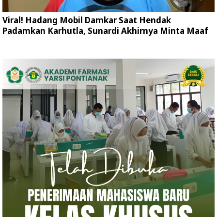
Viral! Hadang Mobil Damkar Saat Hendak
Padamkan Karhutla, Sunardi Akhirnya Minta Maaf