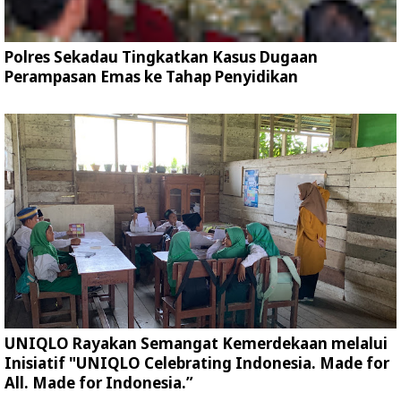
Polres Sekadau Tingkatkan Kasus Dugaan
Perampasan Emas ke Tahap Penyidikan
UNIQLO Rayakan Semangat Kemerdekaan melalui
Inisiatif "UNIQLO Celebrating Indonesia. Made for
All. Made for Indonesia.”