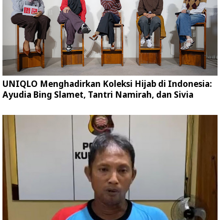
UNIQLO Menghadirkan Koleksi Hijab di Indonesia:
Ayudia Bing Slamet, Tantri Namirah, dan Sivia