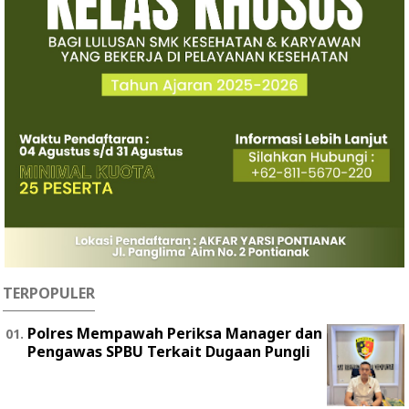
TERPOPULER
Polres Mempawah Periksa Manager dan
Pengawas SPBU Terkait Dugaan Pungli