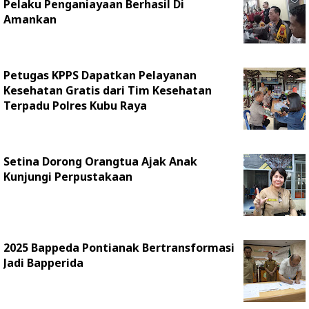
Pelaku Penganiayaan Berhasil Di
Amankan
Petugas KPPS Dapatkan Pelayanan
Kesehatan Gratis dari Tim Kesehatan
Terpadu Polres Kubu Raya
Setina Dorong Orangtua Ajak Anak
Kunjungi Perpustakaan
2025 Bappeda Pontianak Bertransformasi
Jadi Bapperida