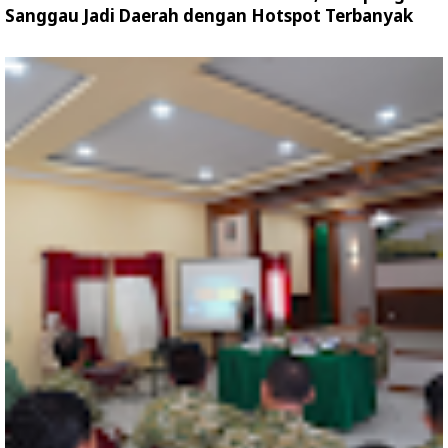
Sanggau Jadi Daerah dengan Hotspot Terbanyak