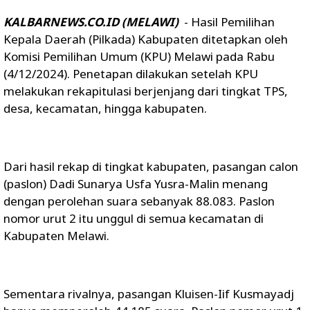
KALBARNEWS.CO.ID (MELAWI)
- Hasil Pemilihan
Kepala Daerah (Pilkada) Kabupaten ditetapkan oleh
Komisi Pemilihan Umum (KPU) Melawi pada Rabu
(4/12/2024). Penetapan dilakukan setelah KPU
melakukan rekapitulasi berjenjang dari tingkat TPS,
desa, kecamatan, hingga kabupaten.
Dari hasil rekap di tingkat kabupaten, pasangan calon
(paslon) Dadi Sunarya Usfa Yusra-Malin menang
dengan perolehan suara sebanyak 88.083. Paslon
nomor urut 2 itu unggul di semua kecamatan di
Kabupaten Melawi.
Sementara rivalnya, pasangan Kluisen-Iif Kusmayadj