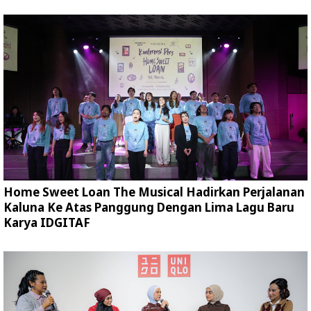
Home Sweet Loan The Musical Hadirkan Perjalanan
Kaluna Ke Atas Panggung Dengan Lima Lagu Baru
Karya IDGITAF