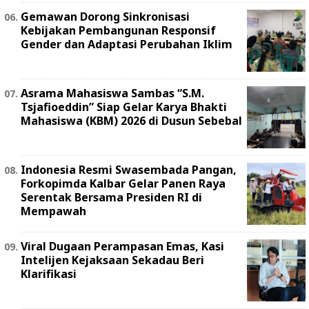
Gemawan Dorong Sinkronisasi
Kebijakan Pembangunan Responsif
Gender dan Adaptasi Perubahan Iklim
Asrama Mahasiswa Sambas “S.M.
Tsjafioeddin” Siap Gelar Karya Bhakti
Mahasiswa (KBM) 2026 di Dusun Sebebal
Indonesia Resmi Swasembada Pangan,
Forkopimda Kalbar Gelar Panen Raya
Serentak Bersama Presiden RI di
Mempawah
Viral Dugaan Perampasan Emas, Kasi
Intelijen Kejaksaan Sekadau Beri
Klarifikasi