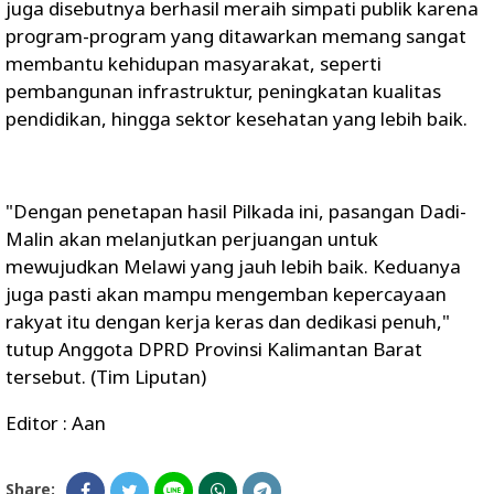
juga disebutnya berhasil meraih simpati publik karena
program-program yang ditawarkan memang sangat
membantu kehidupan masyarakat, seperti
pembangunan infrastruktur, peningkatan kualitas
pendidikan, hingga sektor kesehatan yang lebih baik.
"Dengan penetapan hasil Pilkada ini, pasangan Dadi-
Malin akan melanjutkan perjuangan untuk
mewujudkan Melawi yang jauh lebih baik. Keduanya
juga pasti akan mampu mengemban kepercayaan
rakyat itu dengan kerja keras dan dedikasi penuh,"
tutup Anggota DPRD Provinsi Kalimantan Barat
tersebut. (Tim Liputan)
Editor : Aan
Share: