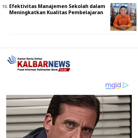
Efektivitas Manajemen Sekolah dalam
Meningkatkan Kualitas Pembelajaran