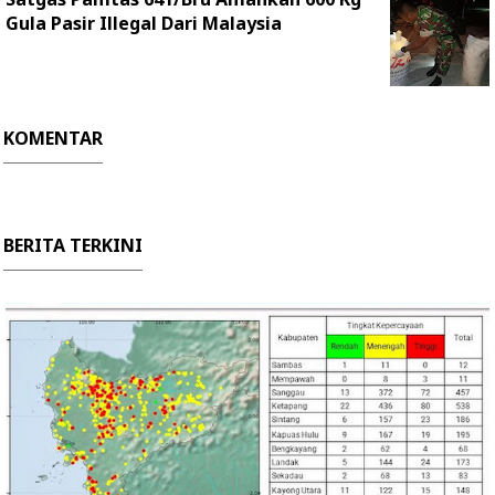
Gula Pasir Illegal Dari Malaysia
KOMENTAR
BERITA TERKINI