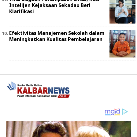
Intelijen Kejaksaan Sekadau Beri
Klarifikasi
Efektivitas Manajemen Sekolah dalam
Meningkatkan Kualitas Pembelajaran