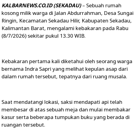
KALBARNEWS.CO.ID (SEKADAU)
– Sebuah rumah
kosong milik warga di Jalan Abdurrahman, Desa Sungai
Ringin, Kecamatan Sekadau Hilir, Kabupaten Sekadau,
Kalimantan Barat, mengalami kebakaran pada Rabu
(8/7/2026) sekitar pukul 13.30 WIB.
Kebakaran pertama kali diketahui oleh seorang warga
bernama Indra Sapri yang melihat kepulan asap dari
dalam rumah tersebut, tepatnya dari ruang musala.
Saat mendatangi lokasi, saksi mendapati api telah
membesar di atas sebuah meja dan mulai membakar
kasur serta beberapa tumpukan buku yang berada di
ruangan tersebut.