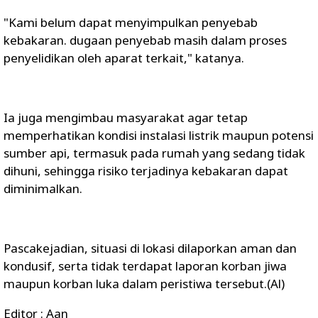
"Kami belum dapat menyimpulkan penyebab
kebakaran. dugaan penyebab masih dalam proses
penyelidikan oleh aparat terkait," katanya.
Ia juga mengimbau masyarakat agar tetap
memperhatikan kondisi instalasi listrik maupun potensi
sumber api, termasuk pada rumah yang sedang tidak
dihuni, sehingga risiko terjadinya kebakaran dapat
diminimalkan.
Pascakejadian, situasi di lokasi dilaporkan aman dan
kondusif, serta tidak terdapat laporan korban jiwa
maupun korban luka dalam peristiwa tersebut.(Al)
Editor : Aan