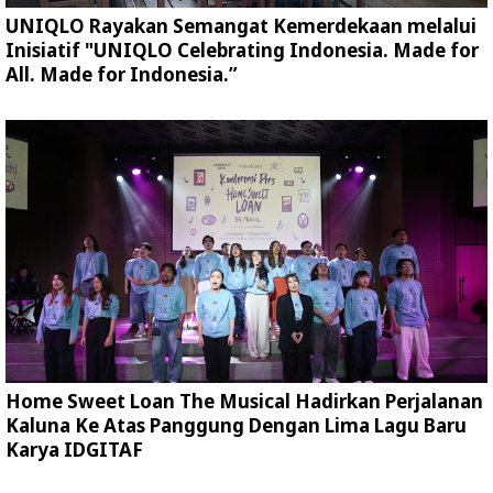
UNIQLO Rayakan Semangat Kemerdekaan melalui
Inisiatif "UNIQLO Celebrating Indonesia. Made for
All. Made for Indonesia.”
Home Sweet Loan The Musical Hadirkan Perjalanan
Kaluna Ke Atas Panggung Dengan Lima Lagu Baru
Karya IDGITAF