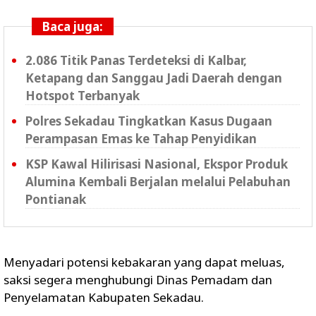
Baca juga:
2.086 Titik Panas Terdeteksi di Kalbar,
Ketapang dan Sanggau Jadi Daerah dengan
Hotspot Terbanyak
Polres Sekadau Tingkatkan Kasus Dugaan
Perampasan Emas ke Tahap Penyidikan
KSP Kawal Hilirisasi Nasional, Ekspor Produk
Alumina Kembali Berjalan melalui Pelabuhan
Pontianak
Menyadari potensi kebakaran yang dapat meluas,
saksi segera menghubungi Dinas Pemadam dan
Penyelamatan Kabupaten Sekadau.