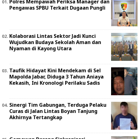
Polres Mempawah Periksa Manager dan
Pengawas SPBU Terkait Dugaan Pungli
Kolaborasi Lintas Sektor Jadi Kunci
Wujudkan Budaya Sekolah Aman dan
Nyaman di Kayong Utara
Taufik Hidayat Kini Mendekam di Sel
Mapolda Jabar, Diduga 3 Tahun Aniaya
Kekasih, Ini Kronologi Perilaku Sadis
Sinergi Tim Gabungan, Terduga Pelaku
Curas di Jalan Lintas Boyan Tanjung
Akhirnya Tertangkap