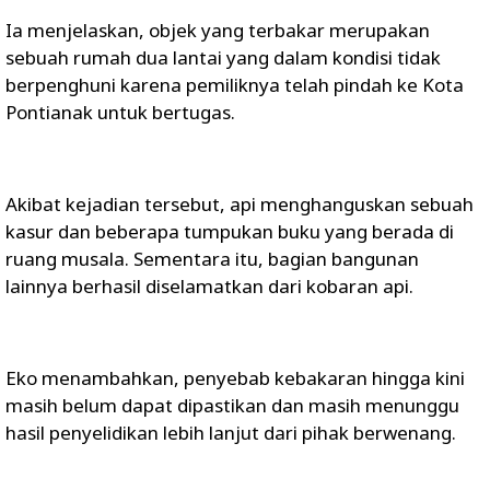
Ia menjelaskan, objek yang terbakar merupakan
sebuah rumah dua lantai yang dalam kondisi tidak
berpenghuni karena pemiliknya telah pindah ke Kota
Pontianak untuk bertugas.
Akibat kejadian tersebut, api menghanguskan sebuah
kasur dan beberapa tumpukan buku yang berada di
ruang musala. Sementara itu, bagian bangunan
lainnya berhasil diselamatkan dari kobaran api.
Eko menambahkan, penyebab kebakaran hingga kini
masih belum dapat dipastikan dan masih menunggu
hasil penyelidikan lebih lanjut dari pihak berwenang.