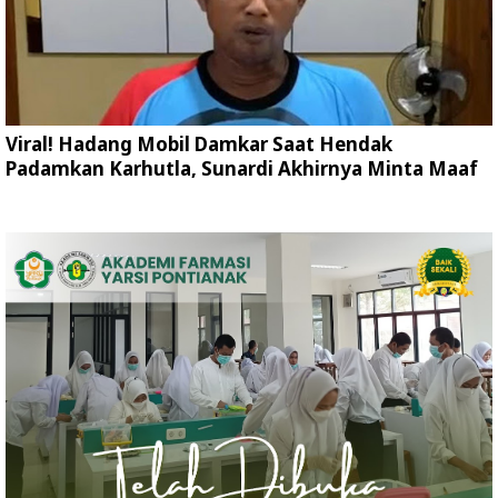
Viral! Hadang Mobil Damkar Saat Hendak
Padamkan Karhutla, Sunardi Akhirnya Minta Maaf