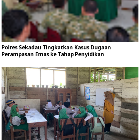
Polres Sekadau Tingkatkan Kasus Dugaan
Perampasan Emas ke Tahap Penyidikan