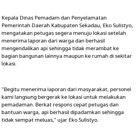
Kepala Dinas Pemadam dan Penyelamatan
Pemerintah Daerah Kabupaten Sekadau, Eko Sulistyo,
mengatakan petugas segera menuju lokasi setelah
menerima laporan dari warga dan berhasil
mengendalikan api sehingga tidak merambat ke
bagian bangunan lainnya maupun ke rumah di sekitar
lokasi.
"Begitu menerima laporan dari masyarakat, personel
kami langsung bergerak ke lokasi untuk melakukan
pemadaman. Berkat respons cepat petugas dan
bantuan warga, api berhasil dipadamkan sehingga
tidak sempat meluas," ujar Eko Sulistyo.