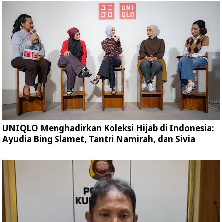
UNIQLO Menghadirkan Koleksi Hijab di Indonesia:
Ayudia Bing Slamet, Tantri Namirah, dan Sivia