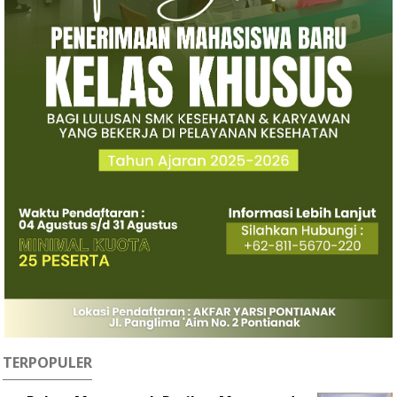
TERPOPULER