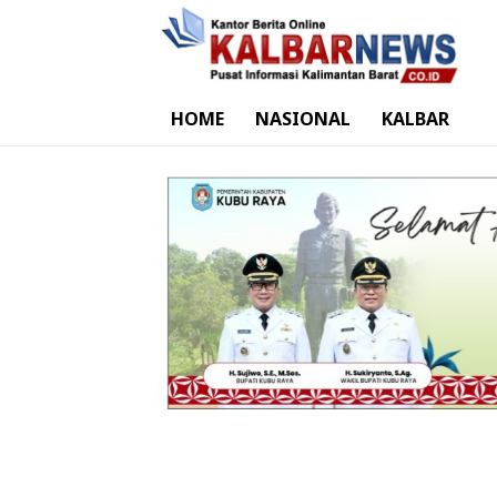
HOME
NASIONAL
KALBAR