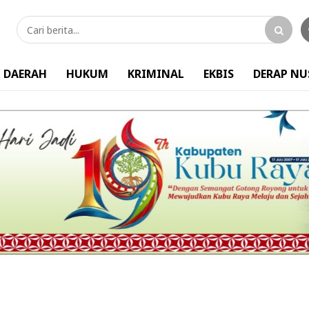
DAERAH
HUKUM
KRIMINAL
EKBIS
DERAP N