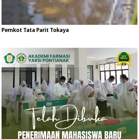
Pemkot Tata Parit Tokaya