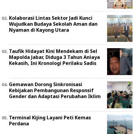
Kolaborasi Lintas Sektor Jadi Kunci
Wujudkan Budaya Sekolah Aman dan
Nyaman di Kayong Utara
Taufik Hidayat Kini Mendekam di Sel
Mapolda Jabar, Diduga 3 Tahun Aniaya
Kekasih, Ini Kronologi Perilaku Sadis
Gemawan Dorong Sinkronisasi
Kebijakan Pembangunan Responsif
Gender dan Adaptasi Perubahan Iklim
Terminal Kijing Layani Peti Kemas
Perdana