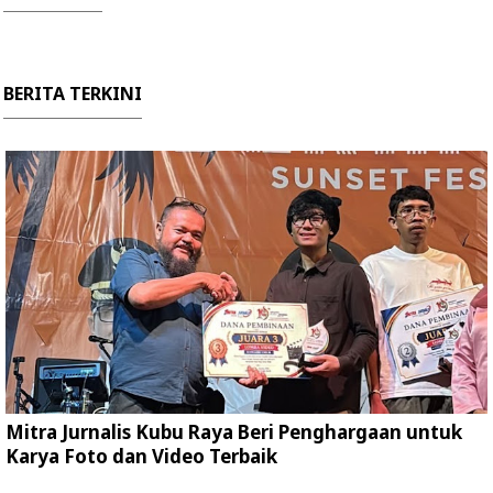
BERITA TERKINI
Mitra Jurnalis Kubu Raya Beri Penghargaan untuk
Karya Foto dan Video Terbaik