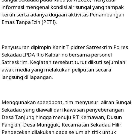
informasi mengenai kondisi air sungai yang tampak
keruh serta adanya dugaan aktivitas Penambangan
Emas Tanpa Izin (PETI).
Penyusuran dipimpin Kanit Tipidter Satreskrim Polres
Sekadau IPDA Rio Kalbarino bersama personel
Satreskrim. Kegiatan tersebut turut diikuti sejumlah
awak media yang melakukan peliputan secara
langsung di lapangan.
Menggunakan speedboat, tim menyusuri aliran Sungai
Sekadau yang diawali dari kawasan penyeberangan
Desa Tanjung hingga menuju RT Kemawan, Dusun
Pangkin, Desa Mungguk, Kecamatan Sekadau Hilir.
Pengecekan dilakukan pada sejumlah titik untuk