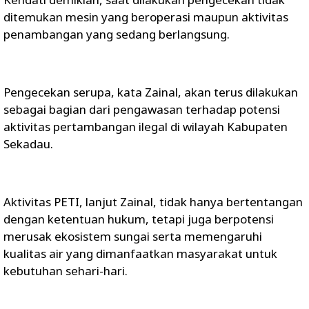
ditemukan mesin yang beroperasi maupun aktivitas
penambangan yang sedang berlangsung.
Pengecekan serupa, kata Zainal, akan terus dilakukan
sebagai bagian dari pengawasan terhadap potensi
aktivitas pertambangan ilegal di wilayah Kabupaten
Sekadau.
Aktivitas PETI, lanjut Zainal, tidak hanya bertentangan
dengan ketentuan hukum, tetapi juga berpotensi
merusak ekosistem sungai serta memengaruhi
kualitas air yang dimanfaatkan masyarakat untuk
kebutuhan sehari-hari.