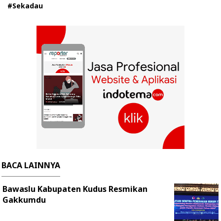
#Sekadau
BACA LAINNYA
Bawaslu Kabupaten Kudus Resmikan
Gakkumdu