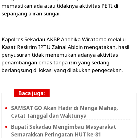
memastikan ada atau tidaknya aktivitas PETI di
sepanjang aliran sungai.
Kapolres Sekadau AKBP Andhika Wiratama melalui
Kasat Reskrim IPTU Zainal Abidin mengatakan, hasil
penyusuran tidak menemukan adanya aktivitas
penambangan emas tanpa izin yang sedang
berlangsung di lokasi yang dilakukan pengecekan.
Baca juga:
SAMSAT GO Akan Hadir di Nanga Mahap,
Catat Tanggal dan Waktunya
Bupati Sekadau Mengimbau Masyarakat
Semarakkan Peringatan HUT ke-81