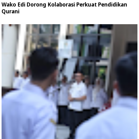
Wako Edi Dorong Kolaborasi Perkuat Pendidikan
Qurani