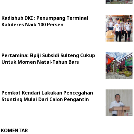
Kadishub DKI : Penumpang Terminal
Kalideres Naik 100 Persen
Pertamina: Elpiji Subsidi Sulteng Cukup
Untuk Momen Natal-Tahun Baru
Pemkot Kendari Lakukan Pencegahan
Stunting Mulai Dari Calon Pengantin
KOMENTAR