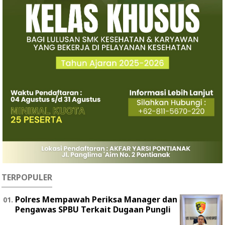
TERPOPULER
Polres Mempawah Periksa Manager dan
Pengawas SPBU Terkait Dugaan Pungli