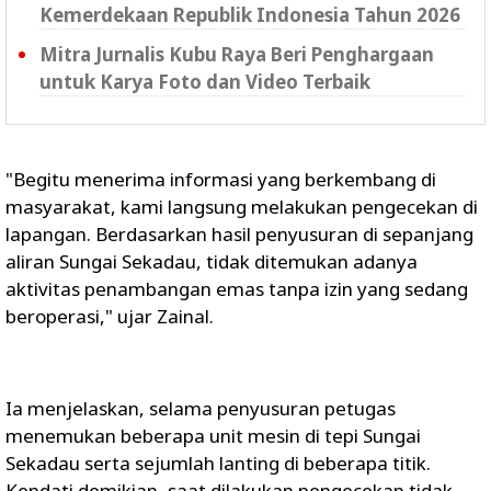
Kemerdekaan Republik Indonesia Tahun 2026
Mitra Jurnalis Kubu Raya Beri Penghargaan
untuk Karya Foto dan Video Terbaik
"Begitu menerima informasi yang berkembang di
masyarakat, kami langsung melakukan pengecekan di
lapangan. Berdasarkan hasil penyusuran di sepanjang
aliran Sungai Sekadau, tidak ditemukan adanya
aktivitas penambangan emas tanpa izin yang sedang
beroperasi," ujar Zainal.
Ia menjelaskan, selama penyusuran petugas
menemukan beberapa unit mesin di tepi Sungai
Sekadau serta sejumlah lanting di beberapa titik.
Kendati demikian, saat dilakukan pengecekan tidak