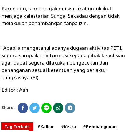
Karena itu, ia mengajak masyarakat untuk ikut
menjaga kelestarian Sungai Sekadau dengan tidak
melakukan penambangan tanpa izin.
"Apabila mengetahui adanya dugaan aktivitas PETI,
segera sampaikan informasi kepada pihak kepolisian
agar dapat segera dilakukan pengecekan dan
penanganan sesuai ketentuan yang berlaku,"
pungkasnya.(Al)
Editor : Aan
Share:
Tag Terkait:
#Kalbar
#Kesra
#Pembangunan