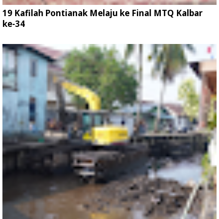
19 Kafilah Pontianak Melaju ke Final MTQ Kalbar
ke-34