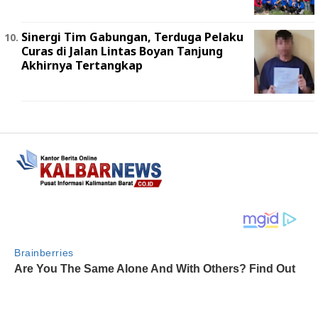
Sinergi Tim Gabungan, Terduga Pelaku
Curas di Jalan Lintas Boyan Tanjung
Akhirnya Tertangkap