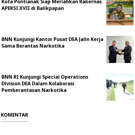
Kota Pontianak Siap Meriahkan Rakernas
APEKSI XVII di Balikpapan
BNN Kunjungi Kantor Pusat DEA Jalin Kerja
Sama Berantas Narkotika
BNN RI Kunjungi Special Operations
Division DEA Dalam Kolaborasi
Pemberantasan Narkotika
KOMENTAR