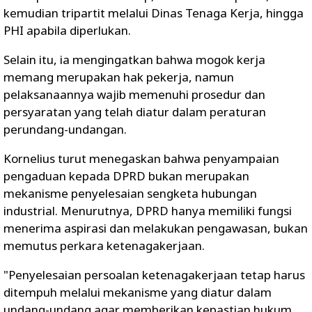
kemudian tripartit melalui Dinas Tenaga Kerja, hingga
PHI apabila diperlukan.
Selain itu, ia mengingatkan bahwa mogok kerja
memang merupakan hak pekerja, namun
pelaksanaannya wajib memenuhi prosedur dan
persyaratan yang telah diatur dalam peraturan
perundang-undangan.
Kornelius turut menegaskan bahwa penyampaian
pengaduan kepada DPRD bukan merupakan
mekanisme penyelesaian sengketa hubungan
industrial. Menurutnya, DPRD hanya memiliki fungsi
menerima aspirasi dan melakukan pengawasan, bukan
memutus perkara ketenagakerjaan.
"Penyelesaian persoalan ketenagakerjaan tetap harus
ditempuh melalui mekanisme yang diatur dalam
undang-undang agar memberikan kepastian hukum