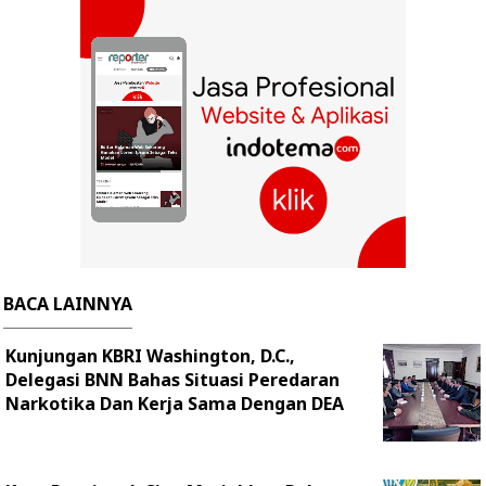
BACA LAINNYA
Kunjungan KBRI Washington, D.C.,
Delegasi BNN Bahas Situasi Peredaran
Narkotika Dan Kerja Sama Dengan DEA