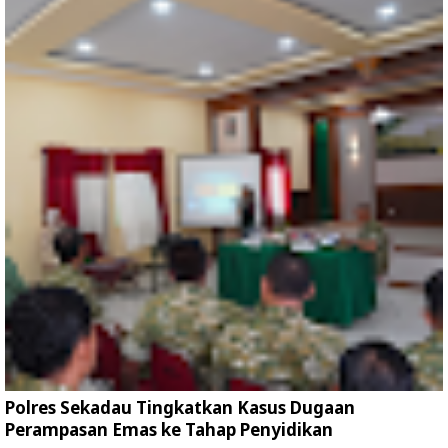
Polres Sekadau Tingkatkan Kasus Dugaan
Perampasan Emas ke Tahap Penyidikan