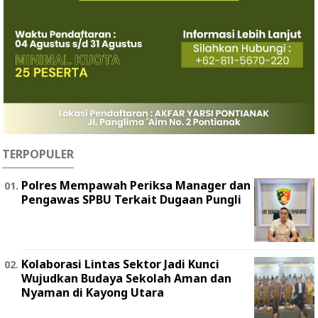
TERPOPULER
Polres Mempawah Periksa Manager dan
Pengawas SPBU Terkait Dugaan Pungli
Kolaborasi Lintas Sektor Jadi Kunci
Wujudkan Budaya Sekolah Aman dan
Nyaman di Kayong Utara