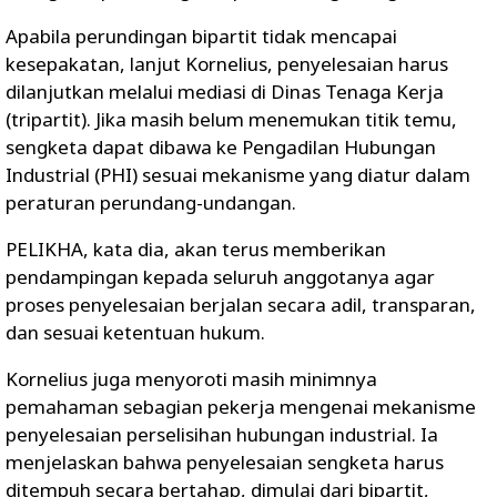
Apabila perundingan bipartit tidak mencapai
kesepakatan, lanjut Kornelius, penyelesaian harus
dilanjutkan melalui mediasi di Dinas Tenaga Kerja
(tripartit). Jika masih belum menemukan titik temu,
sengketa dapat dibawa ke Pengadilan Hubungan
Industrial (PHI) sesuai mekanisme yang diatur dalam
peraturan perundang-undangan.
PELIKHA, kata dia, akan terus memberikan
pendampingan kepada seluruh anggotanya agar
proses penyelesaian berjalan secara adil, transparan,
dan sesuai ketentuan hukum.
Kornelius juga menyoroti masih minimnya
pemahaman sebagian pekerja mengenai mekanisme
penyelesaian perselisihan hubungan industrial. Ia
menjelaskan bahwa penyelesaian sengketa harus
ditempuh secara bertahap, dimulai dari bipartit,