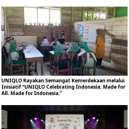
UNIQLO Rayakan Semangat Kemerdekaan melalui
Inisiatif "UNIQLO Celebrating Indonesia. Made for
All. Made for Indonesia.”