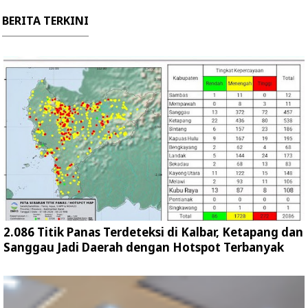
BERITA TERKINI
2.086 Titik Panas Terdeteksi di Kalbar, Ketapang dan
Sanggau Jadi Daerah dengan Hotspot Terbanyak