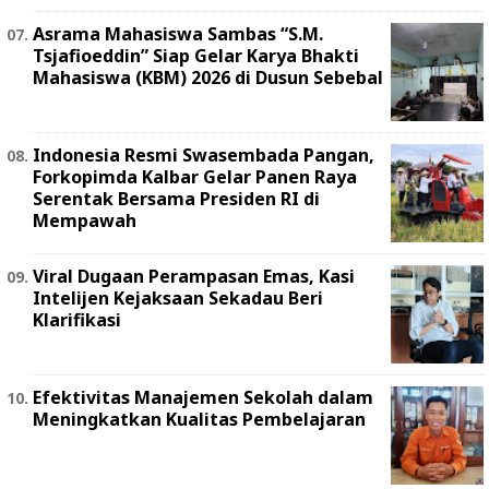
Asrama Mahasiswa Sambas “S.M.
Tsjafioeddin” Siap Gelar Karya Bhakti
Mahasiswa (KBM) 2026 di Dusun Sebebal
Indonesia Resmi Swasembada Pangan,
Forkopimda Kalbar Gelar Panen Raya
Serentak Bersama Presiden RI di
Mempawah
Viral Dugaan Perampasan Emas, Kasi
Intelijen Kejaksaan Sekadau Beri
Klarifikasi
Efektivitas Manajemen Sekolah dalam
Meningkatkan Kualitas Pembelajaran