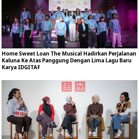
Home Sweet Loan The Musical Hadirkan Perjalanan
Kaluna Ke Atas Panggung Dengan Lima Lagu Baru
Karya IDGITAF