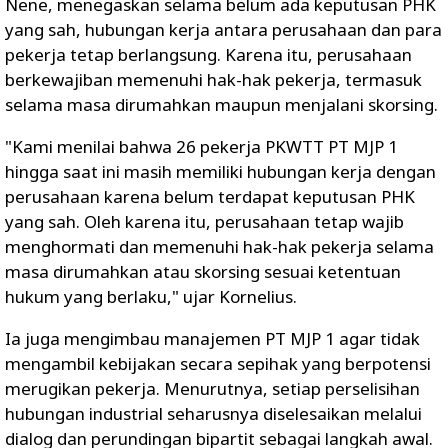
Nene, menegaskan selama belum ada keputusan PHK
yang sah, hubungan kerja antara perusahaan dan para
pekerja tetap berlangsung. Karena itu, perusahaan
berkewajiban memenuhi hak-hak pekerja, termasuk
selama masa dirumahkan maupun menjalani skorsing.
"Kami menilai bahwa 26 pekerja PKWTT PT MJP 1
hingga saat ini masih memiliki hubungan kerja dengan
perusahaan karena belum terdapat keputusan PHK
yang sah. Oleh karena itu, perusahaan tetap wajib
menghormati dan memenuhi hak-hak pekerja selama
masa dirumahkan atau skorsing sesuai ketentuan
hukum yang berlaku,"
ujar Kornelius.
Ia juga mengimbau manajemen PT MJP 1 agar tidak
mengambil kebijakan secara sepihak yang berpotensi
merugikan pekerja. Menurutnya, setiap perselisihan
hubungan industrial seharusnya diselesaikan melalui
dialog dan perundingan bipartit sebagai langkah awal.