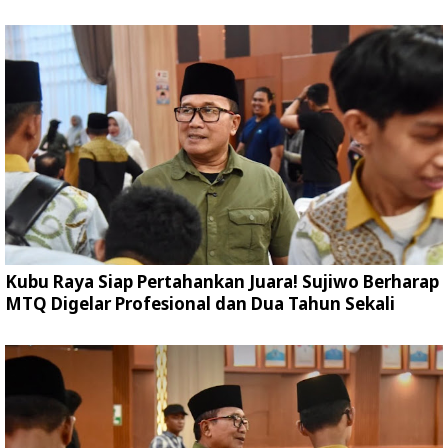
Kubu Raya Siap Pertahankan Juara! Sujiwo Berharap
MTQ Digelar Profesional dan Dua Tahun Sekali