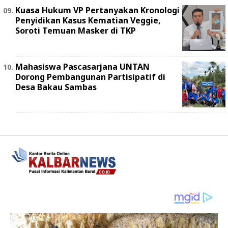
Kuasa Hukum VP Pertanyakan Kronologi
Penyidikan Kasus Kematian Veggie,
Soroti Temuan Masker di TKP
Mahasiswa Pascasarjana UNTAN
Dorong Pembangunan Partisipatif di
Desa Bakau Sambas