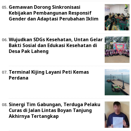
Gemawan Dorong Sinkronisasi
Kebijakan Pembangunan Responsif
Gender dan Adaptasi Perubahan Iklim
Wujudkan SDGs Kesehatan, Untan Gelar
Bakti Sosial dan Edukasi Kesehatan di
Desa Pak Laheng
Terminal Kijing Layani Peti Kemas
Perdana
Sinergi Tim Gabungan, Terduga Pelaku
Curas di Jalan Lintas Boyan Tanjung
Akhirnya Tertangkap