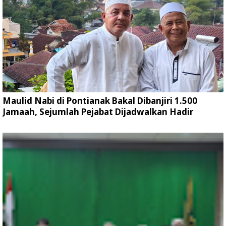
Maulid Nabi di Pontianak Bakal Dibanjiri 1.500
Jamaah, Sejumlah Pejabat Dijadwalkan Hadir