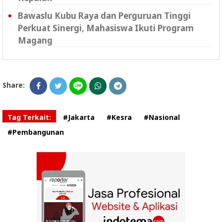
Bawaslu Kubu Raya dan Perguruan Tinggi
Perkuat Sinergi, Mahasiswa Ikuti Program
Magang
Share:
Tag Terkait:
#Jakarta
#Kesra
#Nasional
#Pembangunan