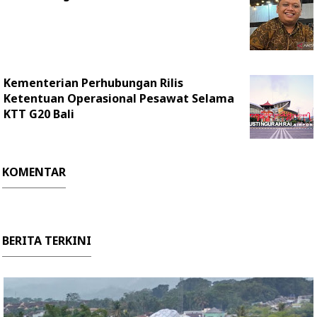
Kementerian Perhubungan Rilis
Ketentuan Operasional Pesawat Selama
KTT G20 Bali
KOMENTAR
BERITA TERKINI