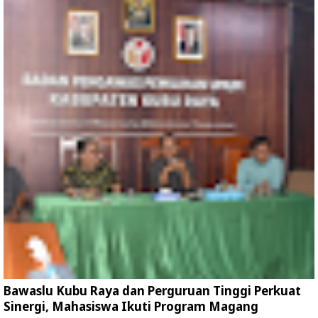
Bawaslu Kubu Raya dan Perguruan Tinggi Perkuat
Sinergi, Mahasiswa Ikuti Program Magang