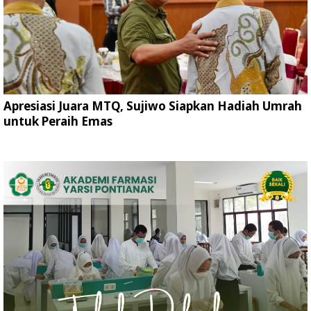
Apresiasi Juara MTQ, Sujiwo Siapkan Hadiah Umrah
untuk Peraih Emas