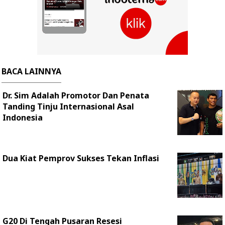
BACA LAINNYA
Dr. Sim Adalah Promotor Dan Penata
Tanding Tinju Internasional Asal
Indonesia
Dua Kiat Pemprov Sukses Tekan Inflasi
G20 Di Tengah Pusaran Resesi