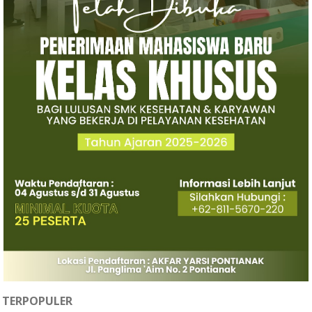
TERPOPULER