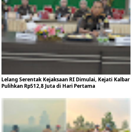
Lelang Serentak Kejaksaan RI Dimulai, Kejati Kalbar
Pulihkan Rp512,8 Juta di Hari Pertama