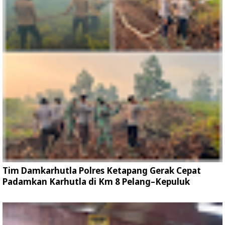
Tim Damkarhutla Polres Ketapang Gerak Cepat
Padamkan Karhutla di Km 8 Pelang–Kepuluk