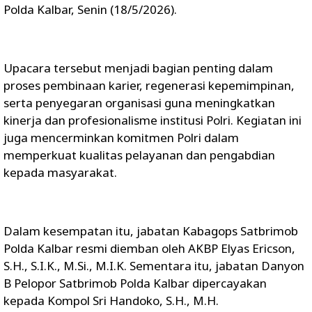
Polda Kalbar, Senin (18/5/2026).
Upacara tersebut menjadi bagian penting dalam
proses pembinaan karier, regenerasi kepemimpinan,
serta penyegaran organisasi guna meningkatkan
kinerja dan profesionalisme institusi Polri. Kegiatan ini
juga mencerminkan komitmen Polri dalam
memperkuat kualitas pelayanan dan pengabdian
kepada masyarakat.
Dalam kesempatan itu, jabatan Kabagops Satbrimob
Polda Kalbar resmi diemban oleh AKBP Elyas Ericson,
S.H., S.I.K., M.Si., M.I.K. Sementara itu, jabatan Danyon
B Pelopor Satbrimob Polda Kalbar dipercayakan
kepada Kompol Sri Handoko, S.H., M.H.