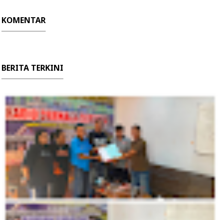
KOMENTAR
BERITA TERKINI