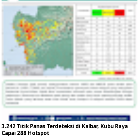
3.242 Titik Panas Terdeteksi di Kalbar, Kubu Raya
Capai 288 Hotspot