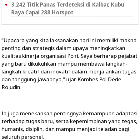
3.242 Titik Panas Terdeteksi di Kalbar, Kubu
Raya Capai 288 Hotspot
“Upacara yang kita laksanakan hari ini memiliki makna
penting dan strategis dalam upaya meningkatkan
kualitas kinerja organisasi Polri. Saya berharap pejabat
yang baru dikukuhkan mampu membawa langkah-
langkah kreatif dan inovatif dalam menjalankan tugas
dan tanggung jawabnya,” ujar Kombes Pol Dede
Rojudin.
Ia juga menekankan pentingnya kemampuan adaptasi
terhadap tugas baru, serta kepemimpinan yang tegas,
humanis, disiplin, dan mampu menjadi teladan bagi
seluruh personel.