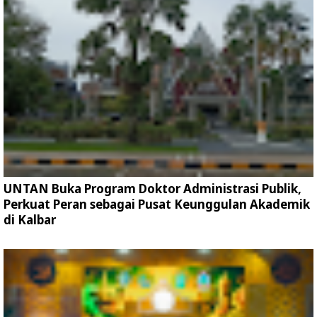
UNTAN Buka Program Doktor Administrasi Publik,
Perkuat Peran sebagai Pusat Keunggulan Akademik
di Kalbar