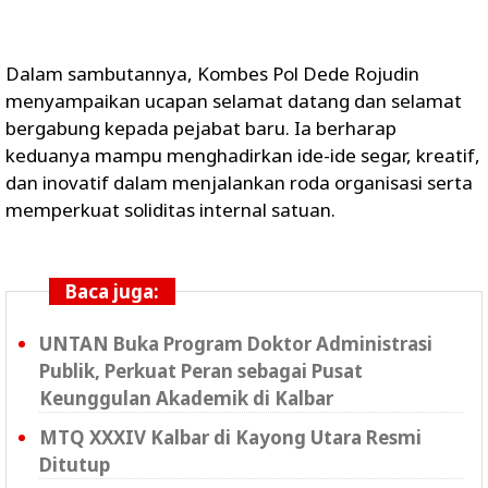
Dalam sambutannya, Kombes Pol Dede Rojudin
menyampaikan ucapan selamat datang dan selamat
bergabung kepada pejabat baru. Ia berharap
keduanya mampu menghadirkan ide-ide segar, kreatif,
dan inovatif dalam menjalankan roda organisasi serta
memperkuat soliditas internal satuan.
Baca juga:
UNTAN Buka Program Doktor Administrasi
Publik, Perkuat Peran sebagai Pusat
Keunggulan Akademik di Kalbar
MTQ XXXIV Kalbar di Kayong Utara Resmi
Ditutup