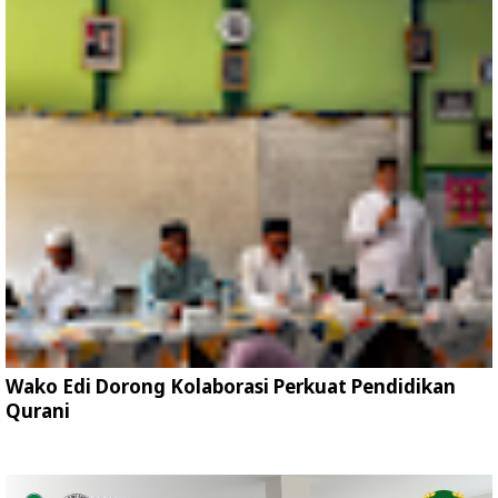
Wako Edi Dorong Kolaborasi Perkuat Pendidikan
Qurani