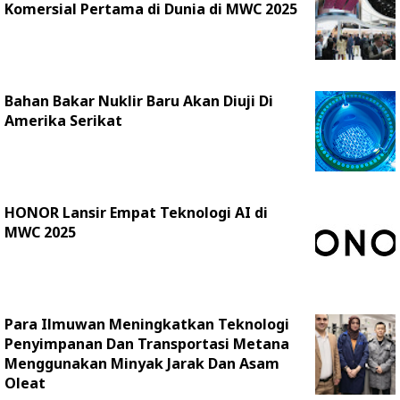
Komersial Pertama di Dunia di MWC 2025
Bahan Bakar Nuklir Baru Akan Diuji Di
Amerika Serikat
HONOR Lansir Empat Teknologi AI di
MWC 2025
Para Ilmuwan Meningkatkan Teknologi
Penyimpanan Dan Transportasi Metana
Menggunakan Minyak Jarak Dan Asam
Oleat