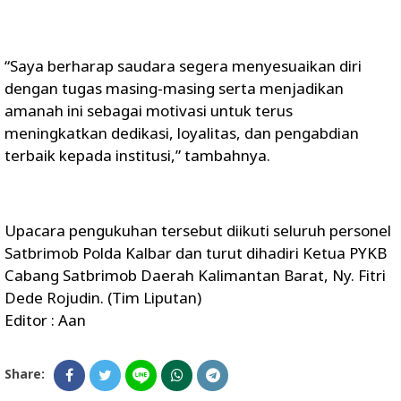
“Saya berharap saudara segera menyesuaikan diri
dengan tugas masing-masing serta menjadikan
amanah ini sebagai motivasi untuk terus
meningkatkan dedikasi, loyalitas, dan pengabdian
terbaik kepada institusi,” tambahnya.
Upacara pengukuhan tersebut diikuti seluruh personel
Satbrimob Polda Kalbar dan turut dihadiri Ketua PYKB
Cabang Satbrimob Daerah Kalimantan Barat, Ny. Fitri
Dede Rojudin. (Tim Liputan)
Editor : Aan
Share: