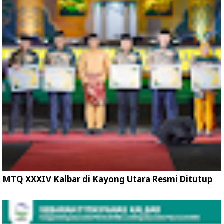
MTQ XXXIV Kalbar di Kayong Utara Resmi Ditutup