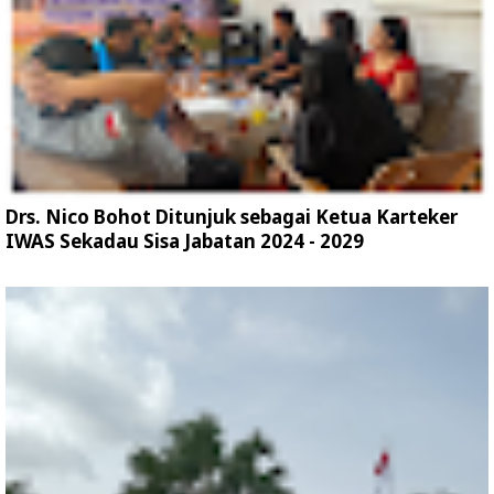
Drs. Nico Bohot Ditunjuk sebagai Ketua Karteker
IWAS Sekadau Sisa Jabatan 2024 - 2029