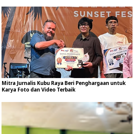
Mitra Jurnalis Kubu Raya Beri Penghargaan untuk
Karya Foto dan Video Terbaik