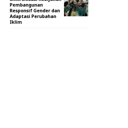
Pembangunan
Responsif Gender dan
Adaptasi Perubahan
Iklim