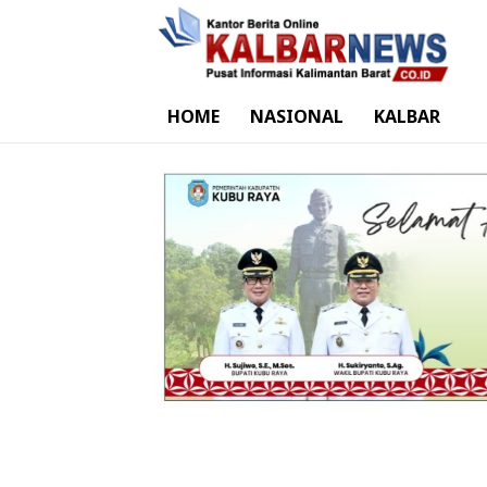
HOME
NASIONAL
KALBAR