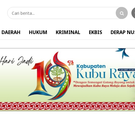
DAERAH
HUKUM
KRIMINAL
EKBIS
DERAP N