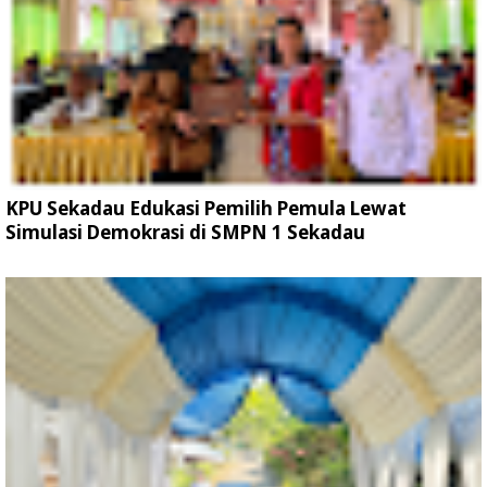
KPU Sekadau Edukasi Pemilih Pemula Lewat
Simulasi Demokrasi di SMPN 1 Sekadau