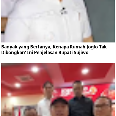
Banyak yang Bertanya, Kenapa Rumah Joglo Tak
Dibongkar? Ini Penjelasan Bupati Sujiwo