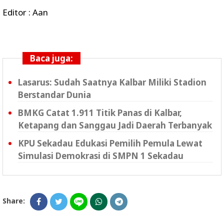
Editor : Aan
Baca juga:
Lasarus: Sudah Saatnya Kalbar Miliki Stadion
Berstandar Dunia
BMKG Catat 1.911 Titik Panas di Kalbar,
Ketapang dan Sanggau Jadi Daerah Terbanyak
KPU Sekadau Edukasi Pemilih Pemula Lewat
Simulasi Demokrasi di SMPN 1 Sekadau
Share: