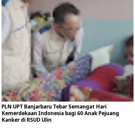
PLN UPT Banjarbaru Tebar Semangat Hari
Kemerdekaan Indonesia bagi 60 Anak Pejuang
Kanker di RSUD Ulin