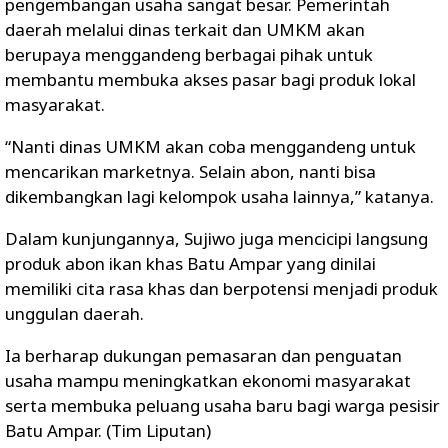
pengembangan usaha sangat besar. Pemerintah
daerah melalui dinas terkait dan UMKM akan
berupaya menggandeng berbagai pihak untuk
membantu membuka akses pasar bagi produk lokal
masyarakat.
“Nanti dinas UMKM akan coba menggandeng untuk
mencarikan marketnya. Selain abon, nanti bisa
dikembangkan lagi kelompok usaha lainnya,” katanya.
Dalam kunjungannya, Sujiwo juga mencicipi langsung
produk abon ikan khas Batu Ampar yang dinilai
memiliki cita rasa khas dan berpotensi menjadi produk
unggulan daerah.
Ia berharap dukungan pemasaran dan penguatan
usaha mampu meningkatkan ekonomi masyarakat
serta membuka peluang usaha baru bagi warga pesisir
Batu Ampar. (Tim Liputan)