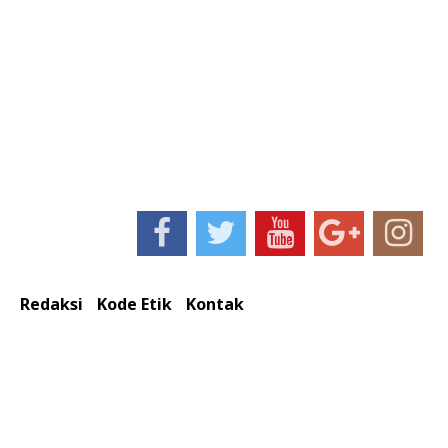
Redaksi
Kode Etik
Kontak