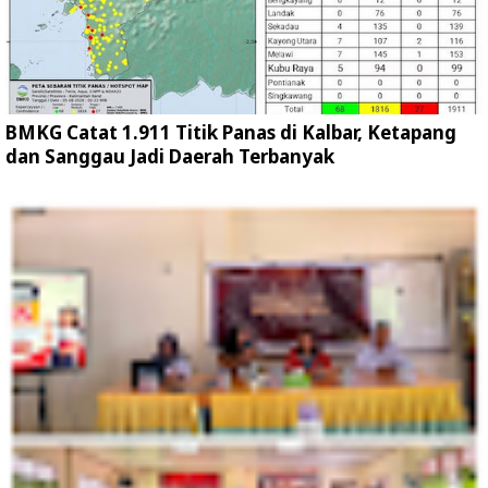
BMKG Catat 1.911 Titik Panas di Kalbar, Ketapang
dan Sanggau Jadi Daerah Terbanyak