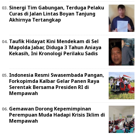
Sinergi Tim Gabungan, Terduga Pelaku
Curas di Jalan Lintas Boyan Tanjung
Akhirnya Tertangkap
Taufik Hidayat Kini Mendekam di Sel
Mapolda Jabar, Diduga 3 Tahun Aniaya
Kekasih, Ini Kronologi Perilaku Sadis
Indonesia Resmi Swasembada Pangan,
Forkopimda Kalbar Gelar Panen Raya
Serentak Bersama Presiden RI di
Mempawah
Gemawan Dorong Kepemimpinan
Perempuan Muda Hadapi Krisis Iklim di
Mempawah