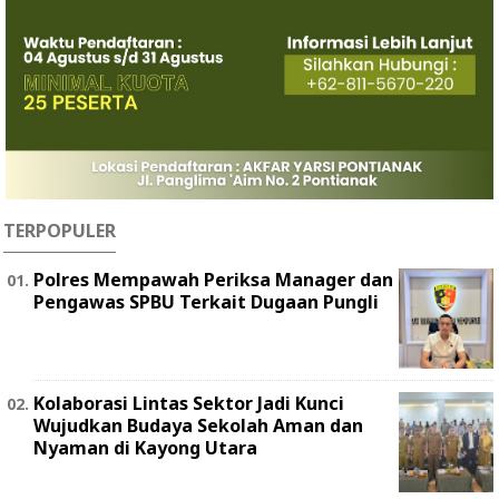
TERPOPULER
Polres Mempawah Periksa Manager dan
Pengawas SPBU Terkait Dugaan Pungli
Kolaborasi Lintas Sektor Jadi Kunci
Wujudkan Budaya Sekolah Aman dan
Nyaman di Kayong Utara