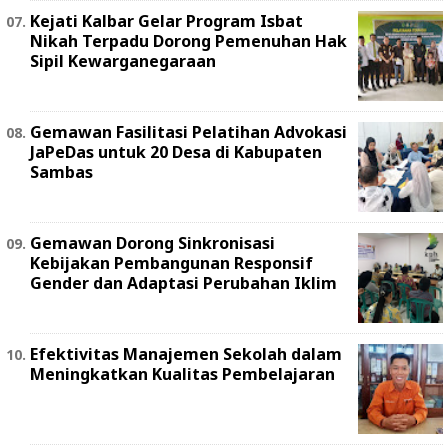
Kejati Kalbar Gelar Program Isbat
Nikah Terpadu Dorong Pemenuhan Hak
Sipil Kewarganegaraan
Gemawan Fasilitasi Pelatihan Advokasi
JaPeDas untuk 20 Desa di Kabupaten
Sambas
Gemawan Dorong Sinkronisasi
Kebijakan Pembangunan Responsif
Gender dan Adaptasi Perubahan Iklim
Efektivitas Manajemen Sekolah dalam
Meningkatkan Kualitas Pembelajaran