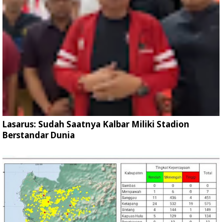
Lasarus: Sudah Saatnya Kalbar Miliki Stadion
Berstandar Dunia