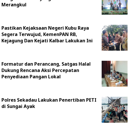
Merangkul
Pastikan Kejaksaan Negeri Kubu Raya
Segera Terwujud, KemenPAN RB,
Kejagung Dan Kejati Kalbar Lakukan Ini
Formatur dan Perancang, Satgas Halal
Dukung Rencana Aksi Percepatan
Penyediaan Pangan Lokal
Polres Sekadau Lakukan Penertiban PETI
di Sungai Ayak