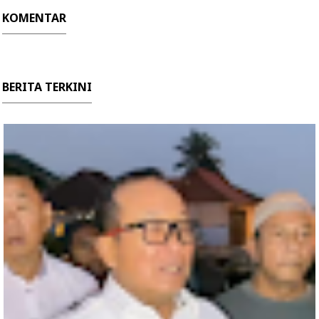
KOMENTAR
BERITA TERKINI