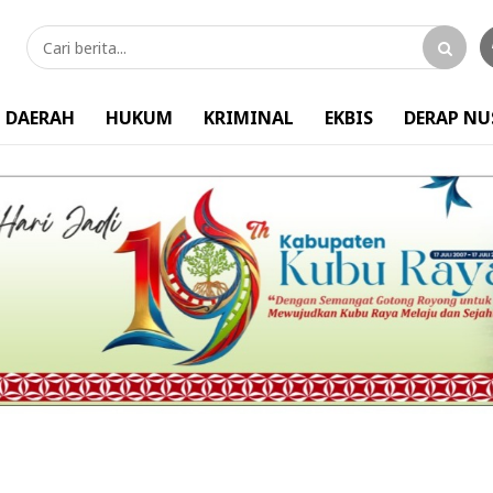
DAERAH
HUKUM
KRIMINAL
EKBIS
DERAP N