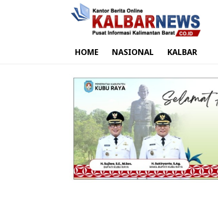
HOME
NASIONAL
KALBAR