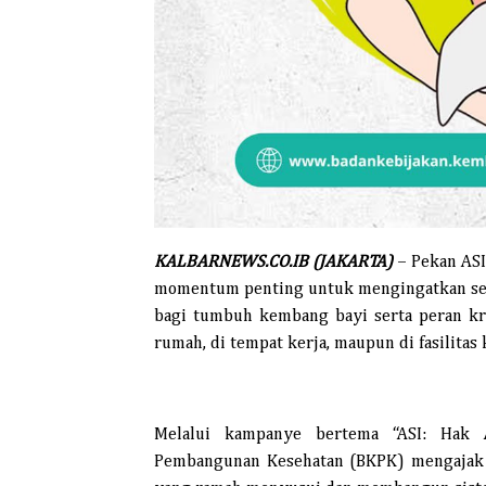
KALBARNEWS.CO.IB (JAKARTA)
– Pekan ASI
momentum penting untuk mengingatkan selu
bagi tumbuh kembang bayi serta peran kr
rumah, di tempat kerja, maupun di fasilitas 
Melalui kampanye bertema “ASI: Hak 
Pembangunan Kesehatan (BKPK) mengajak 