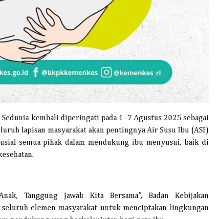
 Sedunia kembali diperingati pada 1–7 Agustus 2025 sebagai
ruh lapisan masyarakat akan pentingnya Air Susu Ibu (ASI)
usial semua pihak dalam mendukung ibu menyusui, baik di
kesehatan.
Anak, Tanggung Jawab Kita Bersama”, Badan Kebijakan
seluruh elemen masyarakat untuk menciptakan lingkungan