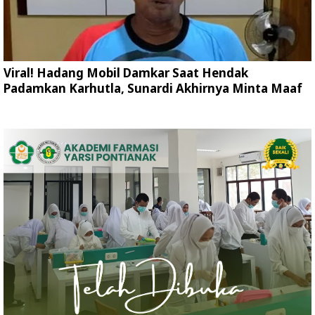
Viral! Hadang Mobil Damkar Saat Hendak
Padamkan Karhutla, Sunardi Akhirnya Minta Maaf