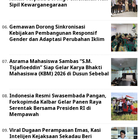
Sipil Kewarganegaraan
Gemawan Dorong Sinkronisasi
Kebijakan Pembangunan Responsif
Gender dan Adaptasi Perubahan Iklim
Asrama Mahasiswa Sambas “S.M.
Tsjafioeddin” Siap Gelar Karya Bhakti
Mahasiswa (KBM) 2026 di Dusun Sebebal
Indonesia Resmi Swasembada Pangan,
Forkopimda Kalbar Gelar Panen Raya
Serentak Bersama Presiden RI di
Mempawah
Viral Dugaan Perampasan Emas, Kasi
Intelijen Kejaksaan Sekadau Beri