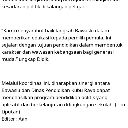
kesadaran politik di kalangan pelajar.
“Kami menyambut baik langkah Bawaslu dalam
memberikan edukasi kepada pemilih pemula. Ini
sejalan dengan tujuan pendidikan dalam membentuk
karakter dan wawasan kebangsaan bagi generasi
muda,” ungkap Didik.
Melalui koordinasi ini, diharapkan sinergi antara
Bawaslu dan Dinas Pendidikan Kubu Raya dapat
menghasilkan program pendidikan politik yang
aplikatif dan berkelanjutan di lingkungan sekolah. (Tim
Liputan)
Editor : Aan