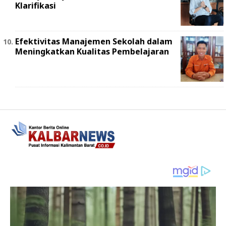
Klarifikasi
Efektivitas Manajemen Sekolah dalam
Meningkatkan Kualitas Pembelajaran