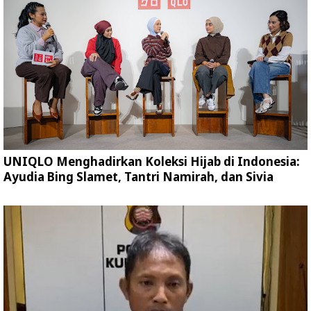
UNIQLO Menghadirkan Koleksi Hijab di Indonesia:
Ayudia Bing Slamet, Tantri Namirah, dan Sivia