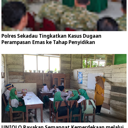
Polres Sekadau Tingkatkan Kasus Dugaan
Perampasan Emas ke Tahap Penyidikan
UNIQLO Rayakan Semangat Kemerdekaan melalui