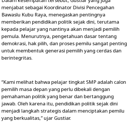
Dalam kesempatan tersebut, Gustiar yang juga
menjabat sebagai Koordinator Divisi Pencegahan
Bawaslu Kubu Raya, menegaskan pentingnya
memberikan pendidikan politik sejak dini, terutama
kepada pelajar yang nantinya akan menjadi pemilih
pemula. Menurutnya, pengetahuan dasar tentang
demokrasi, hak pilih, dan proses pemilu sangat penting
untuk membentuk generasi pemilih yang cerdas dan
berintegritas.
“Kami melihat bahwa pelajar tingkat SMP adalah calon
pemilih masa depan yang perlu dibekali dengan
pemahaman politik yang benar dan bertanggung
jawab. Oleh karena itu, pendidikan politik sejak dini
menjadi langkah strategis dalam menciptakan pemilu
yang berkualitas,” ujar Gustiar.