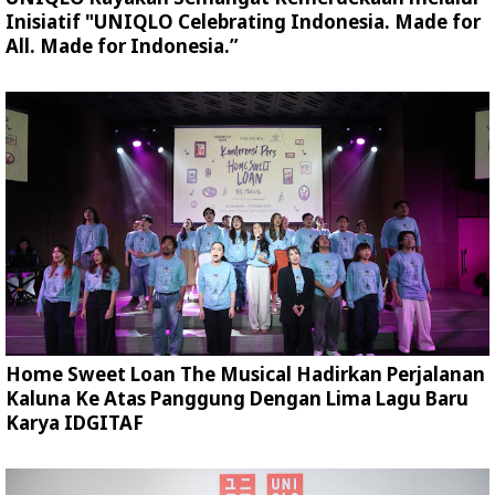
Inisiatif "UNIQLO Celebrating Indonesia. Made for
All. Made for Indonesia.”
Home Sweet Loan The Musical Hadirkan Perjalanan
Kaluna Ke Atas Panggung Dengan Lima Lagu Baru
Karya IDGITAF