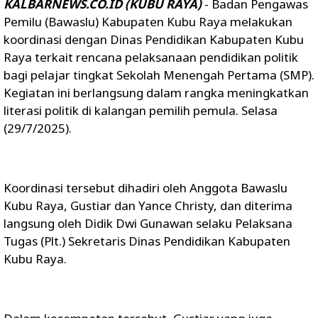
KALBARNEWS.CO.ID (KUBU RAYA)
- Badan Pengawas
Pemilu (Bawaslu) Kabupaten Kubu Raya melakukan
koordinasi dengan Dinas Pendidikan Kabupaten Kubu
Raya terkait rencana pelaksanaan pendidikan politik
bagi pelajar tingkat Sekolah Menengah Pertama (SMP).
Kegiatan ini berlangsung dalam rangka meningkatkan
literasi politik di kalangan pemilih pemula. Selasa
(29/7/2025).
Koordinasi tersebut dihadiri oleh Anggota Bawaslu
Kubu Raya, Gustiar dan Yance Christy, dan diterima
langsung oleh Didik Dwi Gunawan selaku Pelaksana
Tugas (Plt.) Sekretaris Dinas Pendidikan Kabupaten
Kubu Raya.