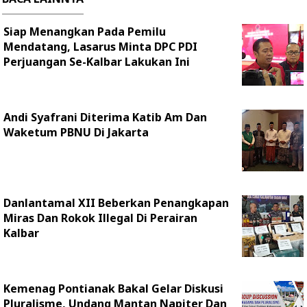
Siap Menangkan Pada Pemilu
Mendatang, Lasarus Minta DPC PDI
Perjuangan Se-Kalbar Lakukan Ini
Andi Syafrani Diterima Katib Am Dan
Waketum PBNU Di Jakarta
Danlantamal XII Beberkan Penangkapan
Miras Dan Rokok Illegal Di Perairan
Kalbar
Kemenag Pontianak Bakal Gelar Diskusi
Pluralisme, Undang Mantan Napiter Dan