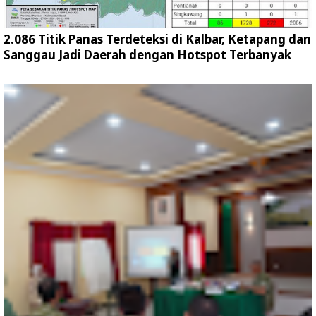
2.086 Titik Panas Terdeteksi di Kalbar, Ketapang dan
Sanggau Jadi Daerah dengan Hotspot Terbanyak