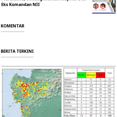
Eks Komandan NII
KOMENTAR
BERITA TERKINI