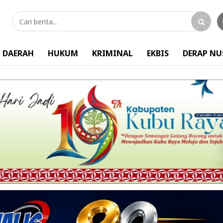
DAERAH
HUKUM
KRIMINAL
EKBIS
DERAP N