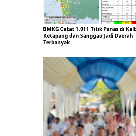
BMKG Catat 1.911 Titik Panas di Kalb
Ketapang dan Sanggau Jadi Daerah
Terbanyak