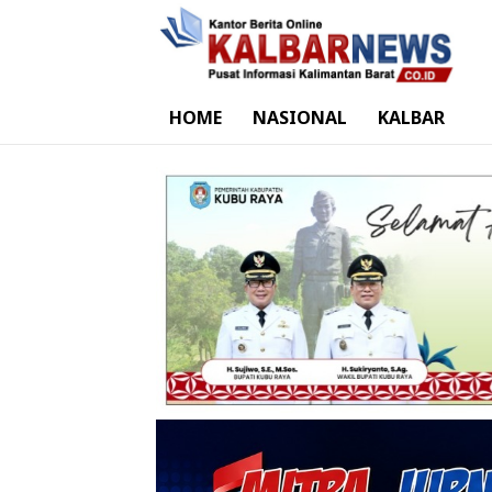
HOME
NASIONAL
KALBAR