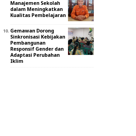
Manajemen Sekolah
dalam Meningkatkan
Kualitas Pembelajaran
Gemawan Dorong
Sinkronisasi Kebijakan
Pembangunan
Responsif Gender dan
Adaptasi Perubahan
Iklim