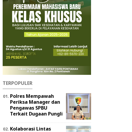
TERPOPULER
Polres Mempawah
Periksa Manager dan
Pengawas SPBU
Terkait Dugaan Pungli
Kolaborasi Lintas