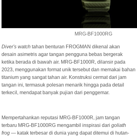
MRG-BF1000RG
Diver's watch
tahan benturan FROGMAN dikenal akan
desain asimetris agar tangan pengguna bebas bergerak
ketika berada di bawah air. MRG-BF1000R, dilansir pada
2023, menggunakan format unik tersebut dan memakai bahan
titanium yang sangat tahan air. Konstruksi cermat dari jam
tangan ini, termasuk polesan menarik hingga pada detail
terkecil, mendapat banyak pujian dari penggemar.
Mempertahankan reputasi MRG-BF1000R, jam tangan
terbaru MRG-BF1000RG mengambil inspirasi dari
goliath
frog
— katak terbesar di dunia yang dapat ditemui di hutan-