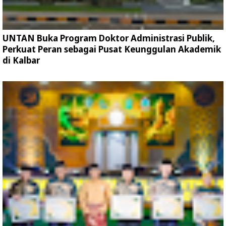
UNTAN Buka Program Doktor Administrasi Publik,
Perkuat Peran sebagai Pusat Keunggulan Akademik
di Kalbar