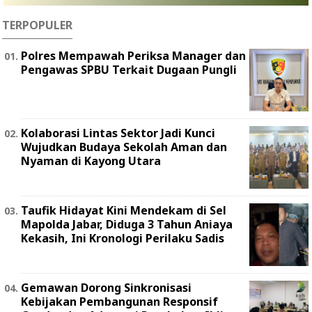
TERPOPULER
Polres Mempawah Periksa Manager dan
Pengawas SPBU Terkait Dugaan Pungli
Kolaborasi Lintas Sektor Jadi Kunci
Wujudkan Budaya Sekolah Aman dan
Nyaman di Kayong Utara
Taufik Hidayat Kini Mendekam di Sel
Mapolda Jabar, Diduga 3 Tahun Aniaya
Kekasih, Ini Kronologi Perilaku Sadis
Gemawan Dorong Sinkronisasi
Kebijakan Pembangunan Responsif