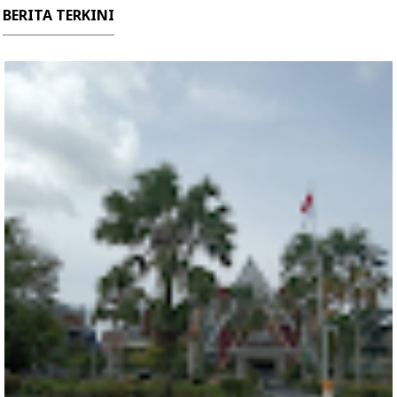
BERITA TERKINI