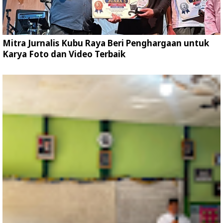
Mitra Jurnalis Kubu Raya Beri Penghargaan untuk
Karya Foto dan Video Terbaik