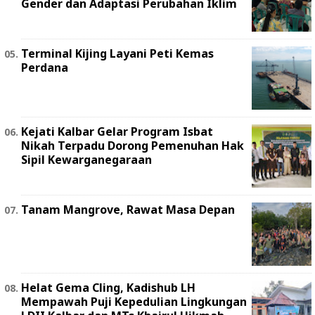
Gender dan Adaptasi Perubahan Iklim
Terminal Kijing Layani Peti Kemas
Perdana
Kejati Kalbar Gelar Program Isbat
Nikah Terpadu Dorong Pemenuhan Hak
Sipil Kewarganegaraan
Tanam Mangrove, Rawat Masa Depan
Helat Gema Cling, Kadishub LH
Mempawah Puji Kepedulian Lingkungan