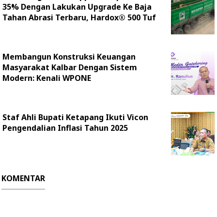
35% Dengan Lakukan Upgrade Ke Baja
Tahan Abrasi Terbaru, Hardox® 500 Tuf
Membangun Konstruksi Keuangan
Masyarakat Kalbar Dengan Sistem
Modern: Kenali WPONE
Staf Ahli Bupati Ketapang Ikuti Vicon
Pengendalian Inflasi Tahun 2025
KOMENTAR