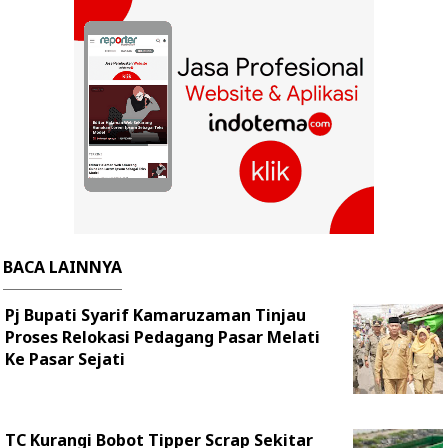
BACA LAINNYA
Pj Bupati Syarif Kamaruzaman Tinjau
Proses Relokasi Pedagang Pasar Melati
Ke Pasar Sejati
TC Kurangi Bobot Tipper Scrap Sekitar