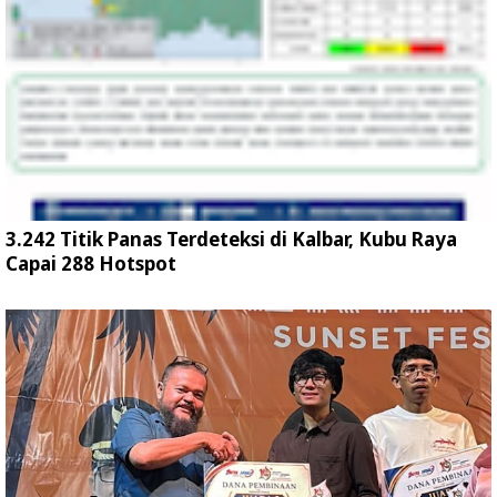
3.242 Titik Panas Terdeteksi di Kalbar, Kubu Raya
Capai 288 Hotspot