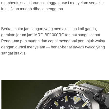
membentuk satu jarum sehingga durasi menyelam semakin
intuitif dan mudah dibaca pengguna.
Berkat motor jam tangan yang memakai tiga koil ganda,
gerakan jarum jam MRG-BF1000RG terlihat sangat cepat.
Pengguna pun mudah dan cepat mengganti penunjuk waktu
dengan durasi menyelam — benar-benar
diver's watch
yang
sangat praktis.