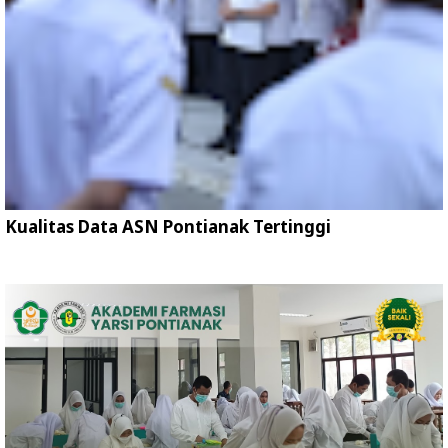
Kualitas Data ASN Pontianak Tertinggi