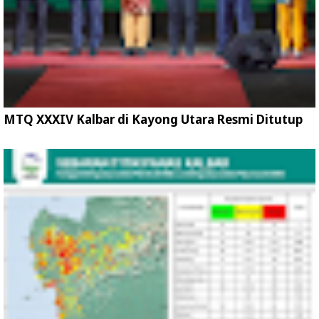
MTQ XXXIV Kalbar di Kayong Utara Resmi Ditutup