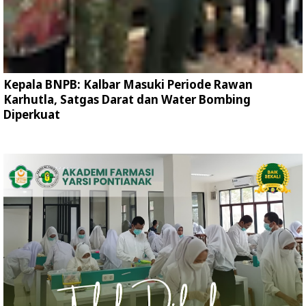
Kepala BNPB: Kalbar Masuki Periode Rawan
Karhutla, Satgas Darat dan Water Bombing
Diperkuat