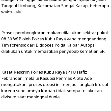
Tanggul Limbung, Kecamatan Sungai Kakap, beberapa
waktu lalu.
Proses pembongkaran makam dilakukan sekitar pukul
08.30 WIB oleh Polres Kubu Raya yang menggandeng
Tim forensik dari Biddokes Polda Kalbar. Autopsi
dilakukan untuk memastikan penyebab kematian SF.
Kasat Reskrim Polres Kubu Raya IPTU Hafiz
Febrandani melalui Kasubsi Penmas Aiptu Ade
mengatakan, proses otopsi ini menjadi langkah krusial
karena sebelumnya korban tidak sempat dilakukan
divisum saat meninggal dunia.