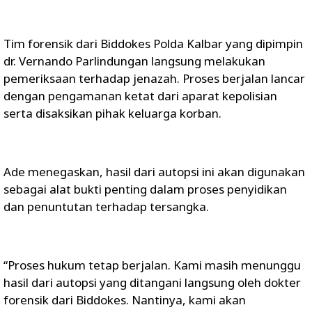
Tim forensik dari Biddokes Polda Kalbar yang dipimpin
dr. Vernando Parlindungan langsung melakukan
pemeriksaan terhadap jenazah. Proses berjalan lancar
dengan pengamanan ketat dari aparat kepolisian
serta disaksikan pihak keluarga korban.
Ade menegaskan, hasil dari autopsi ini akan digunakan
sebagai alat bukti penting dalam proses penyidikan
dan penuntutan terhadap tersangka.
“Proses hukum tetap berjalan. Kami masih menunggu
hasil dari autopsi yang ditangani langsung oleh dokter
forensik dari Biddokes. Nantinya, kami akan