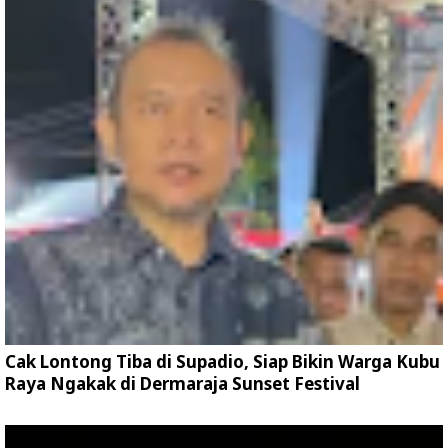
Cak Lontong Tiba di Supadio, Siap Bikin Warga Kubu
Raya Ngakak di Dermaraja Sunset Festival