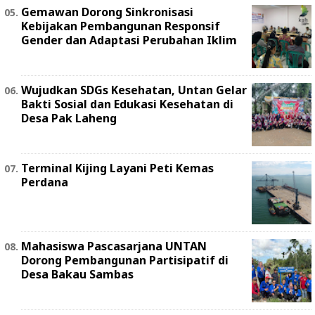
Gemawan Dorong Sinkronisasi
Kebijakan Pembangunan Responsif
Gender dan Adaptasi Perubahan Iklim
Wujudkan SDGs Kesehatan, Untan Gelar
Bakti Sosial dan Edukasi Kesehatan di
Desa Pak Laheng
Terminal Kijing Layani Peti Kemas
Perdana
Mahasiswa Pascasarjana UNTAN
Dorong Pembangunan Partisipatif di
Desa Bakau Sambas