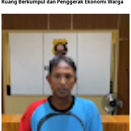
Ruang Berkumpul dan Penggerak Ekonomi Warga