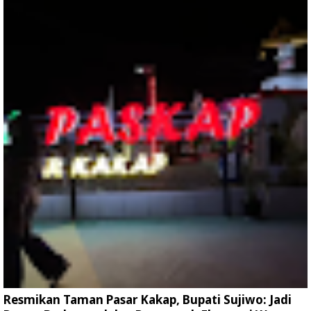
Resmikan Taman Pasar Kakap, Bupati Sujiwo: Jadi