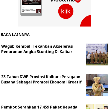
BACA LAINNYA
Wagub Kembali Tekankan Akselerasi
Penurunan Angka Stunting Di Kalbar
23 Tahun DWP Provinsi Kalbar : Peragaan
Busana Sebagai Promosi Ekonomi Kreatif
Pemkot Serahkan 17.459 Paket Kepada