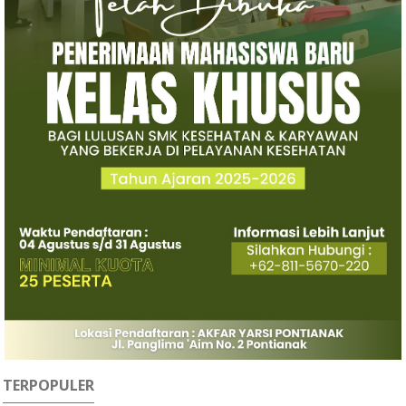
TERPOPULER