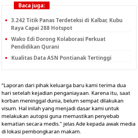
Baca juga:
3.242 Titik Panas Terdeteksi di Kalbar, Kubu
Raya Capai 288 Hotspot
Wako Edi Dorong Kolaborasi Perkuat
Pendidikan Qurani
Kualitas Data ASN Pontianak Tertinggi
“Laporan dari pihak keluarga baru kami terima dua
hari setelah kejadian penganiayaan. Karena itu, saat
korban meninggal dunia, belum sempat dilakukan
visum. Hal inilah yang menjadi dasar kami untuk
melakukan autopsi guna memastikan penyebab
kematian secara medis." jelas Ade kepada awak media
di lokasi pembongkaran makam.