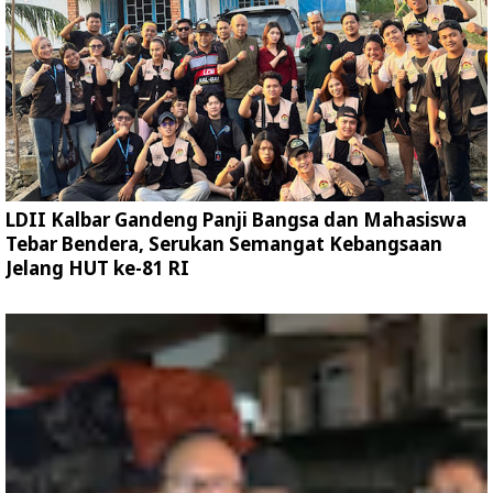
LDII Kalbar Gandeng Panji Bangsa dan Mahasiswa
Tebar Bendera, Serukan Semangat Kebangsaan
Jelang HUT ke-81 RI