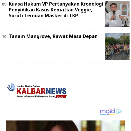
Kuasa Hukum VP Pertanyakan Kronologi
Penyidikan Kasus Kematian Veggie,
Soroti Temuan Masker di TKP
Tanam Mangrove, Rawat Masa Depan