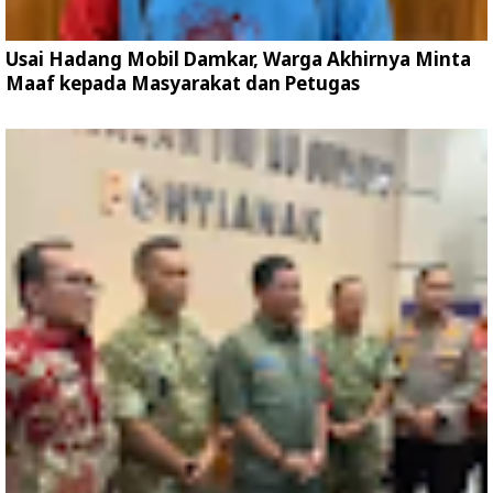
Usai Hadang Mobil Damkar, Warga Akhirnya Minta
Maaf kepada Masyarakat dan Petugas