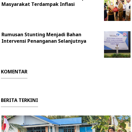
Masyarakat Terdampak Inflasi
Rumusan Stunting Menjadi Bahan
Intervensi Penanganan Selanjutnya
KOMENTAR
BERITA TERKINI