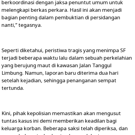
berkoordinasi dengan jaksa penuntut umum untuk
melengkapi berkas perkara. Hasil ini akan menjadi
bagian penting dalam pembuktian di persidangan
nanti,” tegasnya.
Seperti diketahui, peristiwa tragis yang menimpa SF
terjadi beberapa waktu lalu dalam sebuah perkelahian
yang berujung maut di kawasan Jalan Tanggul
Limbung. Namun, laporan baru diterima dua hari
setelah kejadian, sehingga penanganan sempat
tertunda.
Kini, pihak kepolisian memastikan akan mengusut
tuntas kasus ini demi memberikan keadilan bagi
keluarga korban. Beberapa saksi telah diperiksa, dan