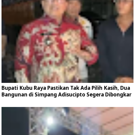
Bupati Kubu Raya Pastikan Tak Ada Pilih Kasih, Dua
Bangunan di Simpang Adisucipto Segera Dibongkar