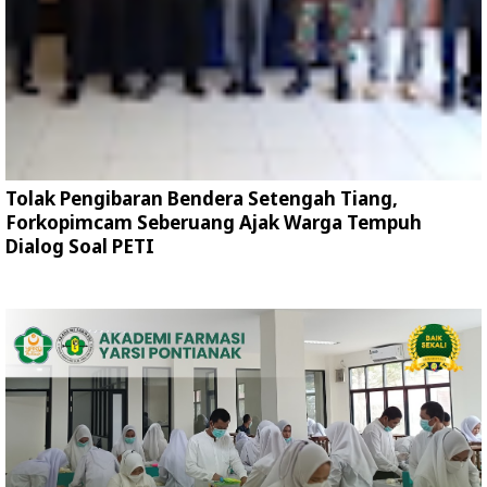
Tolak Pengibaran Bendera Setengah Tiang,
Forkopimcam Seberuang Ajak Warga Tempuh
Dialog Soal PETI