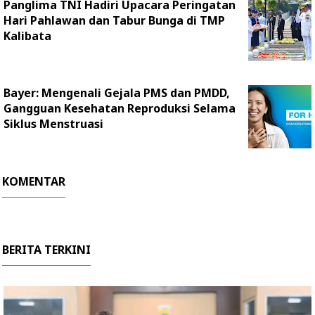
Panglima TNI Hadiri Upacara Peringatan
Hari Pahlawan dan Tabur Bunga di TMP
Kalibata
Bayer: Mengenali Gejala PMS dan PMDD,
Gangguan Kesehatan Reproduksi Selama
Siklus Menstruasi
KOMENTAR
BERITA TERKINI