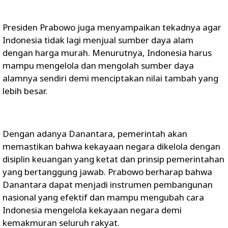
Presiden Prabowo juga menyampaikan tekadnya agar
Indonesia tidak lagi menjual sumber daya alam
dengan harga murah. Menurutnya, Indonesia harus
mampu mengelola dan mengolah sumber daya
alamnya sendiri demi menciptakan nilai tambah yang
lebih besar.
Dengan adanya Danantara, pemerintah akan
memastikan bahwa kekayaan negara dikelola dengan
disiplin keuangan yang ketat dan prinsip pemerintahan
yang bertanggung jawab. Prabowo berharap bahwa
Danantara dapat menjadi instrumen pembangunan
nasional yang efektif dan mampu mengubah cara
Indonesia mengelola kekayaan negara demi
kemakmuran seluruh rakyat.