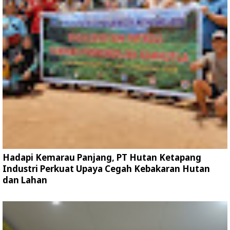
Hadapi Kemarau Panjang, PT Hutan Ketapang
Industri Perkuat Upaya Cegah Kebakaran Hutan
dan Lahan