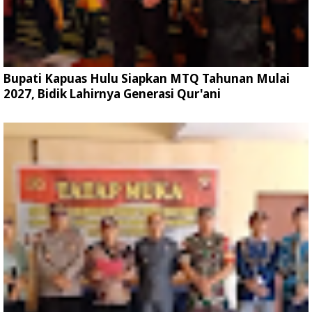
Bupati Kapuas Hulu Siapkan MTQ Tahunan Mulai
2027, Bidik Lahirnya Generasi Qur'ani