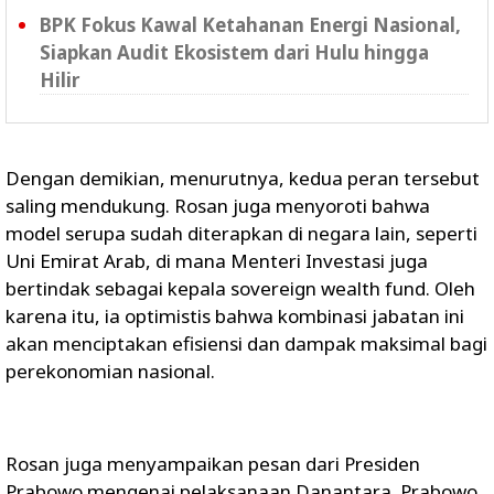
BPK Fokus Kawal Ketahanan Energi Nasional,
Siapkan Audit Ekosistem dari Hulu hingga
Hilir
Dengan demikian, menurutnya, kedua peran tersebut
saling mendukung. Rosan juga menyoroti bahwa
model serupa sudah diterapkan di negara lain, seperti
Uni Emirat Arab, di mana Menteri Investasi juga
bertindak sebagai kepala sovereign wealth fund. Oleh
karena itu, ia optimistis bahwa kombinasi jabatan ini
akan menciptakan efisiensi dan dampak maksimal bagi
perekonomian nasional.
Rosan juga menyampaikan pesan dari Presiden
Prabowo mengenai pelaksanaan Danantara. Prabowo