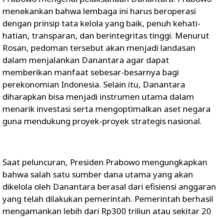
menekankan bahwa lembaga ini harus beroperasi
dengan prinsip tata kelola yang baik, penuh kehati-
hatian, transparan, dan berintegritas tinggi. Menurut
Rosan, pedoman tersebut akan menjadi landasan
dalam menjalankan Danantara agar dapat
memberikan manfaat sebesar-besarnya bagi
perekonomian Indonesia. Selain itu, Danantara
diharapkan bisa menjadi instrumen utama dalam
menarik investasi serta mengoptimalkan aset negara
guna mendukung proyek-proyek strategis nasional.
Saat peluncuran, Presiden Prabowo mengungkapkan
bahwa salah satu sumber dana utama yang akan
dikelola oleh Danantara berasal dari efisiensi anggaran
yang telah dilakukan pemerintah. Pemerintah berhasil
mengamankan lebih dari Rp300 triliun atau sekitar 20