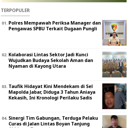
TERPOPULER
Polres Mempawah Periksa Manager dan
Pengawas SPBU Terkait Dugaan Pungli
Kolaborasi Lintas Sektor Jadi Kunci
Wujudkan Budaya Sekolah Aman dan
Nyaman di Kayong Utara
Taufik Hidayat Kini Mendekam di Sel
Mapolda Jabar, Diduga 3 Tahun Aniaya
Kekasih, Ini Kronologi Perilaku Sadis
Sinergi Tim Gabungan, Terduga Pelaku
Curas di Jalan Lintas Boyan Tanjung