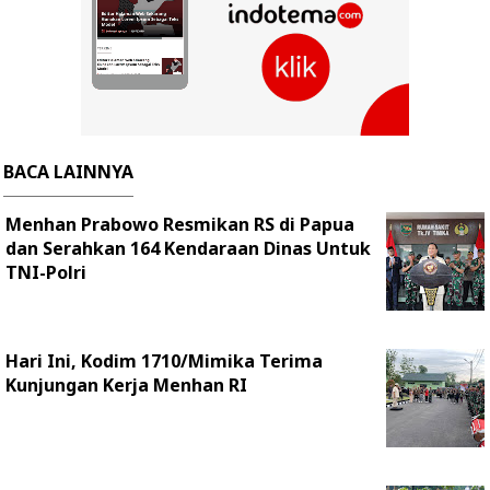
BACA LAINNYA
Menhan Prabowo Resmikan RS di Papua
dan Serahkan 164 Kendaraan Dinas Untuk
TNI-Polri
Hari Ini, Kodim 1710/Mimika Terima
Kunjungan Kerja Menhan RI