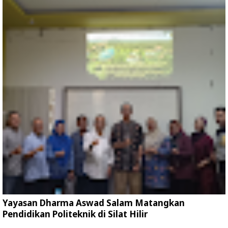
Yayasan Dharma Aswad Salam Matangkan
Pendidikan Politeknik di Silat Hilir