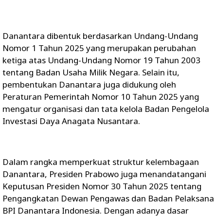
Danantara dibentuk berdasarkan Undang-Undang
Nomor 1 Tahun 2025 yang merupakan perubahan
ketiga atas Undang-Undang Nomor 19 Tahun 2003
tentang Badan Usaha Milik Negara. Selain itu,
pembentukan Danantara juga didukung oleh
Peraturan Pemerintah Nomor 10 Tahun 2025 yang
mengatur organisasi dan tata kelola Badan Pengelola
Investasi Daya Anagata Nusantara.
Dalam rangka memperkuat struktur kelembagaan
Danantara, Presiden Prabowo juga menandatangani
Keputusan Presiden Nomor 30 Tahun 2025 tentang
Pengangkatan Dewan Pengawas dan Badan Pelaksana
BPI Danantara Indonesia. Dengan adanya dasar