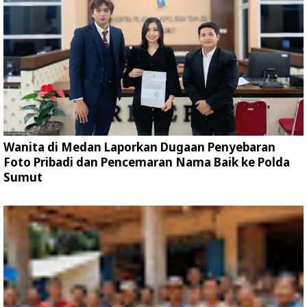
Wanita di Medan Laporkan Dugaan Penyebaran
Foto Pribadi dan Pencemaran Nama Baik ke Polda
Sumut