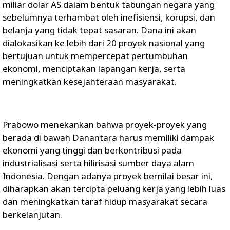
miliar dolar AS dalam bentuk tabungan negara yang
sebelumnya terhambat oleh inefisiensi, korupsi, dan
belanja yang tidak tepat sasaran. Dana ini akan
dialokasikan ke lebih dari 20 proyek nasional yang
bertujuan untuk mempercepat pertumbuhan
ekonomi, menciptakan lapangan kerja, serta
meningkatkan kesejahteraan masyarakat.
Prabowo menekankan bahwa proyek-proyek yang
berada di bawah Danantara harus memiliki dampak
ekonomi yang tinggi dan berkontribusi pada
industrialisasi serta hilirisasi sumber daya alam
Indonesia. Dengan adanya proyek bernilai besar ini,
diharapkan akan tercipta peluang kerja yang lebih luas
dan meningkatkan taraf hidup masyarakat secara
berkelanjutan.