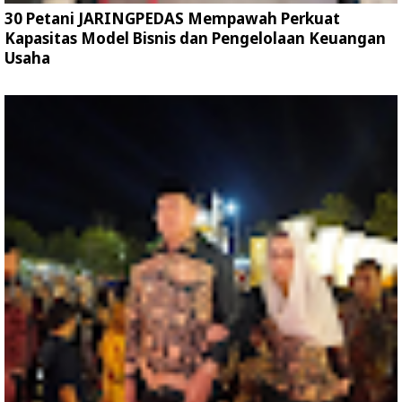
30 Petani JARINGPEDAS Mempawah Perkuat
Kapasitas Model Bisnis dan Pengelolaan Keuangan
Usaha