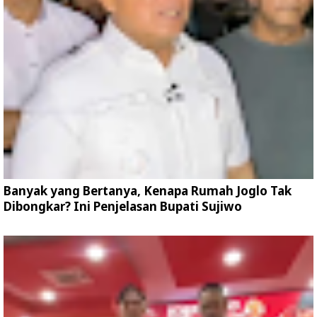
Banyak yang Bertanya, Kenapa Rumah Joglo Tak
Dibongkar? Ini Penjelasan Bupati Sujiwo