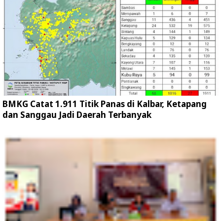
BMKG Catat 1.911 Titik Panas di Kalbar, Ketapang
dan Sanggau Jadi Daerah Terbanyak