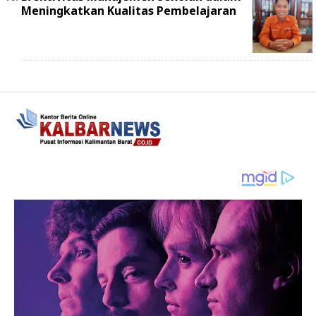
Meningkatkan Kualitas Pembelajaran