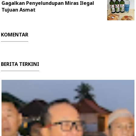
Gagalkan Penyelundupan Miras Ilegal
Tujuan Asmat
KOMENTAR
BERITA TERKINI