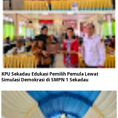
KPU Sekadau Edukasi Pemilih Pemula Lewat
Simulasi Demokrasi di SMPN 1 Sekadau