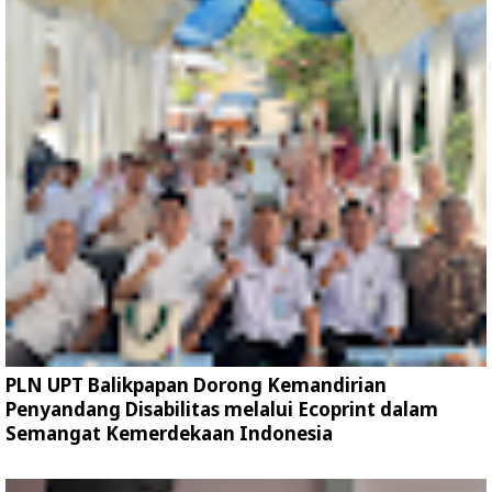
PLN UPT Balikpapan Dorong Kemandirian
Penyandang Disabilitas melalui Ecoprint dalam
Semangat Kemerdekaan Indonesia