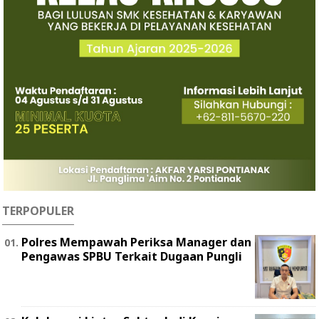
TERPOPULER
Polres Mempawah Periksa Manager dan
Pengawas SPBU Terkait Dugaan Pungli