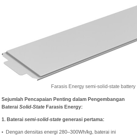
Farasis Energy semi-solid-state battery
Sejumlah Pencapaian Penting dalam Pengembangan
Baterai
Solid-State
Farasis Energy:
1. Baterai
semi-solid-state
generasi pertama:
• Dengan densitas energi 280–300Wh/kg, baterai ini