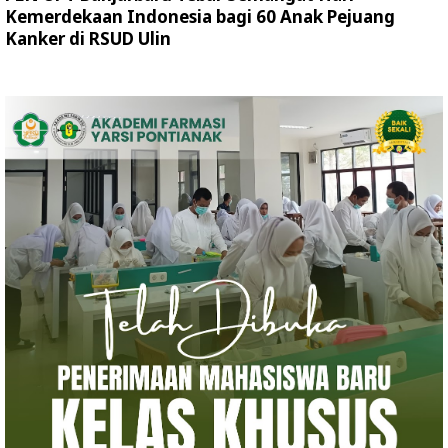
Kemerdekaan Indonesia bagi 60 Anak Pejuang
Kanker di RSUD Ulin