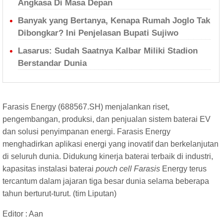
Angkasa Di Masa Depan
Banyak yang Bertanya, Kenapa Rumah Joglo Tak
Dibongkar? Ini Penjelasan Bupati Sujiwo
Lasarus: Sudah Saatnya Kalbar Miliki Stadion
Berstandar Dunia
Farasis Energy (688567.SH) menjalankan riset,
pengembangan, produksi, dan penjualan sistem baterai EV
dan solusi penyimpanan energi. Farasis Energy
menghadirkan aplikasi energi yang inovatif dan berkelanjutan
di seluruh dunia. Didukung kinerja baterai terbaik di industri,
kapasitas instalasi baterai
pouch cell Farasis
Energy terus
tercantum dalam jajaran tiga besar dunia selama beberapa
tahun berturut-turut. (tim Liputan)
Editor : Aan