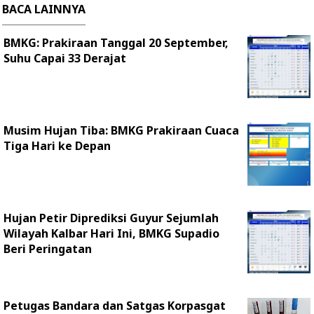
BACA LAINNYA
BMKG: Prakiraan Tanggal 20 September,
Suhu Capai 33 Derajat
Musim Hujan Tiba: BMKG Prakiraan Cuaca
Tiga Hari ke Depan
Hujan Petir Diprediksi Guyur Sejumlah
Wilayah Kalbar Hari Ini, BMKG Supadio
Beri Peringatan
Petugas Bandara dan Satgas Korpasgat