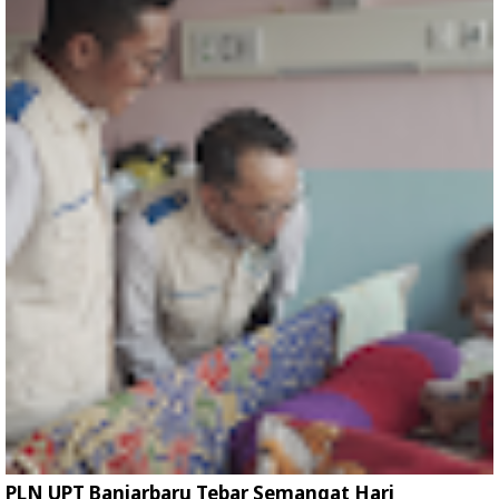
PLN UPT Banjarbaru Tebar Semangat Hari