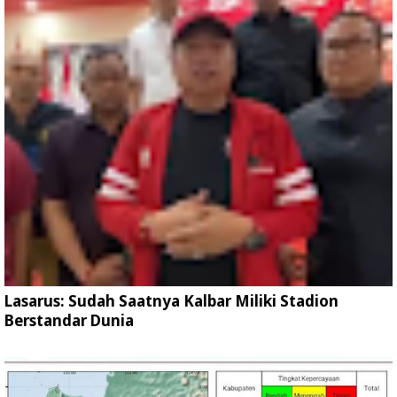
Lasarus: Sudah Saatnya Kalbar Miliki Stadion
Berstandar Dunia