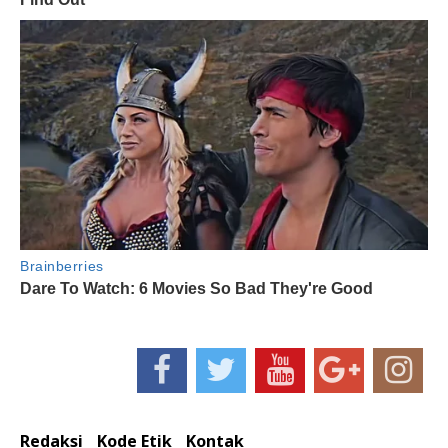
Redaksi
Kode Etik
Kontak