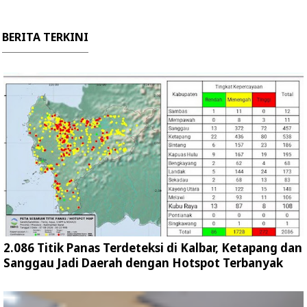
BERITA TERKINI
2.086 Titik Panas Terdeteksi di Kalbar, Ketapang dan
Sanggau Jadi Daerah dengan Hotspot Terbanyak