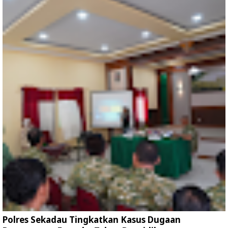
Polres Sekadau Tingkatkan Kasus Dugaan