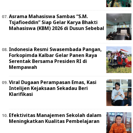
Asrama Mahasiswa Sambas “S.M.
Tsjafioeddin” Siap Gelar Karya Bhakti
Mahasiswa (KBM) 2026 di Dusun Sebebal
Indonesia Resmi Swasembada Pangan,
Forkopimda Kalbar Gelar Panen Raya
Serentak Bersama Presiden RI di
Mempawah
Viral Dugaan Perampasan Emas, Kasi
Intelijen Kejaksaan Sekadau Beri
Klarifikasi
Efektivitas Manajemen Sekolah dalam
Meningkatkan Kualitas Pembelajaran