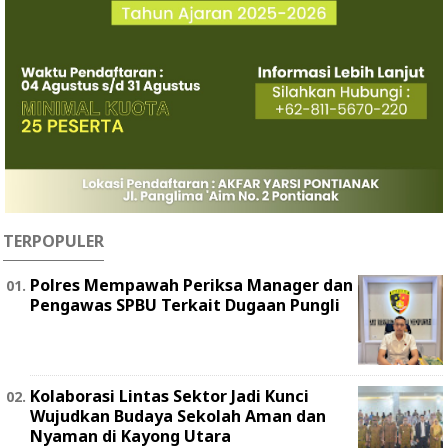
TERPOPULER
Polres Mempawah Periksa Manager dan
Pengawas SPBU Terkait Dugaan Pungli
Kolaborasi Lintas Sektor Jadi Kunci
Wujudkan Budaya Sekolah Aman dan
Nyaman di Kayong Utara