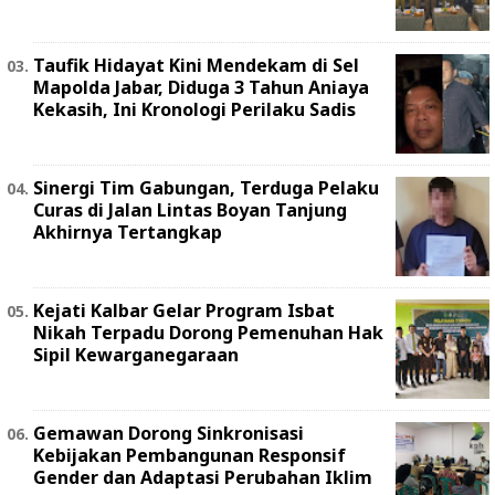
Taufik Hidayat Kini Mendekam di Sel
Mapolda Jabar, Diduga 3 Tahun Aniaya
Kekasih, Ini Kronologi Perilaku Sadis
Sinergi Tim Gabungan, Terduga Pelaku
Curas di Jalan Lintas Boyan Tanjung
Akhirnya Tertangkap
Kejati Kalbar Gelar Program Isbat
Nikah Terpadu Dorong Pemenuhan Hak
Sipil Kewarganegaraan
Gemawan Dorong Sinkronisasi
Kebijakan Pembangunan Responsif
Gender dan Adaptasi Perubahan Iklim