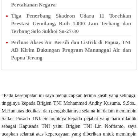
Pertahanan Negara
Tiga Penerbang Skadron Udara 11 Torehkan
Prestasi Gemilang, Raih 1.000 Jam Terbang dan
Terbang Solo Sukhoi Su-27/30
Perluas Akses Air Bersih dan Listrik di Papua, TNI
AD Kirim Dukungan Program Manunggal Air dan
Papua Terang
“Pada kesempatan ini saya mengucapkan terima kasih yang setinggi-
tingginya kepada Brigjen TNI Mohammad Andhy Kusuma, S.Sos.,
M.Han atas dedikasi dan pengabdiannya selama ini dalam memimpin
Satker Pusada TNI.
Selanjutnya kepada pejabat yang baru dilantik
sebagai Kapusada TNI yaitu Brigjen TNI Lin Nofrianto, saya
ucapkan selamat atas kepercayaan yang diberikan untuk memimpin