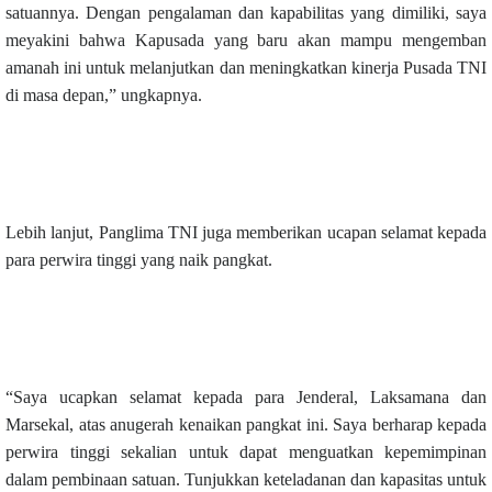
satuannya. Dengan pengalaman dan kapabilitas yang dimiliki, saya
meyakini bahwa Kapusada yang baru akan mampu mengemban
amanah ini untuk melanjutkan dan meningkatkan kinerja Pusada TNI
di masa depan,” ungkapnya.
Lebih lanjut, Panglima TNI juga memberikan ucapan selamat kepada
para perwira tinggi yang naik pangkat.
“Saya ucapkan selamat kepada para Jenderal, Laksamana dan
Marsekal, atas anugerah kenaikan pangkat ini. Saya berharap kepada
perwira tinggi sekalian untuk dapat menguatkan kepemimpinan
dalam pembinaan satuan. Tunjukkan keteladanan dan kapasitas untuk