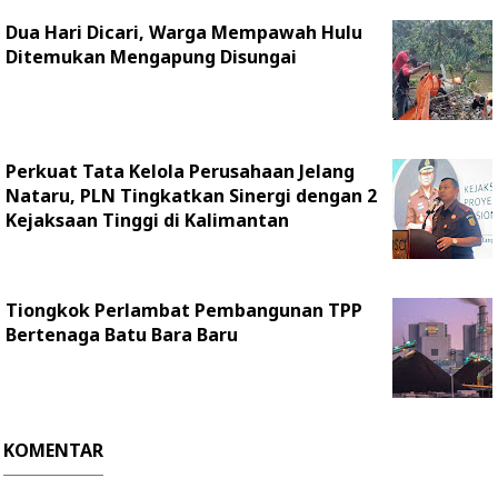
Dua Hari Dicari, Warga Mempawah Hulu
Ditemukan Mengapung Disungai
Perkuat Tata Kelola Perusahaan Jelang
Nataru, PLN Tingkatkan Sinergi dengan 2
Kejaksaan Tinggi di Kalimantan
Tiongkok Perlambat Pembangunan TPP
Bertenaga Batu Bara Baru
KOMENTAR