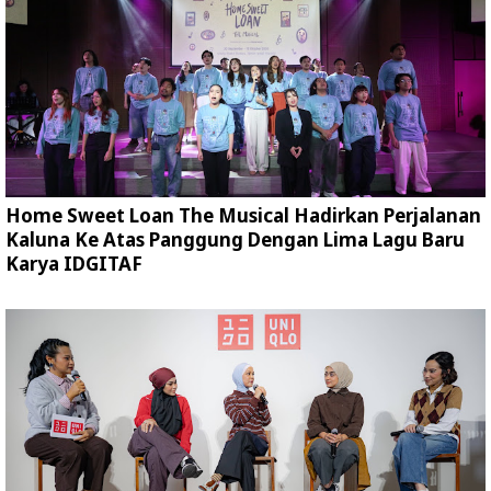
Home Sweet Loan The Musical Hadirkan Perjalanan
Kaluna Ke Atas Panggung Dengan Lima Lagu Baru
Karya IDGITAF