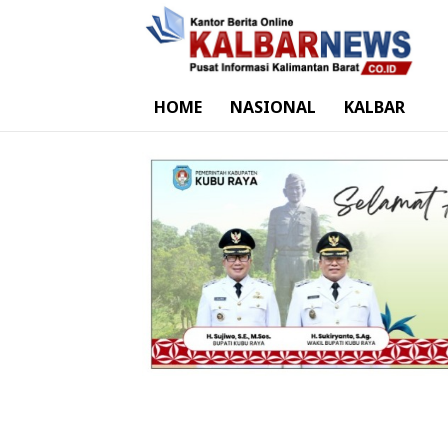
HOME
NASIONAL
KALBAR