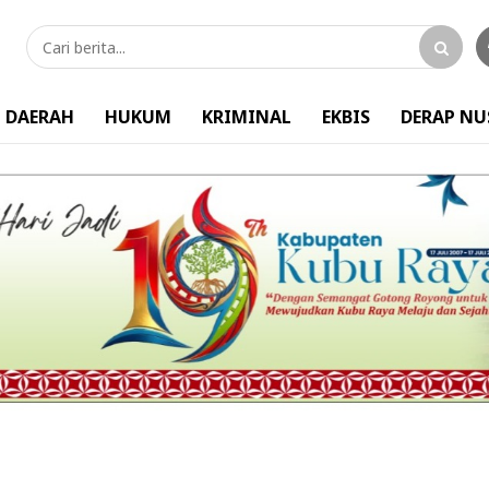
DAERAH
HUKUM
KRIMINAL
EKBIS
DERAP N