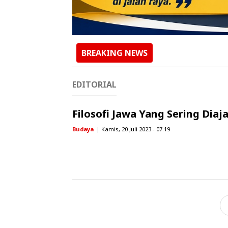
BREAKING NEWS
EDITORIAL
Filosofi Jawa Yang Sering Diaj
Budaya
| Kamis, 20 Juli 2023 - 07.19