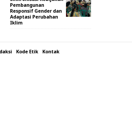
Pembangunan
Responsif Gender dan
Adaptasi Perubahan
Iklim
daksi
Kode Etik
Kontak