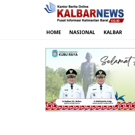
HOME
NASIONAL
KALBAR