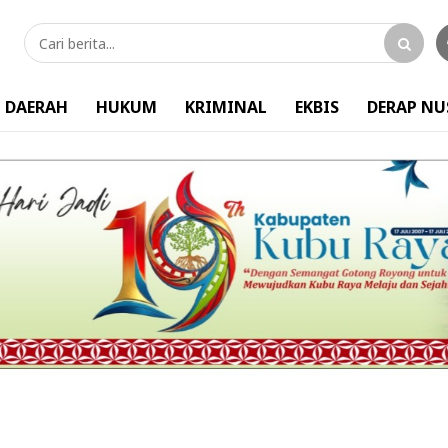
DAERAH
HUKUM
KRIMINAL
EKBIS
DERAP N