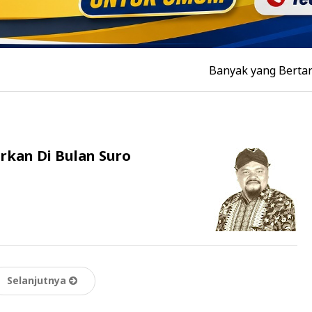
Banyak yang Bertanya, Kenapa
arkan Di Bulan Suro
Selanjutnya