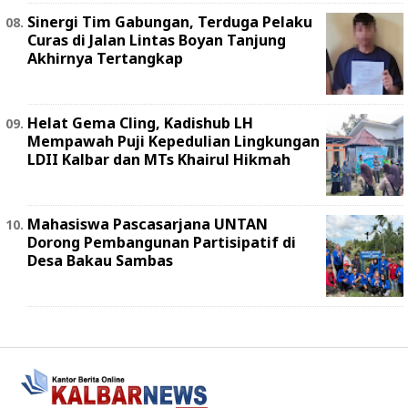
Sinergi Tim Gabungan, Terduga Pelaku
Curas di Jalan Lintas Boyan Tanjung
Akhirnya Tertangkap
Helat Gema Cling, Kadishub LH
Mempawah Puji Kepedulian Lingkungan
LDII Kalbar dan MTs Khairul Hikmah
Mahasiswa Pascasarjana UNTAN
Dorong Pembangunan Partisipatif di
Desa Bakau Sambas