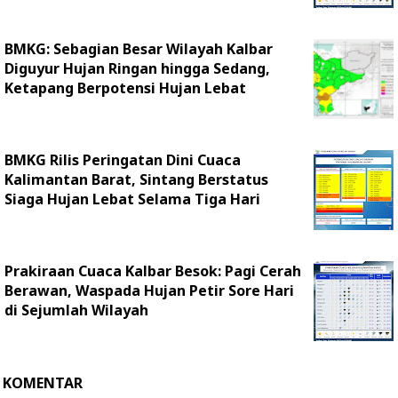
BMKG: Sebagian Besar Wilayah Kalbar
Diguyur Hujan Ringan hingga Sedang,
Ketapang Berpotensi Hujan Lebat
BMKG Rilis Peringatan Dini Cuaca
Kalimantan Barat, Sintang Berstatus
Siaga Hujan Lebat Selama Tiga Hari
Prakiraan Cuaca Kalbar Besok: Pagi Cerah
Berawan, Waspada Hujan Petir Sore Hari
di Sejumlah Wilayah
KOMENTAR