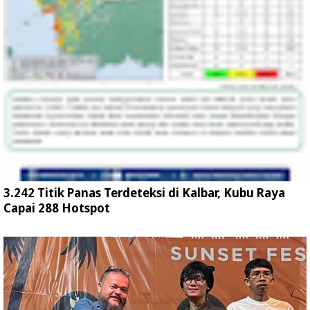
3.242 Titik Panas Terdeteksi di Kalbar, Kubu Raya
Capai 288 Hotspot