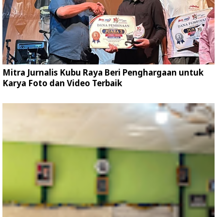
Mitra Jurnalis Kubu Raya Beri Penghargaan untuk
Karya Foto dan Video Terbaik