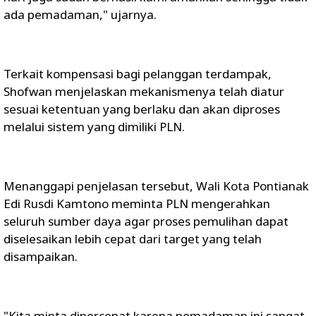
ada pemadaman," ujarnya.
Terkait kompensasi bagi pelanggan terdampak,
Shofwan menjelaskan mekanismenya telah diatur
sesuai ketentuan yang berlaku dan akan diproses
melalui sistem yang dimiliki PLN.
Menanggapi penjelasan tersebut, Wali Kota Pontianak
Edi Rusdi Kamtono meminta PLN mengerahkan
seluruh sumber daya agar proses pemulihan dapat
diselesaikan lebih cepat dari target yang telah
disampaikan.
"Kita minta dipercepat karena pemadaman ini sangat