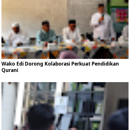
Wako Edi Dorong Kolaborasi Perkuat Pendidikan
Qurani