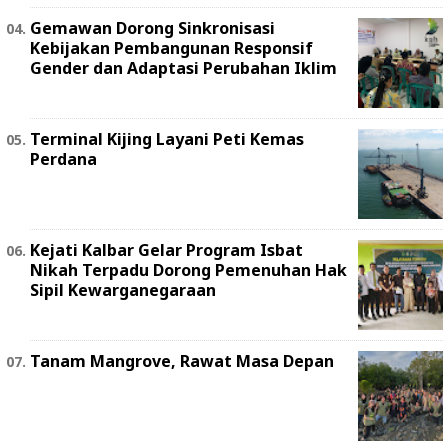
Gemawan Dorong Sinkronisasi
Kebijakan Pembangunan Responsif
Gender dan Adaptasi Perubahan Iklim
Terminal Kijing Layani Peti Kemas
Perdana
Kejati Kalbar Gelar Program Isbat
Nikah Terpadu Dorong Pemenuhan Hak
Sipil Kewarganegaraan
Tanam Mangrove, Rawat Masa Depan