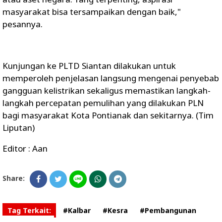
masyarakat bisa tersampaikan dengan baik,"
pesannya.
Kunjungan ke PLTD Siantan dilakukan untuk
memperoleh penjelasan langsung mengenai penyebab
gangguan kelistrikan sekaligus memastikan langkah-
langkah percepatan pemulihan yang dilakukan PLN
bagi masyarakat Kota Pontianak dan sekitarnya. (Tim
Liputan)
Editor : Aan
Share:
Tag Terkait:
#Kalbar
#Kesra
#Pembangunan