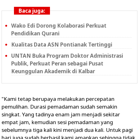
Baca juga:
Wako Edi Dorong Kolaborasi Perkuat
Pendidikan Qurani
Kualitas Data ASN Pontianak Tertinggi
UNTAN Buka Program Doktor Administrasi
Publik, Perkuat Peran sebagai Pusat
Keunggulan Akademik di Kalbar
"Kami tetap berupaya melakukan percepatan
pemulihan. Durasi pemadaman sudah semakin
singkat. Yang tadinya enam jam menjadi sekitar
empat jam, kemudian sesi pemadaman yang
sebelumnya tiga kali kini menjadi dua kali. Untuk pagi
hari juga sudah berhasil kami amankan sehingga tidak