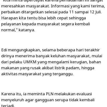
meresahkan masyarakat. Informasi yang kami terima,
perbaikan ditargetkan selesai pada 11 sampai 12 Juli.
Harapan kita tentu bisa lebih cepat sehingga
pelayanan kepada masyarakat segera kembali
normal," katanya.
Edi mengungkapkan, selama beberapa hari terakhir
dirinya menerima banyak keluhan masyarakat, mulai
dari pelaku UMKM yang mengalami kerugian, bahan
makanan yang rusak akibat listrik padam, hingga
aktivitas masyarakat yang terganggu.
Karena itu, ia meminta PLN melakukan evaluasi
menyeluruh agar gangguan serupa tidak kembali
terjadi.