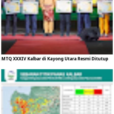
MTQ XXXIV Kalbar di Kayong Utara Resmi Ditutup