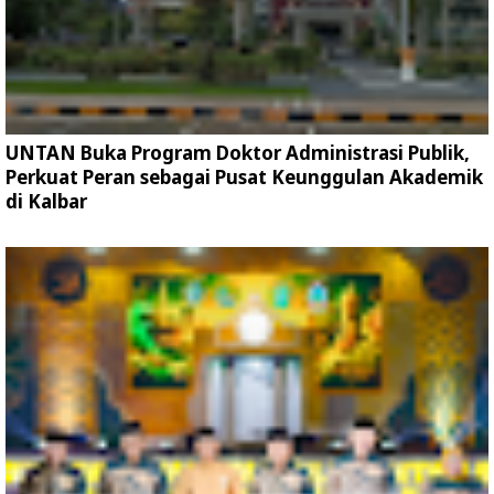
UNTAN Buka Program Doktor Administrasi Publik,
Perkuat Peran sebagai Pusat Keunggulan Akademik
di Kalbar