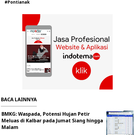
#Pontianak
BACA LAINNYA
BMKG: Waspada, Potensi Hujan Petir
Meluas di Kalbar pada Jumat Siang hingga
Malam