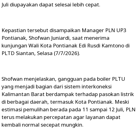
Juli diupayakan dapat selesai lebih cepat.
Kepastian tersebut disampaikan Manager PLN UP3
Pontianak, Shofwan Juniardi, saat menerima
kunjungan Wali Kota Pontianak Edi Rusdi Kamtono di
PLTD Siantan, Selasa (7/7/2026).
Shofwan menjelaskan, gangguan pada boiler PLTU
yang menjadi bagian dari sistem interkoneksi
Kalimantan Barat berdampak terhadap pasokan listrik
di berbagai daerah, termasuk Kota Pontianak. Meski
estimasi pemulihan berada pada 11 sampai 12 Juli, PLN
terus melakukan percepatan agar layanan dapat
kembali normal secepat mungkin.