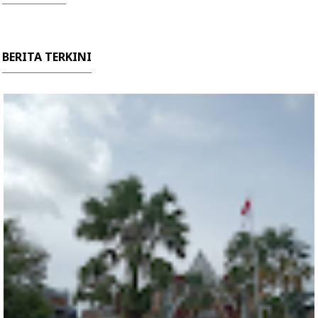
BERITA TERKINI