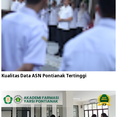
Kualitas Data ASN Pontianak Tertinggi