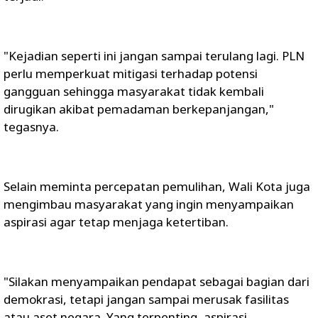
"Kejadian seperti ini jangan sampai terulang lagi. PLN
perlu memperkuat mitigasi terhadap potensi
gangguan sehingga masyarakat tidak kembali
dirugikan akibat pemadaman berkepanjangan,"
tegasnya.
Selain meminta percepatan pemulihan, Wali Kota juga
mengimbau masyarakat yang ingin menyampaikan
aspirasi agar tetap menjaga ketertiban.
"Silakan menyampaikan pendapat sebagai bagian dari
demokrasi, tetapi jangan sampai merusak fasilitas
atau aset negara. Yang terpenting, aspirasi