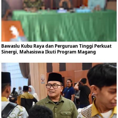
Bawaslu Kubu Raya dan Perguruan Tinggi Perkuat
Sinergi, Mahasiswa Ikuti Program Magang