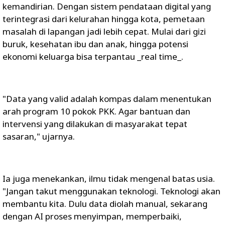
kemandirian. Dengan sistem pendataan digital yang
terintegrasi dari kelurahan hingga kota, pemetaan
masalah di lapangan jadi lebih cepat. Mulai dari gizi
buruk, kesehatan ibu dan anak, hingga potensi
ekonomi keluarga bisa terpantau _real time_.
"Data yang valid adalah kompas dalam menentukan
arah program 10 pokok PKK. Agar bantuan dan
intervensi yang dilakukan di masyarakat tepat
sasaran," ujarnya.
Ia juga menekankan, ilmu tidak mengenal batas usia.
"Jangan takut menggunakan teknologi. Teknologi akan
membantu kita. Dulu data diolah manual, sekarang
dengan AI proses menyimpan, memperbaiki,