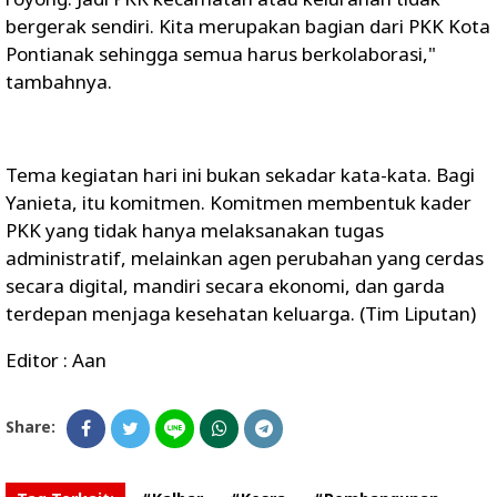
bergerak sendiri. Kita merupakan bagian dari PKK Kota
Pontianak sehingga semua harus berkolaborasi,"
tambahnya.
Tema kegiatan hari ini bukan sekadar kata-kata. Bagi
Yanieta, itu komitmen. Komitmen membentuk kader
PKK yang tidak hanya melaksanakan tugas
administratif, melainkan agen perubahan yang cerdas
secara digital, mandiri secara ekonomi, dan garda
terdepan menjaga kesehatan keluarga. (Tim Liputan)
Editor : Aan
Share: