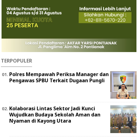
TERPOPULER
Polres Mempawah Periksa Manager dan
Pengawas SPBU Terkait Dugaan Pungli
Kolaborasi Lintas Sektor Jadi Kunci
Wujudkan Budaya Sekolah Aman dan
Nyaman di Kayong Utara