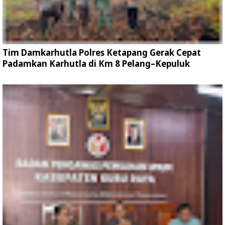
Tim Damkarhutla Polres Ketapang Gerak Cepat
Padamkan Karhutla di Km 8 Pelang–Kepuluk