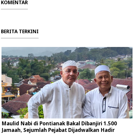
KOMENTAR
BERITA TERKINI
Maulid Nabi di Pontianak Bakal Dibanjiri 1.500
Jamaah, Sejumlah Pejabat Dijadwalkan Hadir