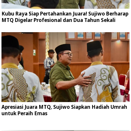
Kubu Raya Siap Pertahankan Juara! Sujiwo Berharap
MTQ Digelar Profesional dan Dua Tahun Sekali
Apresiasi Juara MTQ, Sujiwo Siapkan Hadiah Umrah
untuk Peraih Emas