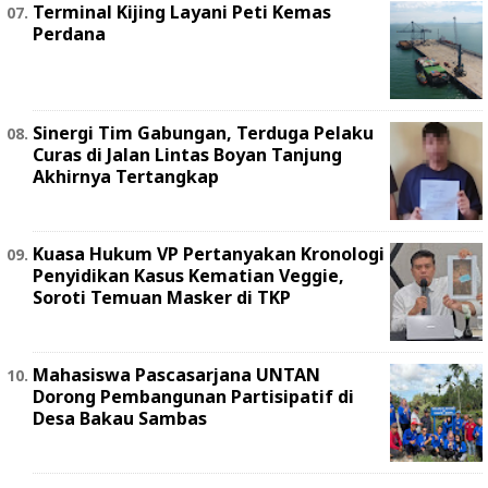
Terminal Kijing Layani Peti Kemas
Perdana
Sinergi Tim Gabungan, Terduga Pelaku
Curas di Jalan Lintas Boyan Tanjung
Akhirnya Tertangkap
Kuasa Hukum VP Pertanyakan Kronologi
Penyidikan Kasus Kematian Veggie,
Soroti Temuan Masker di TKP
Mahasiswa Pascasarjana UNTAN
Dorong Pembangunan Partisipatif di
Desa Bakau Sambas