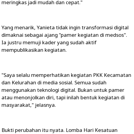
meringkas jadi mudah dan cepat."
Yang menarik, Yanieta tidak ingin transformasi digital
dimaknai sebagai ajang "pamer kegiatan di medsos".
Ia justru memuji kader yang sudah aktif
mempublikasikan kegiatan.
"Saya selalu memperhatikan kegiatan PKK Kecamatan
dan Kelurahan di media sosial. Semua sudah
menggunakan teknologi digital. Bukan untuk pamer
atau menonjolkan diri, tapi inilah bentuk kegiatan di
masyarakat," jelasnya.
Bukti perubahan itu nyata. Lomba Hari Kesatuan