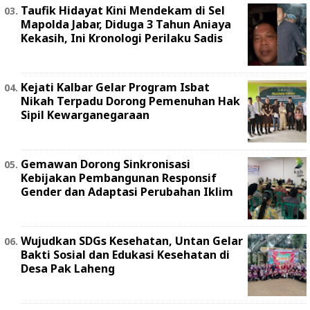
Taufik Hidayat Kini Mendekam di Sel
Mapolda Jabar, Diduga 3 Tahun Aniaya
Kekasih, Ini Kronologi Perilaku Sadis
Kejati Kalbar Gelar Program Isbat
Nikah Terpadu Dorong Pemenuhan Hak
Sipil Kewarganegaraan
Gemawan Dorong Sinkronisasi
Kebijakan Pembangunan Responsif
Gender dan Adaptasi Perubahan Iklim
Wujudkan SDGs Kesehatan, Untan Gelar
Bakti Sosial dan Edukasi Kesehatan di
Desa Pak Laheng