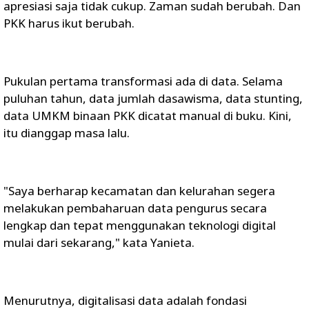
apresiasi saja tidak cukup. Zaman sudah berubah. Dan
PKK harus ikut berubah.
Pukulan pertama transformasi ada di data. Selama
puluhan tahun, data jumlah dasawisma, data stunting,
data UMKM binaan PKK dicatat manual di buku. Kini,
itu dianggap masa lalu.
"Saya berharap kecamatan dan kelurahan segera
melakukan pembaharuan data pengurus secara
lengkap dan tepat menggunakan teknologi digital
mulai dari sekarang," kata Yanieta.
Menurutnya, digitalisasi data adalah fondasi