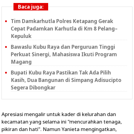
Baca juga:
Tim Damkarhutla Polres Ketapang Gerak
Cepat Padamkan Karhutla di Km 8 Pelang–
Kepuluk
Bawaslu Kubu Raya dan Perguruan Tinggi
Perkuat Sinergi, Mahasiswa Ikuti Program
Magang
Bupati Kubu Raya Pastikan Tak Ada Pilih
Kasih, Dua Bangunan di Simpang Adisucipto
Segera Dibongkar
Apresiasi mengalir untuk kader di kelurahan dan
kecamatan yang selama ini "mencurahkan tenaga,
pikiran dan hati". Namun Yanieta mengingatkan,