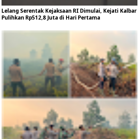
Lelang Serentak Kejaksaan RI Dimulai, Kejati Kalbar
Pulihkan Rp512,8 Juta di Hari Pertama