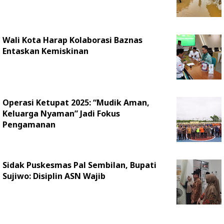
Wali Kota Harap Kolaborasi Baznas
Entaskan Kemiskinan
Operasi Ketupat 2025: “Mudik Aman,
Keluarga Nyaman” Jadi Fokus
Pengamanan
Sidak Puskesmas Pal Sembilan, Bupati
Sujiwo: Disiplin ASN Wajib