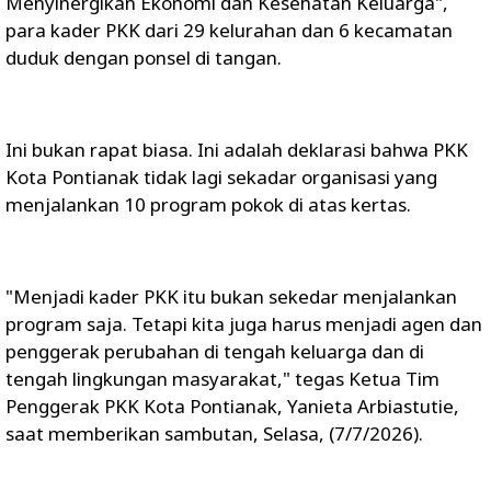
Menyinergikan Ekonomi dan Kesehatan Keluarga",
para kader PKK dari 29 kelurahan dan 6 kecamatan
duduk dengan ponsel di tangan.
Ini bukan rapat biasa. Ini adalah deklarasi bahwa PKK
Kota Pontianak tidak lagi sekadar organisasi yang
menjalankan 10 program pokok di atas kertas.
"Menjadi kader PKK itu bukan sekedar menjalankan
program saja. Tetapi kita juga harus menjadi agen dan
penggerak perubahan di tengah keluarga dan di
tengah lingkungan masyarakat," tegas Ketua Tim
Penggerak PKK Kota Pontianak, Yanieta Arbiastutie,
saat memberikan sambutan, Selasa, (7/7/2026).