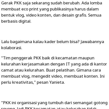
Gerak PKK saja sekarang sudah berubah. Ada lomba
membuat eco print yang publikasinya harus dalam
bentuk vlog, video konten, dan desain grafis. Semua
berbasis digital.
Lalu bagaimana kalau kader belum bisa? Jawabannya
kolaborasi.
"Tim penggerak PKK baik di kecamatan maupun
kelurahan kerjasamakan dengan IT yang ada di kantor
camat atau kelurahan. Buat pelatihan. Gimana cara
membuat vlog, mengedit video, membuat konten. Ini
perlu kreativitas," pesan Yanieta.
"PKK ini organisasi yang tumbuh dari semangat gotong
royong. Jadi PKK kecamatan atau kelurahan tidak