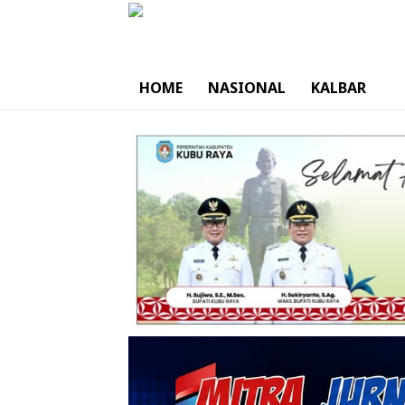
HOME
NASIONAL
KALBAR