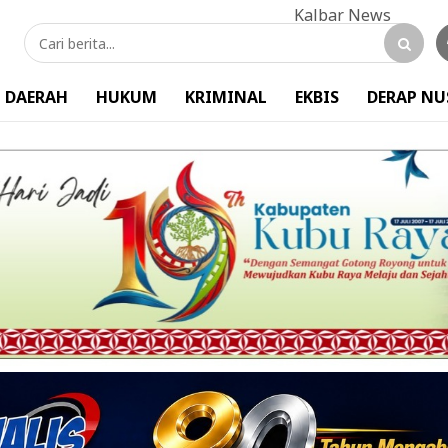
DAERAH
HUKUM
KRIMINAL
EKBIS
DERAP N