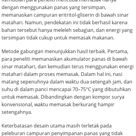
dengan menggunakan panas yang tersimpan,
memanaskan campuran eritritol-gliserin di bawah sinar
matahari. Namun, pendekatan ini tidak berhasil karena
bahan tersebut hanya meleleh sebagian, dan energi yang
tersimpan tidak cukup untuk memasak makanan.
Metode gabungan menunjukkan hasil terbaik. Pertama,
para peneliti memanaskan akumulator panas di bawah
sinar matahari, dan kemudian terus menggunakan energi
matahari dalam proses memasak. Dalam hal ini, nasi
matang sepenuhnya dalam waktu dua setengah jam, dan
suhu di dalam panci mencapai 70–75°C yang dibutuhkan
untuk memasak. Dibandingkan dengan kompor surya
konvensional, waktu memasak berkurang hampir
setengahnya.
Keterbatasan desain utama masih terletak pada
peleburan campuran penyimpanan panas yang tidak