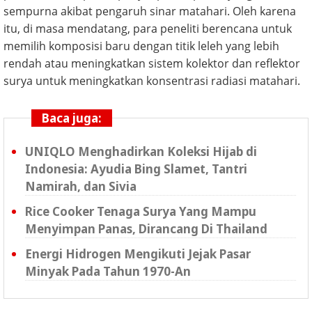
sempurna akibat pengaruh sinar matahari. Oleh karena
itu, di masa mendatang, para peneliti berencana untuk
memilih komposisi baru dengan titik leleh yang lebih
rendah atau meningkatkan sistem kolektor dan reflektor
surya untuk meningkatkan konsentrasi radiasi matahari.
Baca juga:
UNIQLO Menghadirkan Koleksi Hijab di
Indonesia: Ayudia Bing Slamet, Tantri
Namirah, dan Sivia
Rice Cooker Tenaga Surya Yang Mampu
Menyimpan Panas, Dirancang Di Thailand
Energi Hidrogen Mengikuti Jejak Pasar
Minyak Pada Tahun 1970-An