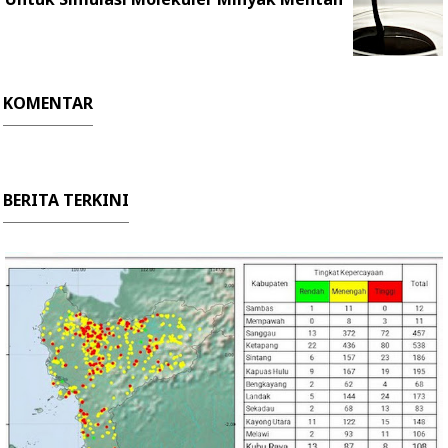
KOMENTAR
BERITA TERKINI