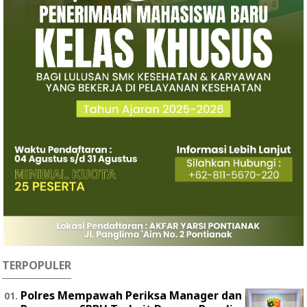
TERPOPULER
Polres Mempawah Periksa Manager dan