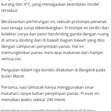
kurang dari 4°C, yang menegaskan keandalan model
tersebut.
Berdasarkan perhitungan ini, sebuah prototipe penanak
nasi tenaga surya dikembangkan. Prototipe ini terdiri dari
kolektor surya dan panci berdinding ganda dengan ruang
di antara dinding dan di bawah bagian bawah yang diisi
dengan campuran penyimpan panas. Hal ini
memungkinkan panas mencapai makanan dari hampir
semua sisi.
Pengujian dalam tiga kondisi dilakukan di Bangkok pada
bulan Maret.
Pertama, nasi dimasak hanya menggunakan sinar
matahari, tanpa bahan penyimpan panas. Proses ini
memakan waktu sekitar 240 menit.
Kemudian para peneliti mencoba memasak hanya