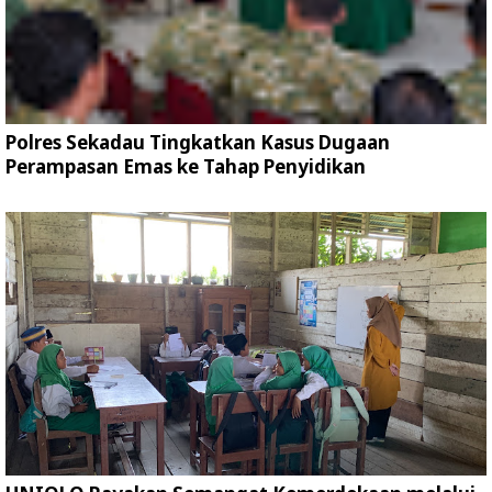
Polres Sekadau Tingkatkan Kasus Dugaan
Perampasan Emas ke Tahap Penyidikan