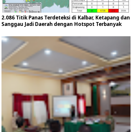
2.086 Titik Panas Terdeteksi di Kalbar, Ketapang dan
Sanggau Jadi Daerah dengan Hotspot Terbanyak