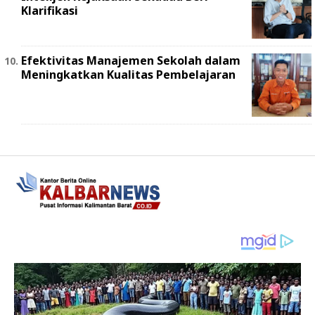
Klarifikasi
Efektivitas Manajemen Sekolah dalam
Meningkatkan Kualitas Pembelajaran