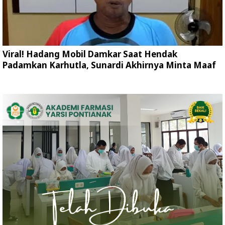
Viral! Hadang Mobil Damkar Saat Hendak
Padamkan Karhutla, Sunardi Akhirnya Minta Maaf