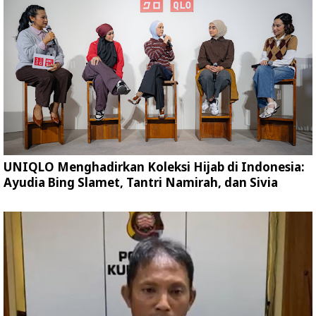
UNIQLO Menghadirkan Koleksi Hijab di Indonesia:
Ayudia Bing Slamet, Tantri Namirah, dan Sivia