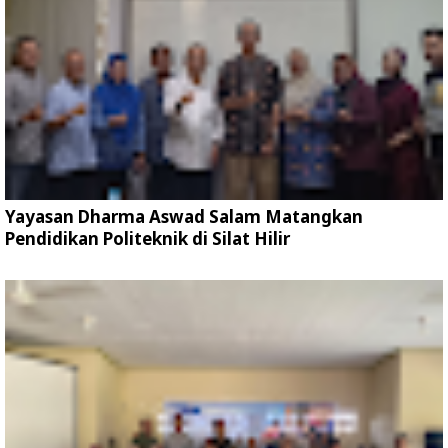
Yayasan Dharma Aswad Salam Matangkan
Pendidikan Politeknik di Silat Hilir