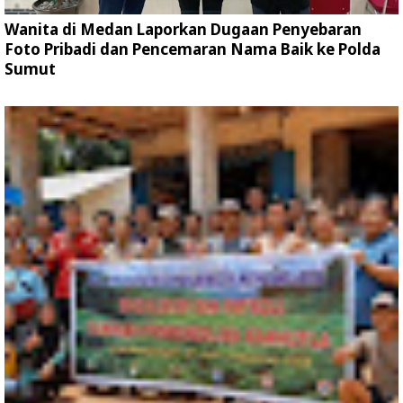
Wanita di Medan Laporkan Dugaan Penyebaran
Foto Pribadi dan Pencemaran Nama Baik ke Polda
Sumut