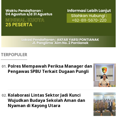
TERPOPULER
Polres Mempawah Periksa Manager dan
Pengawas SPBU Terkait Dugaan Pungli
Kolaborasi Lintas Sektor Jadi Kunci
Wujudkan Budaya Sekolah Aman dan
Nyaman di Kayong Utara