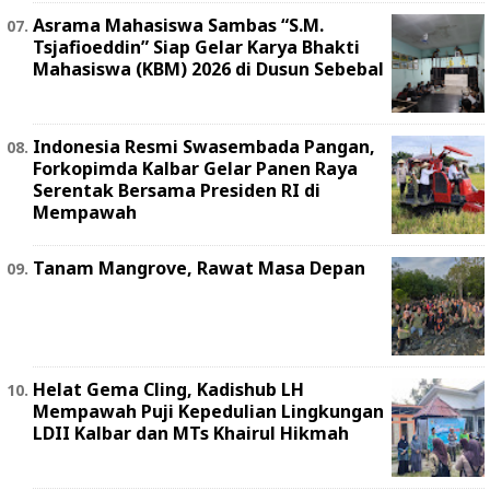
Asrama Mahasiswa Sambas “S.M.
Tsjafioeddin” Siap Gelar Karya Bhakti
Mahasiswa (KBM) 2026 di Dusun Sebebal
Indonesia Resmi Swasembada Pangan,
Forkopimda Kalbar Gelar Panen Raya
Serentak Bersama Presiden RI di
Mempawah
Tanam Mangrove, Rawat Masa Depan
Helat Gema Cling, Kadishub LH
Mempawah Puji Kepedulian Lingkungan
LDII Kalbar dan MTs Khairul Hikmah