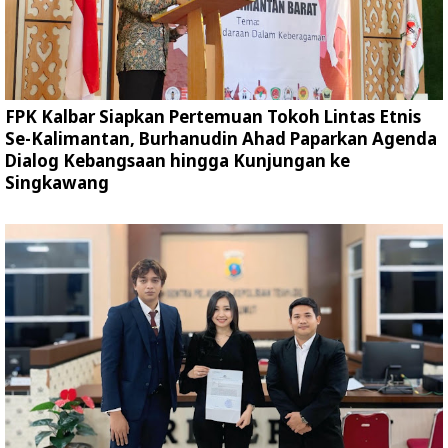
FPK Kalbar Siapkan Pertemuan Tokoh Lintas Etnis
Se-Kalimantan, Burhanudin Ahad Paparkan Agenda
Dialog Kebangsaan hingga Kunjungan ke
Singkawang