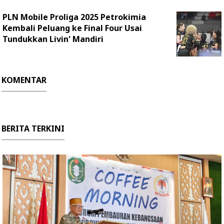
PLN Mobile Proliga 2025 Petrokimia
Kembali Peluang ke Final Four Usai
Tundukkan Livin' Mandiri
KOMENTAR
BERITA TERKINI