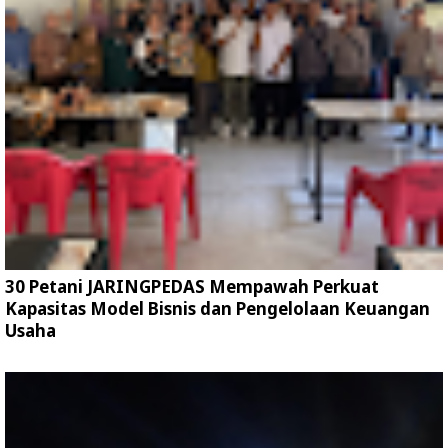
30 Petani JARINGPEDAS Mempawah Perkuat
Kapasitas Model Bisnis dan Pengelolaan Keuangan
Usaha