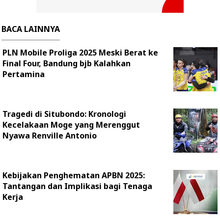
BACA LAINNYA
PLN Mobile Proliga 2025 Meski Berat ke
Final Four, Bandung bjb Kalahkan
Pertamina
Tragedi di Situbondo: Kronologi
Kecelakaan Moge yang Merenggut
Nyawa Renville Antonio
Kebijakan Penghematan APBN 2025:
Tantangan dan Implikasi bagi Tenaga
Kerja