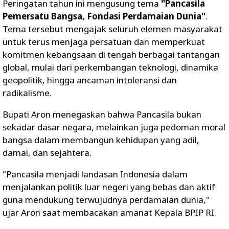
Peringatan tahun ini mengusung tema
"Pancasila
Pemersatu Bangsa, Fondasi Perdamaian Dunia"
.
Tema tersebut mengajak seluruh elemen masyarakat
untuk terus menjaga persatuan dan memperkuat
komitmen kebangsaan di tengah berbagai tantangan
global, mulai dari perkembangan teknologi, dinamika
geopolitik, hingga ancaman intoleransi dan
radikalisme.
Bupati Aron menegaskan bahwa Pancasila bukan
sekadar dasar negara, melainkan juga pedoman moral
bangsa dalam membangun kehidupan yang adil,
damai, dan sejahtera.
"Pancasila menjadi landasan Indonesia dalam
menjalankan politik luar negeri yang bebas dan aktif
guna mendukung terwujudnya perdamaian dunia,"
ujar Aron saat membacakan amanat Kepala BPIP RI.