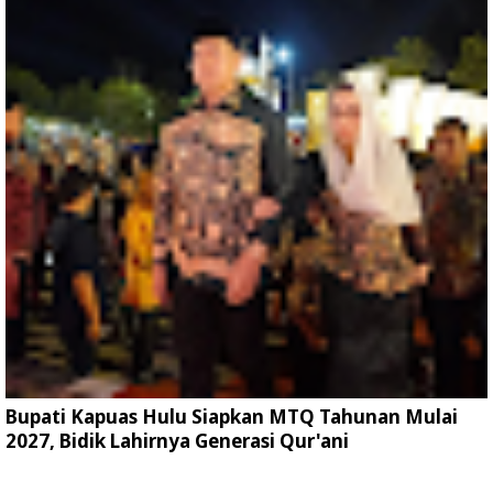
Bupati Kapuas Hulu Siapkan MTQ Tahunan Mulai
2027, Bidik Lahirnya Generasi Qur'ani