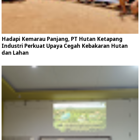
Hadapi Kemarau Panjang, PT Hutan Ketapang
Industri Perkuat Upaya Cegah Kebakaran Hutan
dan Lahan