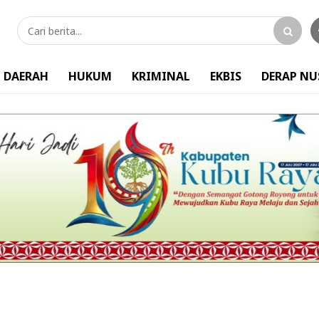
DAERAH
HUKUM
KRIMINAL
EKBIS
DERAP N