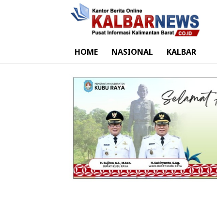
HOME
NASIONAL
KALBAR