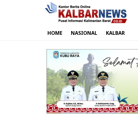
HOME
NASIONAL
KALBAR