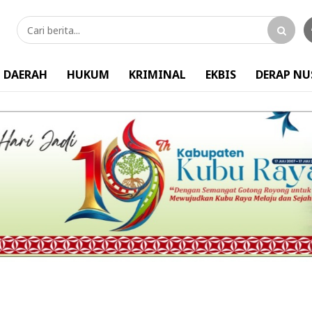
DAERAH
HUKUM
KRIMINAL
EKBIS
DERAP N