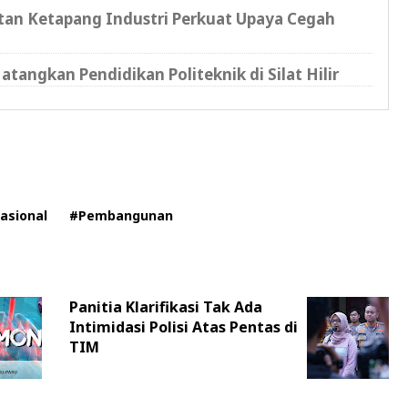
tan Ketapang Industri Perkuat Upaya Cegah
ngkan Pendidikan Politeknik di Silat Hilir
asional
#Pembangunan
Panitia Klarifikasi Tak Ada
Intimidasi Polisi Atas Pentas di
TIM