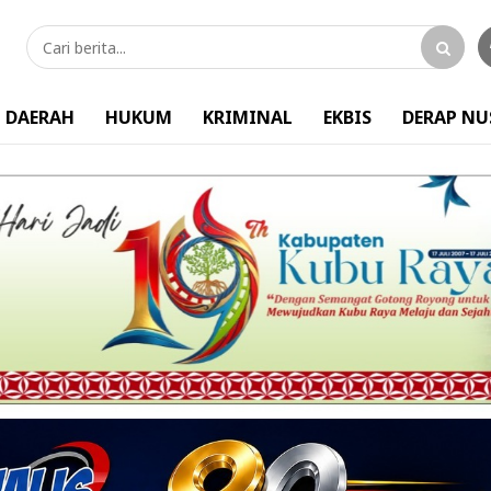
DAERAH
HUKUM
KRIMINAL
EKBIS
DERAP N