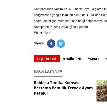
Dari pantauan Kodim 1714/Puncak Jaya, kegiatan ini
pengawasan yang dilakukan oleh unsur TNI dan Polri 
acara, sekaligus memperkuat sinergi antarinstansi 
Kabupaten Puncak Jaya. (Tim Liputan)
Editor : Aan
Share:
Tag Terkait:
#Hallo TNI
#Kesra
BACA LAINNYA
Babinsa Timika Komsos
Bersama Pemilik Ternak Ayam
Petelur