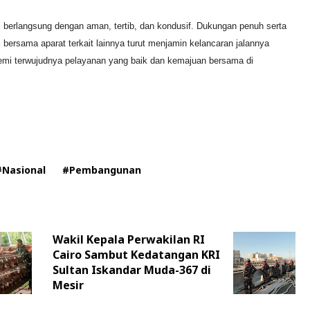
 berlangsung dengan aman, tertib, dan kondusif. Dukungan penuh serta
bersama aparat terkait lainnya turut menjamin kelancaran jalannya
demi terwujudnya pelayanan yang baik dan kemajuan bersama di
#Nasional
#Pembangunan
Wakil Kepala Perwakilan RI
Cairo Sambut Kedatangan KRI
Sultan Iskandar Muda-367 di
Mesir