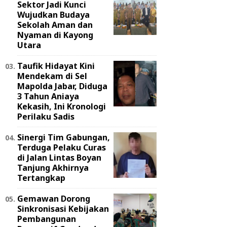
Sektor Jadi Kunci
Wujudkan Budaya
Sekolah Aman dan
Nyaman di Kayong
Utara
Taufik Hidayat Kini
Mendekam di Sel
Mapolda Jabar, Diduga
3 Tahun Aniaya
Kekasih, Ini Kronologi
Perilaku Sadis
Sinergi Tim Gabungan,
Terduga Pelaku Curas
di Jalan Lintas Boyan
Tanjung Akhirnya
Tertangkap
Gemawan Dorong
Sinkronisasi Kebijakan
Pembangunan