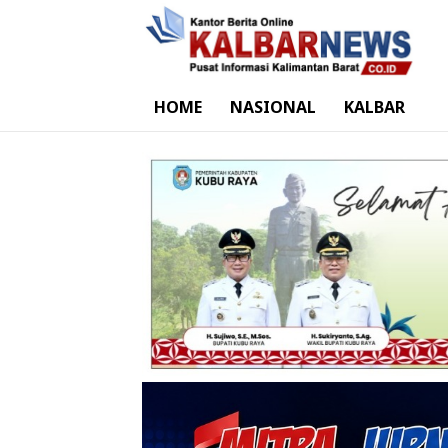
HOME
NASIONAL
KALBAR