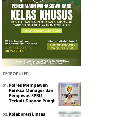
TERPOPULER
Polres Mempawah
Periksa Manager dan
Pengawas SPBU
Terkait Dugaan Pungli
Kolaborasi Lintas