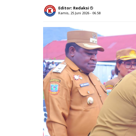
Editor:
Redaksi
Kamis, 25 Juni 2026 - 06.58