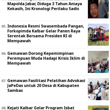
Mapolda Jabar, Diduga 3 Tahun Aniaya
Kekasih, Ini Kronologi Perilaku Sadis
Indonesia Resmi Swasembada Pangan,
Forkopimda Kalbar Gelar Panen Raya
Serentak Bersama Presiden RI di
Mempawah
Gemawan Dorong Kepemimpinan
Perempuan Muda Hadapi Krisis Iklim di
Mempawah
Gemawan Fasilitasi Pelatihan Advokasi
JaPeDas untuk 20 Desa di Kabupaten
Sambas
Kejati Kalbar Gelar Program Isbat