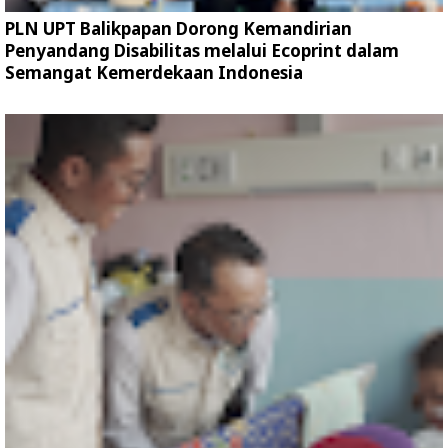
PLN UPT Balikpapan Dorong Kemandirian
Penyandang Disabilitas melalui Ecoprint dalam
Semangat Kemerdekaan Indonesia