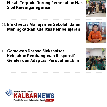
Nikah Terpadu Dorong Pemenuhan Hak
Sipil Kewarganegaraan
Efektivitas Manajemen Sekolah dalam
Meningkatkan Kualitas Pembelajaran
Gemawan Dorong Sinkronisasi
Kebijakan Pembangunan Responsif
Gender dan Adaptasi Perubahan Iklim