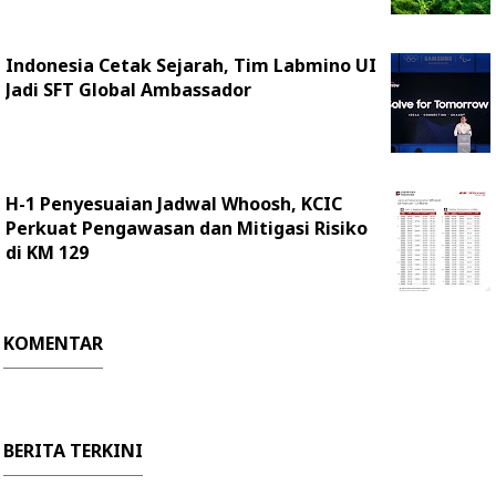
Indonesia Cetak Sejarah, Tim Labmino UI
Jadi SFT Global Ambassador
H-1 Penyesuaian Jadwal Whoosh, KCIC
Perkuat Pengawasan dan Mitigasi Risiko
di KM 129
KOMENTAR
BERITA TERKINI