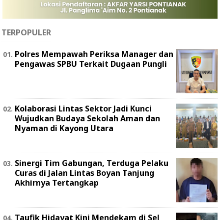
TERPOPULER
Polres Mempawah Periksa Manager dan
Pengawas SPBU Terkait Dugaan Pungli
Kolaborasi Lintas Sektor Jadi Kunci
Wujudkan Budaya Sekolah Aman dan
Nyaman di Kayong Utara
Sinergi Tim Gabungan, Terduga Pelaku
Curas di Jalan Lintas Boyan Tanjung
Akhirnya Tertangkap
Taufik Hidayat Kini Mendekam di Sel