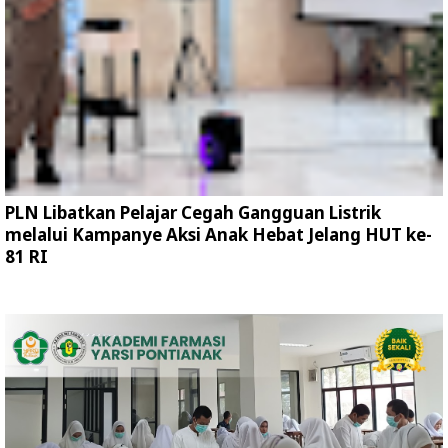
PLN Libatkan Pelajar Cegah Gangguan Listrik
melalui Kampanye Aksi Anak Hebat Jelang HUT ke-
81 RI