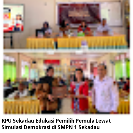
KPU Sekadau Edukasi Pemilih Pemula Lewat
Simulasi Demokrasi di SMPN 1 Sekadau