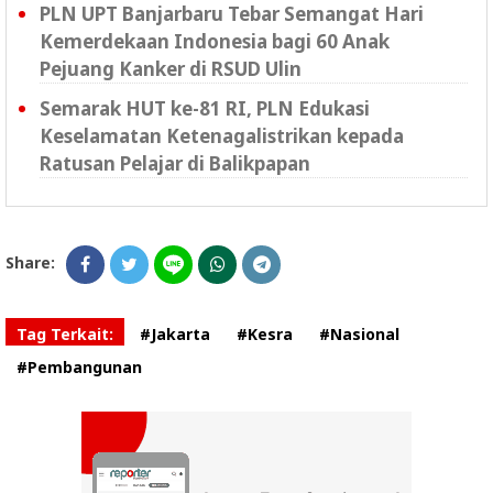
PLN UPT Banjarbaru Tebar Semangat Hari
Kemerdekaan Indonesia bagi 60 Anak
Pejuang Kanker di RSUD Ulin
Semarak HUT ke-81 RI, PLN Edukasi
Keselamatan Ketenagalistrikan kepada
Ratusan Pelajar di Balikpapan
Share:
Tag Terkait:
#Jakarta
#Kesra
#Nasional
#Pembangunan