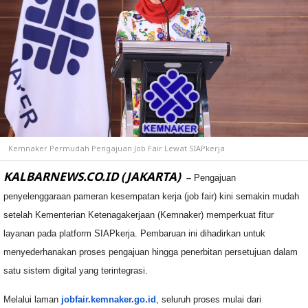
Kemnaker Permudah Pengajuan Job Fair Lewat SIAPkerja
KALBARNEWS.CO.ID (JAKARTA)
–
Pengajuan
penyelenggaraan pameran kesempatan kerja (job fair) kini semakin mudah
setelah Kementerian Ketenagakerjaan (Kemnaker) memperkuat fitur
layanan pada platform SIAPkerja. Pembaruan ini dihadirkan untuk
menyederhanakan proses pengajuan hingga penerbitan persetujuan dalam
satu sistem digital yang terintegrasi.
Melalui laman
jobfair.kemnaker.go.id
, seluruh proses mulai dari