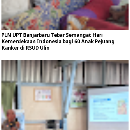
PLN UPT Banjarbaru Tebar Semangat Hari
Kemerdekaan Indonesia bagi 60 Anak Pejuang
Kanker di RSUD Ulin