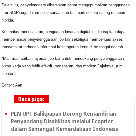
Selain itu, penyelenggara diharapkan dapat mengoptimalkan penggunaan
fitur SIAPkerja dalam pelaksanaan job fair, baik secara daring maupun
hibrida.
Kemnaker menegaskan, penguatan layanan digital ini diharapkan dapat
memperlancar penyelenggaraan job fair sekaligus memperluas akses
masyarakat terhadap informasi kesempatan kerja di be rbagai daerah.
"Mari manfaatkan layanan job fair untuk mendukung penyelenggaraan
bursa kerja yang lebih efektif, transparan, dan modern,” ajaknya. (tim
Liputan)
Editor : Aan
Baca juga:
PLN UPT Balikpapan Dorong Kemandirian
Penyandang Disabilitas melalui Ecoprint
dalam Semangat Kemerdekaan Indonesia