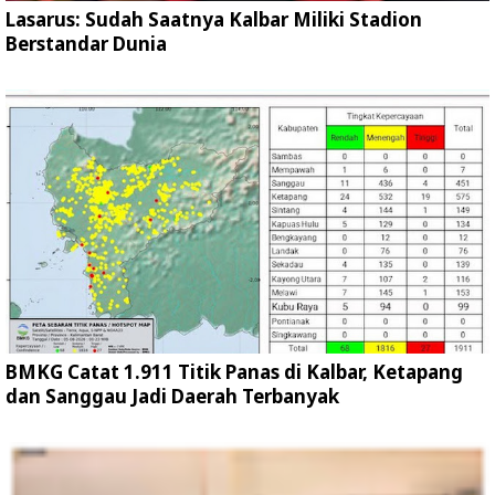
Lasarus: Sudah Saatnya Kalbar Miliki Stadion
Berstandar Dunia
BMKG Catat 1.911 Titik Panas di Kalbar, Ketapang
dan Sanggau Jadi Daerah Terbanyak