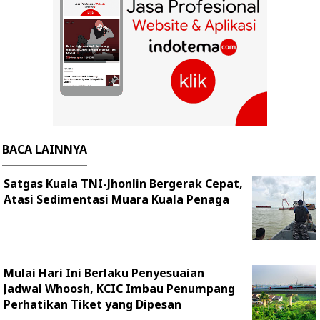
BACA LAINNYA
Satgas Kuala TNI-Jhonlin Bergerak Cepat,
Atasi Sedimentasi Muara Kuala Penaga
Mulai Hari Ini Berlaku Penyesuaian
Jadwal Whoosh, KCIC Imbau Penumpang
Perhatikan Tiket yang Dipesan