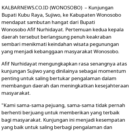
KALBARNEWS.CO.ID (WONOSOBO) – Kunjungan
Bupati Kubu Raya,
Sujiwo
, ke Kabupaten
Wonosobo
mendapat sambutan hangat dari Bupati
Wonosobo
Afif Nurhidayat
. Pertemuan kedua kepala
daerah tersebut berlangsung penuh keakraban
sembari menikmati keindahan wisata pegunungan
yang menjadi kebanggaan masyarakat Wonosobo.
Afif Nurhidayat mengungkapkan rasa senangnya atas
kunjungan Sujiwo yang dinilainya sebagai momentum
penting untuk saling bertukar pengalaman dalam
membangun daerah dan meningkatkan kesejahteraan
masyarakat.
"Kami sama-sama pejuang, sama-sama tidak pernah
berhenti berjuang untuk memberikan yang terbaik
bagi masyarakat. Kunjungan ini menjadi kesempatan
yang baik untuk saling berbagi pengalaman dan