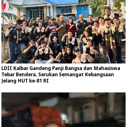
LDII Kalbar Gandeng Panji Bangsa dan Mahasiswa
Tebar Bendera, Serukan Semangat Kebangsaan
Jelang HUT ke-81 RI