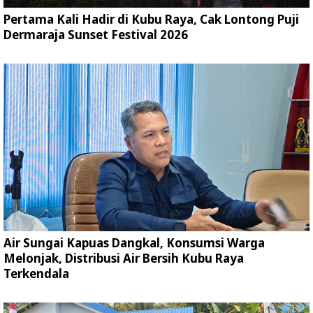
Pertama Kali Hadir di Kubu Raya, Cak Lontong Puji
Dermaraja Sunset Festival 2026
Air Sungai Kapuas Dangkal, Konsumsi Warga
Melonjak, Distribusi Air Bersih Kubu Raya
Terkendala