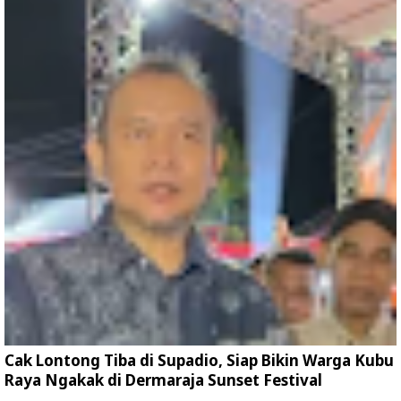
Cak Lontong Tiba di Supadio, Siap Bikin Warga Kubu
Raya Ngakak di Dermaraja Sunset Festival