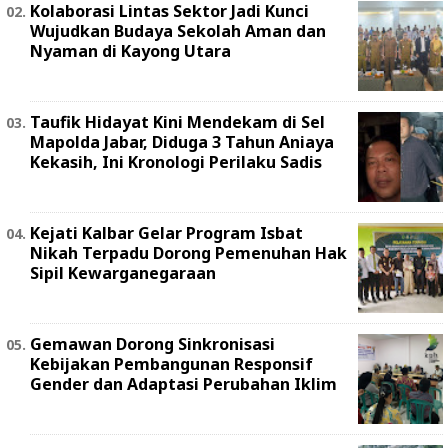
Kolaborasi Lintas Sektor Jadi Kunci
Wujudkan Budaya Sekolah Aman dan
Nyaman di Kayong Utara
Taufik Hidayat Kini Mendekam di Sel
Mapolda Jabar, Diduga 3 Tahun Aniaya
Kekasih, Ini Kronologi Perilaku Sadis
Kejati Kalbar Gelar Program Isbat
Nikah Terpadu Dorong Pemenuhan Hak
Sipil Kewarganegaraan
Gemawan Dorong Sinkronisasi
Kebijakan Pembangunan Responsif
Gender dan Adaptasi Perubahan Iklim