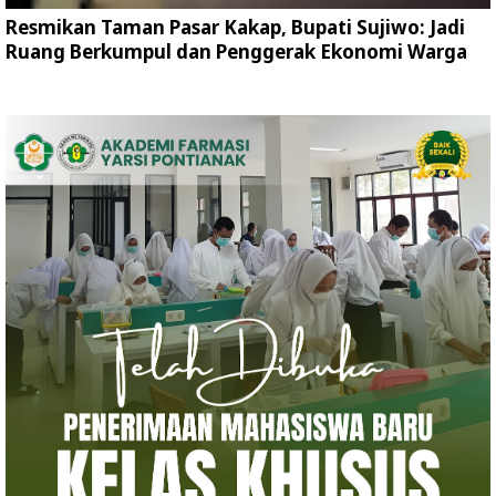
Resmikan Taman Pasar Kakap, Bupati Sujiwo: Jadi
Ruang Berkumpul dan Penggerak Ekonomi Warga