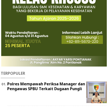
TERPOPULER
Polres Mempawah Periksa Manager dan
Pengawas SPBU Terkait Dugaan Pungli