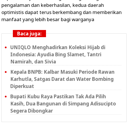
pengalaman dan keberhasilan, kedua daerah
optimistis dapat terus berkembang dan memberikan
manfaat yang lebih besar bagi warganya
Baca juga:
UNIQLO Menghadirkan Koleksi Hijab di
Indonesia: Ayudia Bing Slamet, Tantri
Namirah, dan Sivia
Kepala BNPB: Kalbar Masuki Periode Rawan
Karhutla, Satgas Darat dan Water Bombing
Diperkuat
Bupati Kubu Raya Pastikan Tak Ada Pilih
Kasih, Dua Bangunan di Simpang Adisucipto
Segera Dibongkar