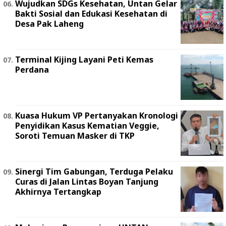
Wujudkan SDGs Kesehatan, Untan Gelar
Bakti Sosial dan Edukasi Kesehatan di
Desa Pak Laheng
Terminal Kijing Layani Peti Kemas
Perdana
Kuasa Hukum VP Pertanyakan Kronologi
Penyidikan Kasus Kematian Veggie,
Soroti Temuan Masker di TKP
Sinergi Tim Gabungan, Terduga Pelaku
Curas di Jalan Lintas Boyan Tanjung
Akhirnya Tertangkap