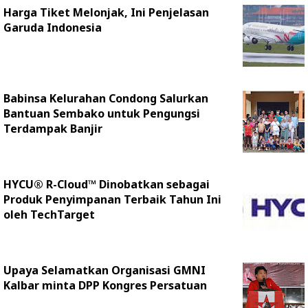
Harga Tiket Melonjak, Ini Penjelasan
Garuda Indonesia
Babinsa Kelurahan Condong Salurkan
Bantuan Sembako untuk Pengungsi
Terdampak Banjir
HYCU® R-Cloud™ Dinobatkan sebagai
Produk Penyimpanan Terbaik Tahun Ini
oleh TechTarget
Upaya Selamatkan Organisasi GMNI
Kalbar minta DPP Kongres Persatuan