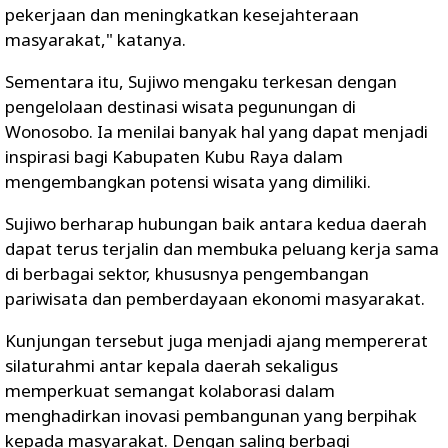
pekerjaan dan meningkatkan kesejahteraan
masyarakat," katanya.
Sementara itu, Sujiwo mengaku terkesan dengan
pengelolaan destinasi wisata pegunungan di
Wonosobo. Ia menilai banyak hal yang dapat menjadi
inspirasi bagi Kabupaten Kubu Raya dalam
mengembangkan potensi wisata yang dimiliki.
Sujiwo berharap hubungan baik antara kedua daerah
dapat terus terjalin dan membuka peluang kerja sama
di berbagai sektor, khususnya pengembangan
pariwisata dan pemberdayaan ekonomi masyarakat.
Kunjungan tersebut juga menjadi ajang mempererat
silaturahmi antar kepala daerah sekaligus
memperkuat semangat kolaborasi dalam
menghadirkan inovasi pembangunan yang berpihak
kepada masyarakat. Dengan saling berbagi