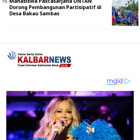
Mahasiswa Pascasarjana UNTAN
Dorong Pembangunan Partisipatif di
Desa Bakau Sambas