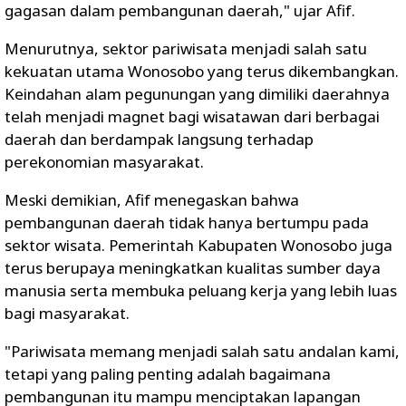
gagasan dalam pembangunan daerah," ujar Afif.
Menurutnya, sektor pariwisata menjadi salah satu
kekuatan utama Wonosobo yang terus dikembangkan.
Keindahan alam pegunungan yang dimiliki daerahnya
telah menjadi magnet bagi wisatawan dari berbagai
daerah dan berdampak langsung terhadap
perekonomian masyarakat.
Meski demikian, Afif menegaskan bahwa
pembangunan daerah tidak hanya bertumpu pada
sektor wisata. Pemerintah Kabupaten Wonosobo juga
terus berupaya meningkatkan kualitas sumber daya
manusia serta membuka peluang kerja yang lebih luas
bagi masyarakat.
"Pariwisata memang menjadi salah satu andalan kami,
tetapi yang paling penting adalah bagaimana
pembangunan itu mampu menciptakan lapangan