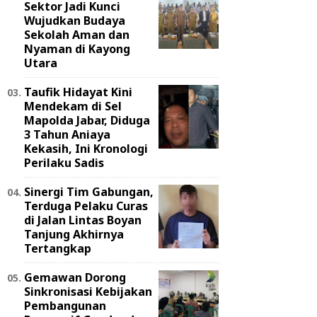
Sektor Jadi Kunci
Wujudkan Budaya
Sekolah Aman dan
Nyaman di Kayong
Utara
Taufik Hidayat Kini
Mendekam di Sel
Mapolda Jabar, Diduga
3 Tahun Aniaya
Kekasih, Ini Kronologi
Perilaku Sadis
Sinergi Tim Gabungan,
Terduga Pelaku Curas
di Jalan Lintas Boyan
Tanjung Akhirnya
Tertangkap
Gemawan Dorong
Sinkronisasi Kebijakan
Pembangunan