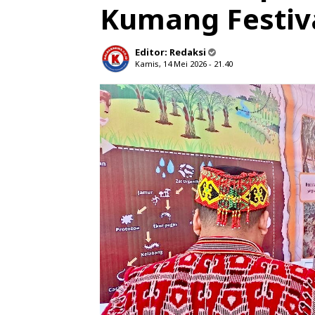
Kumang Festiva
Editor:
Redaksi
Kamis, 14 Mei 2026 - 21.40