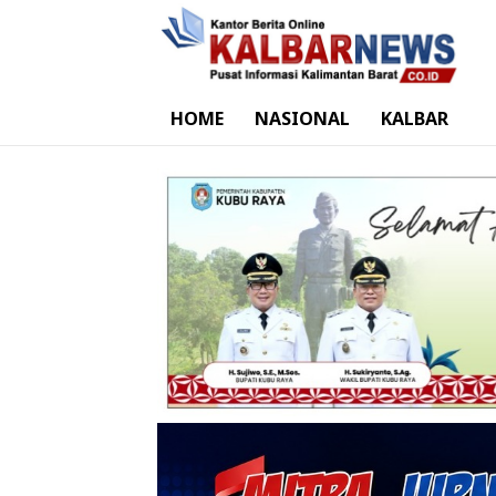
HOME
NASIONAL
KALBAR