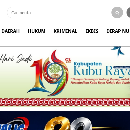
DAERAH
HUKUM
KRIMINAL
EKBIS
DERAP N