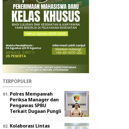
TERPOPULER
Polres Mempawah
Periksa Manager dan
Pengawas SPBU
Terkait Dugaan Pungli
Kolaborasi Lintas