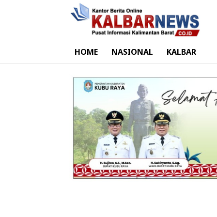
HOME
NASIONAL
KALBAR