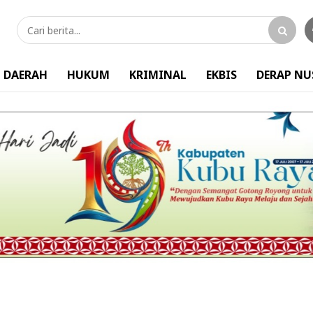
DAERAH
HUKUM
KRIMINAL
EKBIS
DERAP N