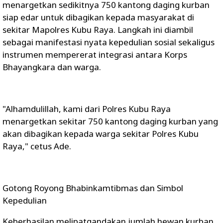
menargetkan sedikitnya 750 kantong daging kurban
siap edar untuk dibagikan kepada masyarakat di
sekitar Mapolres Kubu Raya. Langkah ini diambil
sebagai manifestasi nyata kepedulian sosial sekaligus
instrumen mempererat integrasi antara Korps
Bhayangkara dan warga.
"Alhamdulillah, kami dari Polres Kubu Raya
menargetkan sekitar 750 kantong daging kurban yang
akan dibagikan kepada warga sekitar Polres Kubu
Raya," cetus Ade.
Gotong Royong Bhabinkamtibmas dan Simbol
Kepedulian
Keberhasilan melipatgandakan jumlah hewan kurban