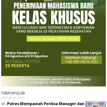
TERPOPULER
Polres Mempawah Periksa Manager dan