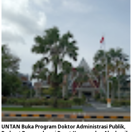
UNTAN Buka Program Doktor Administrasi Publik,