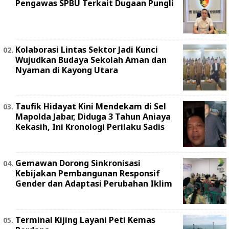
Pengawas SPBU Terkait Dugaan Pungli
Kolaborasi Lintas Sektor Jadi Kunci
Wujudkan Budaya Sekolah Aman dan
Nyaman di Kayong Utara
Taufik Hidayat Kini Mendekam di Sel
Mapolda Jabar, Diduga 3 Tahun Aniaya
Kekasih, Ini Kronologi Perilaku Sadis
Gemawan Dorong Sinkronisasi
Kebijakan Pembangunan Responsif
Gender dan Adaptasi Perubahan Iklim
Terminal Kijing Layani Peti Kemas