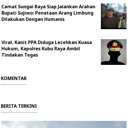
Camat Sungai Raya Siap Jalankan Arahan
Bupati Sujiwo: Penataan Arang Limbung
Dilakukan Dengan Humanis
Viral, Kanit PPA Diduga Lecehkan Kuasa
Hukum, Kapolres Kubu Raya Ambil
Tindakan Tegas
KOMENTAR
BERITA TERKINI