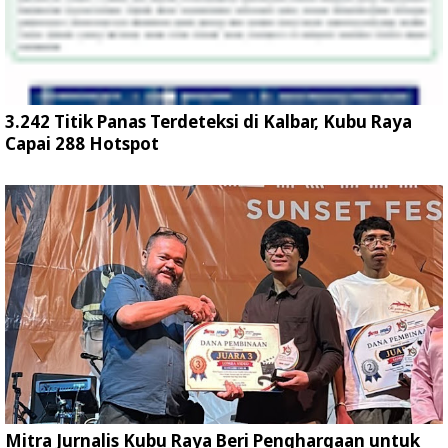
3.242 Titik Panas Terdeteksi di Kalbar, Kubu Raya
Capai 288 Hotspot
Mitra Jurnalis Kubu Raya Beri Penghargaan untuk