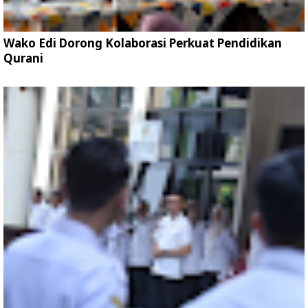
Wako Edi Dorong Kolaborasi Perkuat Pendidikan
Qurani