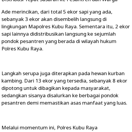
Ade merincikan, dari total 5 ekor sapi yang ada,
sebanyak 3 ekor akan disembelih langsung di
lingkungan Mapolres Kubu Raya. Sementara itu, 2 ekor
sapi lainnya didistribusikan langsung ke sejumlah
pondok pesantren yang berada di wilayah hukum
Polres Kubu Raya.
Langkah serupa juga diterapkan pada hewan kurban
kambing. Dari 13 ekor yang tersedia, sebanyak 8 ekor
dipotong untuk dibagikan kepada masyarakat,
sedangkan sisanya disalurkan ke berbagai pondok
pesantren demi memastikan asas manfaat yang luas.
Melalui momentum ini, Polres Kubu Raya