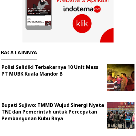
BACA LAINNYA
Polisi Selidiki Terbakarnya 10 Unit Mess
PT MUBK Kuala Mandor B
Bupati Sujiwo: TMMD Wujud Sinergi Nyata
TNI dan Pemerintah untuk Percepatan
Pembangunan Kubu Raya