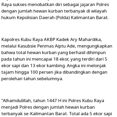
Raya sukses menobatkan diri sebagai jajaran Polres
dengan jumlah hewan kurban terbanyak di wilayah
hukum Kepolisian Daerah (Polda) Kalimantan Barat.
Kapolres Kubu Raya AKBP Kadek Ary Mahardika,
melalui Kasubsie Penmas Aiptu Ade, mengungkapkan
bahwa total hewan kurban yang berhasil dihimpun
pada tahun ini mencapai 18 ekor, yang terdiri dari 5
ekor sapi dan 13 ekor kambing. Angka ini melonjak
tajam hingga 100 persen jika dibandingkan dengan
perolehan tahun sebelumnya.
"Alhamdulillah, tahun 1447 H ini Polres Kubu Raya
menjadi Polres dengan jumlah hewan kurban
terbanyak se-Kalimantan Barat. Total ada 5 ekor sapi