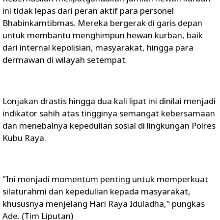
ini tidak lepas dari peran aktif para personel
Bhabinkamtibmas. Mereka bergerak di garis depan
untuk membantu menghimpun hewan kurban, baik
dari internal kepolisian, masyarakat, hingga para
dermawan di wilayah setempat.
Lonjakan drastis hingga dua kali lipat ini dinilai menjadi
indikator sahih atas tingginya semangat kebersamaan
dan menebalnya kepedulian sosial di lingkungan Polres
Kubu Raya.
"Ini menjadi momentum penting untuk memperkuat
silaturahmi dan kepedulian kepada masyarakat,
khususnya menjelang Hari Raya Iduladha," pungkas
Ade. (Tim Liputan)