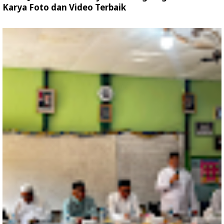
Karya Foto dan Video Terbaik