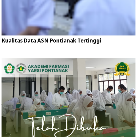
Kualitas Data ASN Pontianak Tertinggi