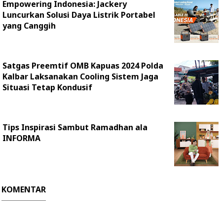
Empowering Indonesia: Jackery
Luncurkan Solusi Daya Listrik Portabel
yang Canggih
Satgas Preemtif OMB Kapuas 2024 Polda
Kalbar Laksanakan Cooling Sistem Jaga
Situasi Tetap Kondusif
Tips Inspirasi Sambut Ramadhan ala
INFORMA
KOMENTAR