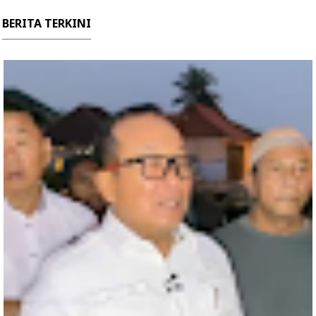
BERITA TERKINI