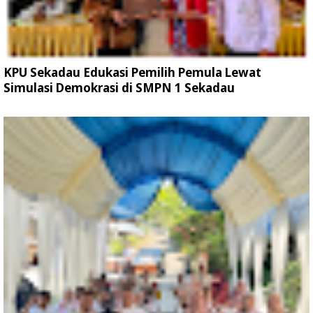
KPU Sekadau Edukasi Pemilih Pemula Lewat
Simulasi Demokrasi di SMPN 1 Sekadau