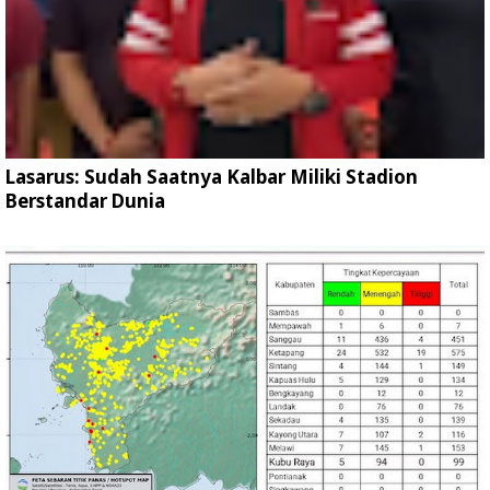
Lasarus: Sudah Saatnya Kalbar Miliki Stadion
Berstandar Dunia