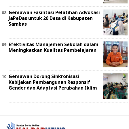
Gemawan Fasilitasi Pelatihan Advokasi
JaPeDas untuk 20 Desa di Kabupaten
Sambas
Efektivitas Manajemen Sekolah dalam
Meningkatkan Kualitas Pembelajaran
Gemawan Dorong Sinkronisasi
Kebijakan Pembangunan Responsif
Gender dan Adaptasi Perubahan Iklim