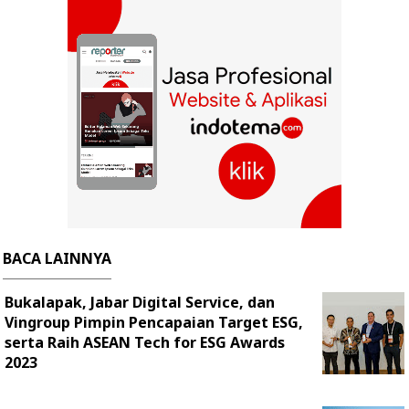
BACA LAINNYA
Bukalapak, Jabar Digital Service, dan
Vingroup Pimpin Pencapaian Target ESG,
serta Raih ASEAN Tech for ESG Awards
2023