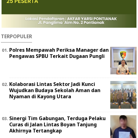
TERPOPULER
Polres Mempawah Periksa Manager dan
Pengawas SPBU Terkait Dugaan Pungli
Kolaborasi Lintas Sektor Jadi Kunci
Wujudkan Budaya Sekolah Aman dan
Nyaman di Kayong Utara
Sinergi Tim Gabungan, Terduga Pelaku
Curas di Jalan Lintas Boyan Tanjung
Akhirnya Tertangkap