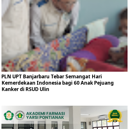
PLN UPT Banjarbaru Tebar Semangat Hari
Kemerdekaan Indonesia bagi 60 Anak Pejuang
Kanker di RSUD Ulin