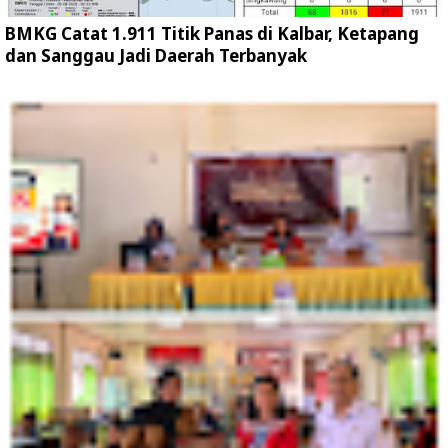
BMKG Catat 1.911 Titik Panas di Kalbar, Ketapang
dan Sanggau Jadi Daerah Terbanyak