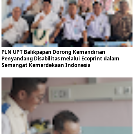
PLN UPT Balikpapan Dorong Kemandirian
Penyandang Disabilitas melalui Ecoprint dalam
Semangat Kemerdekaan Indonesia