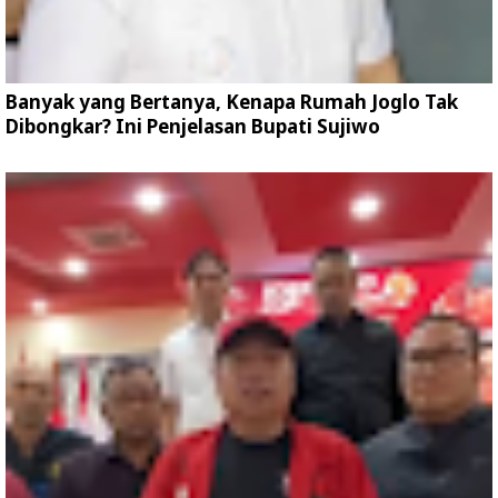
Banyak yang Bertanya, Kenapa Rumah Joglo Tak
Dibongkar? Ini Penjelasan Bupati Sujiwo