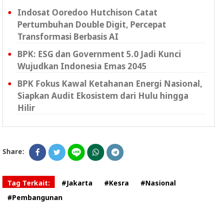
Indosat Ooredoo Hutchison Catat
Pertumbuhan Double Digit, Percepat
Transformasi Berbasis AI
BPK: ESG dan Government 5.0 Jadi Kunci
Wujudkan Indonesia Emas 2045
BPK Fokus Kawal Ketahanan Energi Nasional,
Siapkan Audit Ekosistem dari Hulu hingga
Hilir
Share:
Tag Terkait:
#Jakarta
#Kesra
#Nasional
#Pembangunan