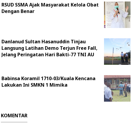
RSUD SSMA Ajak Masyarakat Kelola Obat
Dengan Benar
Danlanud Sultan Hasanuddin Tinjau
Langsung Latihan Demo Terjun Free Fall,
Jelang Peringatan Hari Bakti-77 TNI AU
Babinsa Koramil 1710-03/Kuala Kencana
Lakukan Ini SMKN 1 Mimika
KOMENTAR