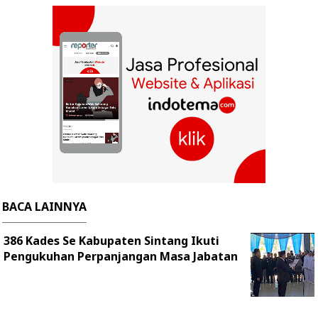
BACA LAINNYA
386 Kades Se Kabupaten Sintang Ikuti
Pengukuhan Perpanjangan Masa Jabatan