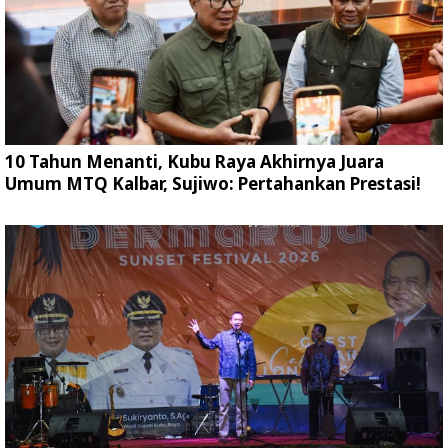
10 Tahun Menanti, Kubu Raya Akhirnya Juara
Umum MTQ Kalbar, Sujiwo: Pertahankan Prestasi!