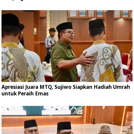
Apresiasi Juara MTQ, Sujiwo Siapkan Hadiah Umrah
untuk Peraih Emas