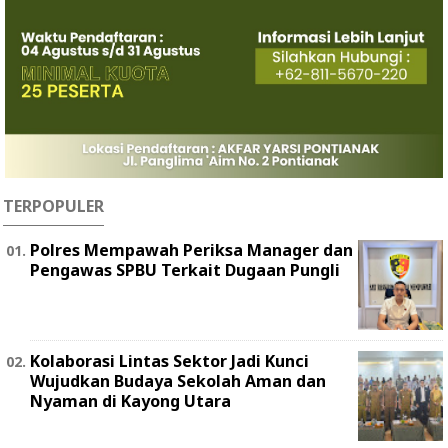
TERPOPULER
Polres Mempawah Periksa Manager dan
Pengawas SPBU Terkait Dugaan Pungli
Kolaborasi Lintas Sektor Jadi Kunci
Wujudkan Budaya Sekolah Aman dan
Nyaman di Kayong Utara