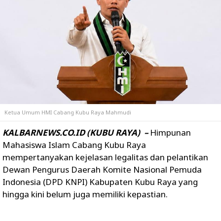
Ketua Umum HMI Cabang Kubu Raya Mahmudi
KALBARNEWS.CO.ID (KUBU RAYA) –
Himpunan
Mahasiswa Islam Cabang Kubu Raya
mempertanyakan kejelasan legalitas dan pelantikan
Dewan Pengurus Daerah Komite Nasional Pemuda
Indonesia (DPD KNPI) Kabupaten Kubu Raya yang
hingga kini belum juga memiliki kepastian.