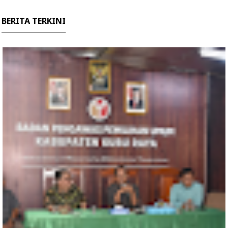
BERITA TERKINI