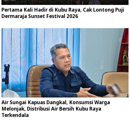
Pertama Kali Hadir di Kubu Raya, Cak Lontong Puji
Dermaraja Sunset Festival 2026
Air Sungai Kapuas Dangkal, Konsumsi Warga
Melonjak, Distribusi Air Bersih Kubu Raya
Terkendala