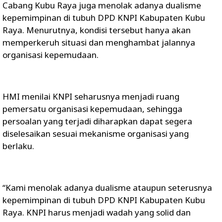
Cabang Kubu Raya juga menolak adanya dualisme
kepemimpinan di tubuh DPD KNPI Kabupaten Kubu
Raya. Menurutnya, kondisi tersebut hanya akan
memperkeruh situasi dan menghambat jalannya
organisasi kepemudaan.
HMI menilai KNPI seharusnya menjadi ruang
pemersatu organisasi kepemudaan, sehingga
persoalan yang terjadi diharapkan dapat segera
diselesaikan sesuai mekanisme organisasi yang
berlaku.
“Kami menolak adanya dualisme ataupun seterusnya
kepemimpinan di tubuh DPD KNPI Kabupaten Kubu
Raya. KNPI harus menjadi wadah yang solid dan