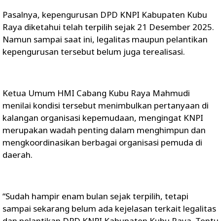
Pasalnya, kepengurusan DPD KNPI Kabupaten Kubu
Raya diketahui telah terpilih sejak 21 Desember 2025.
Namun sampai saat ini, legalitas maupun pelantikan
kepengurusan tersebut belum juga terealisasi.
Ketua Umum HMI Cabang Kubu Raya Mahmudi
menilai kondisi tersebut menimbulkan pertanyaan di
kalangan organisasi kepemudaan, mengingat KNPI
merupakan wadah penting dalam menghimpun dan
mengkoordinasikan berbagai organisasi pemuda di
daerah.
“Sudah hampir enam bulan sejak terpilih, tetapi
sampai sekarang belum ada kejelasan terkait legalitas
dan pelantikan DPD KNPI Kabupaten Kubu Raya. Tentu