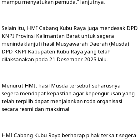
mampu menyatukan pemuda,” lanjutnya.
Selain itu, HMI Cabang Kubu Raya juga mendesak DPD
KNPI Provinsi Kalimantan Barat untuk segera
menindaklanjuti hasil Musyawarah Daerah (Musda)
DPD KNPI Kabupaten Kubu Raya yang telah
dilaksanakan pada 21 Desember 2025 lalu.
Menurut HMI, hasil Musda tersebut seharusnya
segera mendapat kepastian agar kepengurusan yang
telah terpilih dapat menjalankan roda organisasi
secara resmi dan maksimal.
HMI Cabang Kubu Raya berharap pihak terkait segera