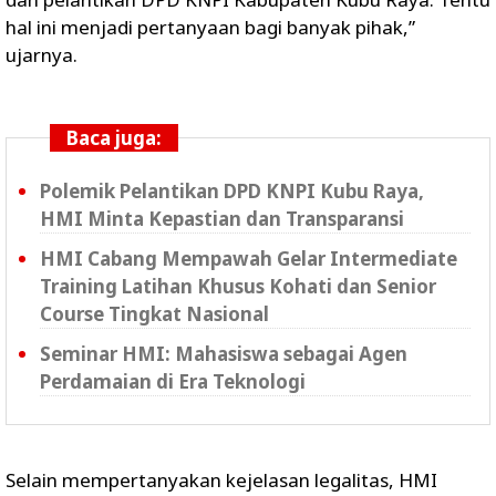
hal ini menjadi pertanyaan bagi banyak pihak,”
ujarnya.
Baca juga:
Polemik Pelantikan DPD KNPI Kubu Raya,
HMI Minta Kepastian dan Transparansi
HMI Cabang Mempawah Gelar Intermediate
Training Latihan Khusus Kohati dan Senior
Course Tingkat Nasional
Seminar HMI: Mahasiswa sebagai Agen
Perdamaian di Era Teknologi
Selain mempertanyakan kejelasan legalitas, HMI