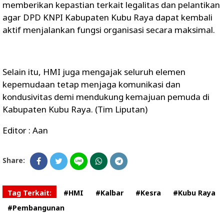
memberikan kepastian terkait legalitas dan pelantikan
agar DPD KNPI Kabupaten Kubu Raya dapat kembali
aktif menjalankan fungsi organisasi secara maksimal.
Selain itu, HMI juga mengajak seluruh elemen
kepemudaan tetap menjaga komunikasi dan
kondusivitas demi mendukung kemajuan pemuda di
Kabupaten Kubu Raya. (Tim Liputan)
Editor : Aan
Share:
Tag Terkait:
#HMI
#Kalbar
#Kesra
#Kubu Raya
#Pembangunan