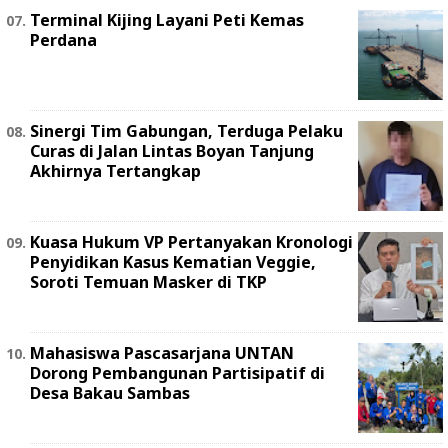
Terminal Kijing Layani Peti Kemas
Perdana
Sinergi Tim Gabungan, Terduga Pelaku
Curas di Jalan Lintas Boyan Tanjung
Akhirnya Tertangkap
Kuasa Hukum VP Pertanyakan Kronologi
Penyidikan Kasus Kematian Veggie,
Soroti Temuan Masker di TKP
Mahasiswa Pascasarjana UNTAN
Dorong Pembangunan Partisipatif di
Desa Bakau Sambas