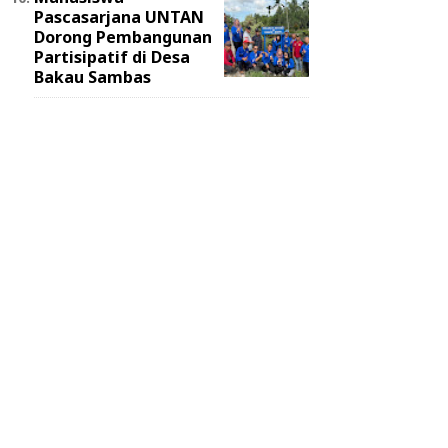
Pascasarjana UNTAN
Dorong Pembangunan
Partisipatif di Desa
Bakau Sambas