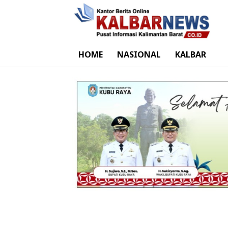
HOME
NASIONAL
KALBAR