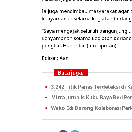
Ia juga mengimbau masyarakat agar
kenyamanan selama kegiatan berlang
“Saya mengajak seluruh pengunjung 
kenyamanan selama kegiatan berlangs
pungkas Hendrika. (tim Liputan)
Editor : Aan
Baca juga:
3.242 Titik Panas Terdeteksi di 
Mitra Jurnalis Kubu Raya Beri P
Wako Edi Dorong Kolaborasi Per