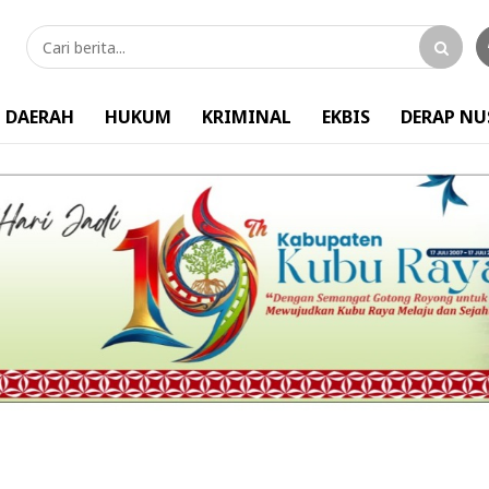
DAERAH
HUKUM
KRIMINAL
EKBIS
DERAP N